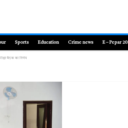
pur
Sports
Education
Crime news
E – Pepar 2
मीक्षा बैठक का निर्णय