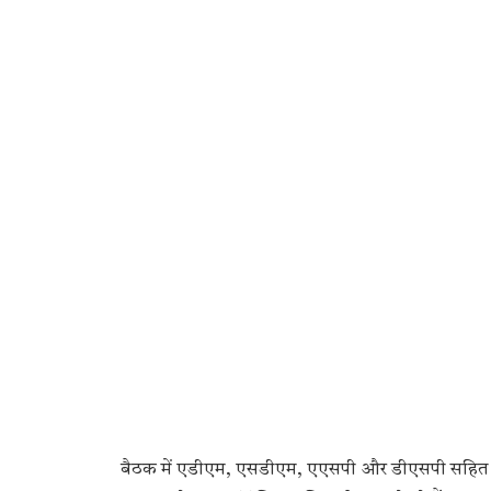
बैठक में एडीएम, एसडीएम, एएसपी और डीएसपी सहित ज