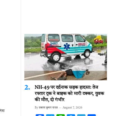
NH-49 पर दर्दनाक सड़क हादसा: तेज
रफ्तार ट्रक ने बाइक को मारी टक्कर, युवक
की मौत, दो गंभीर
By
प्रकाश कुमार यादव
August 7, 2026
लिस