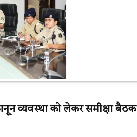
कानून व्यवस्था को लेकर समीक्षा बैठ