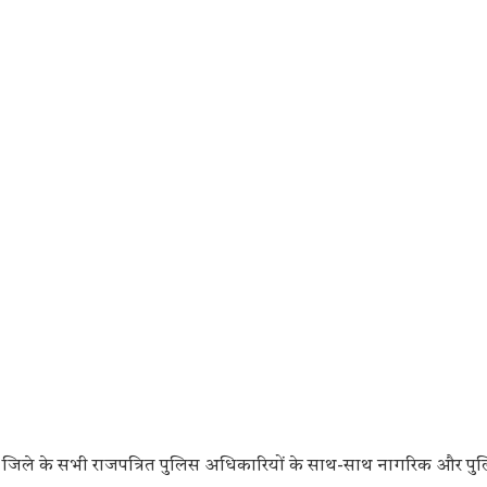
िले के सभी राजपत्रित पुलिस अधिकारियों के साथ-साथ नागरिक और पु