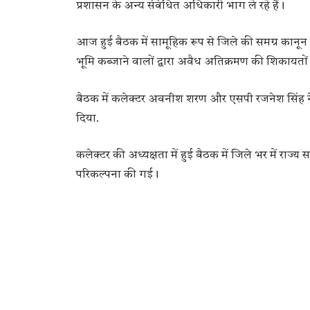
प्रशासन के अन्य संबंधित अधिकारी भाग ले रहे हैं।
आज हुई बैठक में सामूहिक रूप से जिले की समग्र कानून
भूमि कब्जाने वालों द्वारा अवैध अतिक्रमण की शिकायतों
बैठक में कलेक्टर अवनीश शरण और एसपी रजनेश सिंह ने 
दिया.
कलेक्टर की अध्यक्षता में हुई बैठक में जिले भर में राज
परिकल्पना की गई।