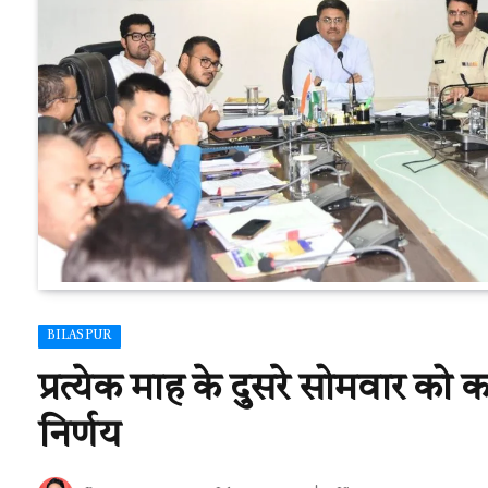
BILASPUR
प्रत्येक माह के दुसरे सोमवार को 
निर्णय