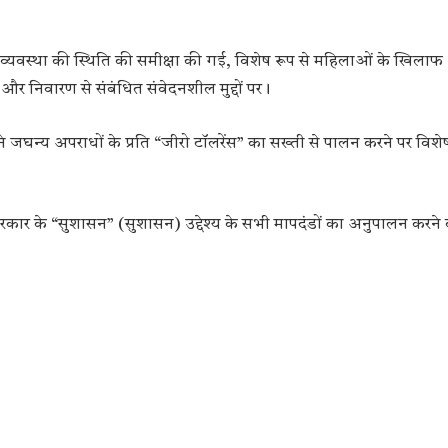
 व्यवस्था की स्थिति की समीक्षा की गई, विशेष रूप से महिलाओं के खिला
 और निवारण से संबंधित संवेदनशील मुद्दों पर।
जघन्य अपराधों के प्रति “जीरो टॉलरेंस” का सख्ती से पालन करने पर विशे
्य सरकार के “सुशासन” (सुशासन) उद्देश्य के सभी मापदंडों का अनुपालन करने