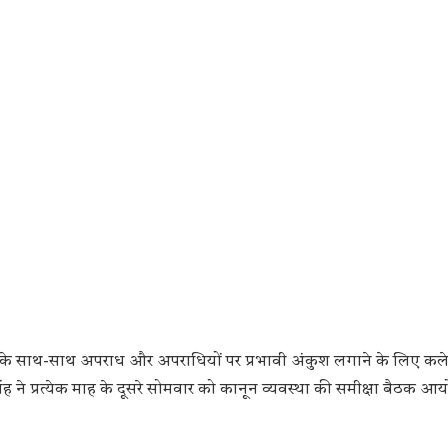
रने के साथ-साथ अपराध और अपराधियों पर प्रभावी अंकुश लगाने के लिए कले
 प्रत्येक माह के दूसरे सोमवार को कानून व्यवस्था की समीक्षा बैठक आ