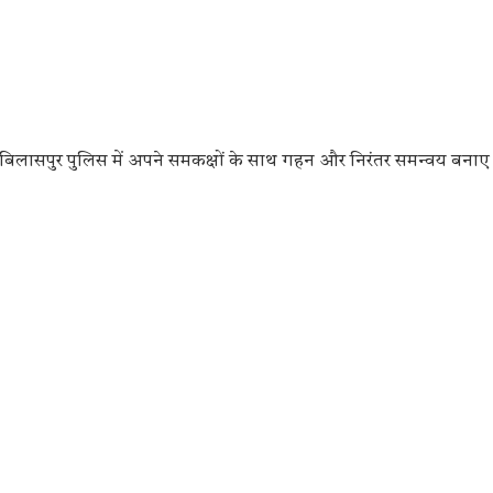
बिलासपुर पुलिस में अपने समकक्षों के साथ गहन और निरंतर समन्वय बनाए