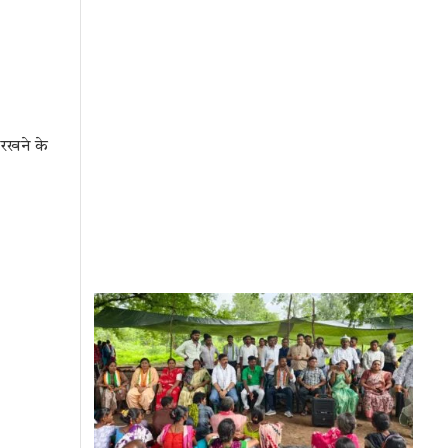
 रखने के