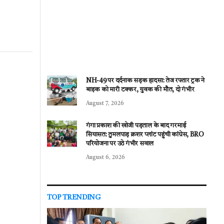
NH-49 पर दर्दनाक सड़क हादसा: तेज रफ्तार ट्रक ने
बाइक को मारी टक्कर, युवक की मौत, दो गंभीर
August 7, 2026
गंगा प्रकाश की खोजी पड़ताल के बाद गरमाई
सियासत: तुमलपाड़ क्रशर प्लांट पहुंची कांग्रेस, BRO
परियोजना पर उठे गंभीर सवाल
August 6, 2026
TOP TRENDING