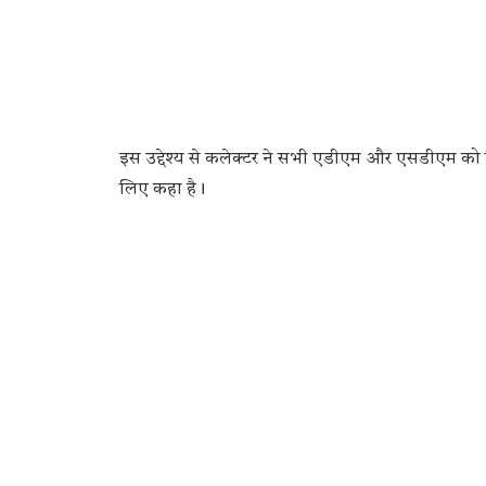
इस उद्देश्य से कलेक्टर ने सभी एडीएम और एसडीएम को 
लिए कहा है।