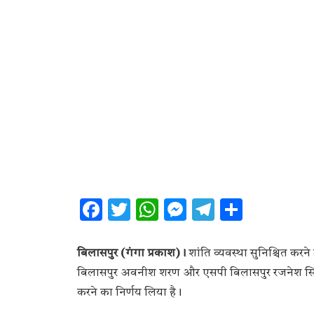
Facebook
Twitter
WhatsApp
Messenger
Telegram
Share
बिलासपुर (गंगा प्रकाश)।
शांति व्यवस्था सुनिश्चित क
बिलासपुर अवनीश शरण और एसपी बिलासपुर रजनेश सिंह ने
करने का निर्णय लिया है।