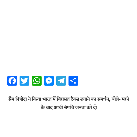
Facebook
Twitter
WhatsApp
Messenger
Telegram
Share
सैम पित्रोदा ने किया भारत में विरासत टैक्स लगाने का समर्थन, बोले- मरने
के बाद आधी संपत्ति जनता को दो