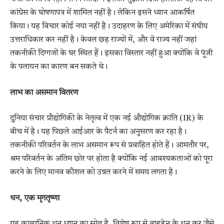
कांग्रेस के घोषणापत्र में शामिल नहीं है। लेकिन इसने ध्यान आकर्षित
किया। यह विचार कोई नया नहीं है। उदाहरण के लिए अमेरिका में संघीय
उत्तराधिकार कर नहीं है। केवल छह राज्यों में, और वे राज्य नहीं जहां
तकनीकी दिग्गजों के घर स्थित हैं। इसका विस्तार नहीं हुआ क्योंकि वे पूंजी
के पलायन का कारण बन सकते थे।
लाभ का असमान वितरण
दुनिया संचार प्रौद्योगिकी के नेतृत्व में एक नई औद्योगिक क्रांति (IR) के
बीच में है। यह पिछले आईआर के पैटर्न का अनुसरण कर रहा है।
तकनीकी परिवर्तन के लाभ असमान रूप से प्रवाहित होते हैं। आमतौर पर,
श्रम परिवर्तन के अंतिम छोर पर होता है क्योंकि नई आवश्यकताओं को पूरा
करने के लिए मानव कौशल को उन्नत करने में समय लगता है।
धन, एक मृगतृष्णा