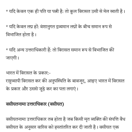
* यदि केवल एक ही पति या पत्नी है: तो कुल विरासत उसी से मेल खाती है।
* यदि केवल लग्न हों: वंशानुगत द्रव्यमान लग्नों के बीच समान रूप से
विभाजित होता है।
* यदि अन्य उत्तराधिकारी हैं: तो विरासत समान रूप से विभाजित की
जाएगी।
भारत में विरासत के प्रकार:-
राष्ट्रव्यापी विरासत कर की अनुपस्थिति के बावजूद, आइए भारत में विरासत
के प्रकार और उससे जुड़े कर का पता लगाएं।
वसीयतनामा उत्तराधिकार (वसीयत)
वसीयतनामा उत्तराधिकार तब होता है जब किसी मृत व्यक्ति की संपत्ति वैध
वसीयत के अनुसार वारिस को हस्तांतरित कर दी जाती है। वसीयत एक