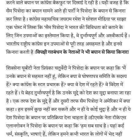
करने वाले बयान पर कांग्रेस बैकफुट पर दिखाई दे रही है। यही वजह है कि
सैम पित्रोदा का बयान सामने आते ही पार्टी ने पित्रोदा के बयान से किनारा
कर लिया है। कांग्रेस महासचिव जयराम रमेश ने सोशल मीडिया पर साझा
एक पोस्ट में लिखा कि ‘सैम पित्रोदा ने भारत की विविधता को बताने के
लिए जिन उपमाओं का इस्तेमाल किया है, वे दुर्भाग्यपूर्ण और अस्वीकार्य हैं।
भारतीय राष्ट्रीय कांग्रेस इन उपमाओं से पूरी तरह असहमत है और इनसे
किनारा करती है।
विपक्षी गठबंधन के नेताओं ने भी बयान से किया किनारा
शिवसेना यूबीटी नेता प्रियंका चतुर्वेदी ने पित्रोदा के बयान पर कहा कि ‘मैं
उनके बयान से सहमत नहीं हूं, लेकिन क्या वे घोषणापत्र समिति के सदस्य
हैं? क्या कांग्रेस के स्टार प्रचारक हैं? क्या वे देश में रहते हैं? वे विदेश में
रहते हैं। ये बेहद दुर्भाग्यपूर्ण है कि उनके मुद्दे को देश का मुद्दा बनाया जा रहा
है। एक तरफ देश के मुद्दे हैं और दूसरी तरफ सैम पित्रोदा ने अमेरिका में क्या
कहा। हम इसमें कुछ नहीं कर सकते और न ही ये कोई मुद्दा है और न ही ये
देश पित्रोदा के बयान पर प्रतिक्रिया देना चाहता है।डीएमके नेता टीकेएस
एलानगोवन ने पित्रोदा के बयान पर कहा कि ‘हम सब साथ है। यहां कई
धर्म, संस्कृति, भाषाएं हैं, लेकिन हमने कभी भारत के लोगों में भेद नहीं