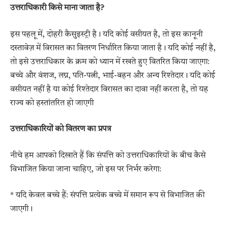
उत्तराधिकारी किसे माना जाता है?
इस पहलू में, दोहरी कैसुइस्ट्री है। यदि कोई वसीयत है, तो इस कानूनी
दस्तावेज़ में विरासत का वितरण निर्धारित किया जाता है। यदि कोई नहीं है,
तो इसे उत्तराधिकार के क्रम को ध्यान में रखते हुए वितरित किया जाएगा:
बच्चे और वंशज, लग्न, पति-पत्नी, भाई-बहन और अन्य रिश्तेदार। यदि कोई
वसीयत नहीं है या कोई रिश्तेदार विरासत का दावा नहीं करता है, तो यह
राज्य को हस्तांतरित हो जाएगी
उत्तराधिकारियों को वितरण का प्रपत्र
नीचे हम आपको दिखाते हैं कि संपत्ति को उत्तराधिकारियों के बीच कैसे
विभाजित किया जाना चाहिए, जो इस पर निर्भर करेगा:
* यदि केवल बच्चे हैं: संपत्ति प्रत्येक बच्चे में समान रूप से विभाजित की
जाएगी।