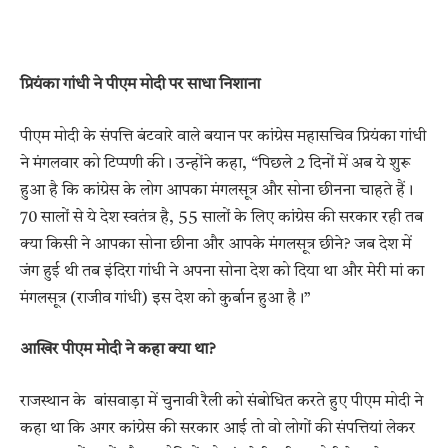
प्रियंका गांधी ने पीएम मोदी पर साधा निशाना
पीएम मोदी के संपत्ति बंटवारे वाले बयान पर कांग्रेस महासचिव प्रियंका गांधी
ने मंगलवार को टिप्पणी की। उन्होंने कहा, “पिछले 2 दिनों में अब ये शुरू
हुआ है कि कांग्रेस के लोग आपका मंगलसूत्र और सोना छीनना चाहते हैं।
70 सालों से ये देश स्वतंत्र है, 55 सालों के लिए कांग्रेस की सरकार रही तब
क्या किसी ने आपका सोना छीना और आपके मंगलसूत्र छीने? जब देश में
जंग हुई थी तब इंदिरा गांधी ने अपना सोना देश को दिया था और मेरी मां का
मंगलसूत्र (राजीव गांधी) इस देश को कुर्बान हुआ है।”
आखिर पीएम मोदी ने कहा क्या था?
राजस्थान के बांसवाड़ा में चुनावी रैली को संबोधित करते हुए पीएम मोदी ने
कहा था कि अगर कांग्रेस की सरकार आई तो वो लोगों की संपत्तियां लेकर