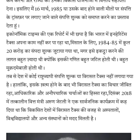
कम करना और राज्यों को उनकी विकास योजनाओं में वित्तीय सहायता
देना। इसलिए मैं 16 मार्च, 1985 या उसके बाद होने वाली मौतों पर संपत्ति
के ट्रांसफ़र पर लगाए जाने वाले संपत्ति शुल्क को समाप्त करने का प्रस्ताव
देता हूं।
इकोनॉमिक टाइम्स की एक रिपोर्ट में भी छपा है कि भारत में इनहेरिटेंस
टैक्स अपना काम नहीं कर पा रहा था,मिसाल के लिए, 1984-85 में कुल
20 करोड़ का संपदा शुल्क जुटाया गया था, मगर इसे इकट्ठा करने की
लागत बहुत ज़्यादा थी क्योंकि इसकी गणित बहुत जटिल होती थी। बहुत
मुक़दमेबाज़ी होती थी।
तब से देश में कोई राष्ट्रव्यापी संपत्ति शुल्क या विरासत टैक्स नहीं लगाया गया
है। हालांकि, इसके ख़त्म होने के बाद भी विरासत टैक्स का विचार जीवित
रहा,आधिकारिक और अनौपचारिक चर्चाओं का हिस्सा रहा,दिसंबर 2018
में तत्कालीन वित्त मंत्री अरुण जेटली ने एक सार्वजनिक कार्यक्रम में कह
दिया था कि विकसित देशों में विरासत टैक्स की वजह से अस्पतालों,
विश्वविद्यालयों और अन्य संस्थानों को मदद मिलती है।