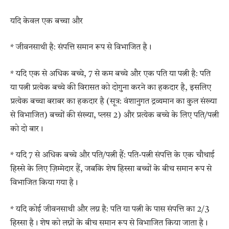
यदि केवल एक बच्चा और
* जीवनसाथी है: संपत्ति समान रूप से विभाजित है।
* यदि एक से अधिक बच्चे, 7 से कम बच्चे और एक पति या पत्नी है: पति
या पत्नी प्रत्येक बच्चे की विरासत को दोगुना करने का हकदार है, इसलिए
प्रत्येक बच्चा बराबर का हकदार है (सूत्र: वंशानुगत द्रव्यमान का कुल संख्या
से विभाजित) बच्चों की संख्या, प्लस 2) और प्रत्येक बच्चे के लिए पति/पत्नी
को दो बार।
* यदि 7 से अधिक बच्चे और पति/पत्नी हैं: पति-पत्नी संपत्ति के एक चौथाई
हिस्से के लिए ज़िम्मेदार हैं, जबकि शेष हिस्सा बच्चों के बीच समान रूप से
विभाजित किया गया है।
* यदि कोई जीवनसाथी और लग्न है: पति या पत्नी के पास संपत्ति का 2/3
हिस्सा है। शेष को लग्नों के बीच समान रूप से विभाजित किया जाता है।