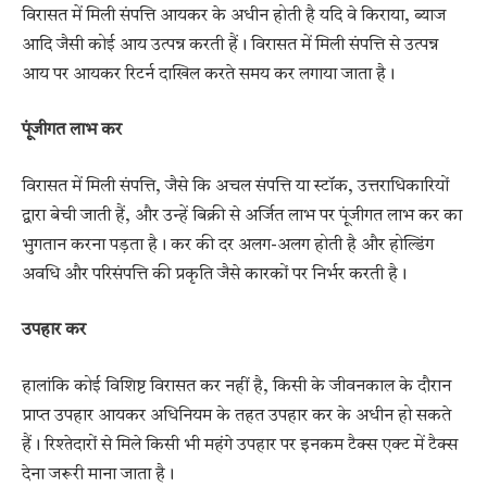
विरासत में मिली संपत्ति आयकर के अधीन होती है यदि वे किराया, ब्याज
आदि जैसी कोई आय उत्पन्न करती हैं। विरासत में मिली संपत्ति से उत्पन्न
आय पर आयकर रिटर्न दाखिल करते समय कर लगाया जाता है।
पूंजीगत लाभ कर
विरासत में मिली संपत्ति, जैसे कि अचल संपत्ति या स्टॉक, उत्तराधिकारियों
द्वारा बेची जाती हैं, और उन्हें बिक्री से अर्जित लाभ पर पूंजीगत लाभ कर का
भुगतान करना पड़ता है। कर की दर अलग-अलग होती है और होल्डिंग
अवधि और परिसंपत्ति की प्रकृति जैसे कारकों पर निर्भर करती है।
उपहार कर
हालांकि कोई विशिष्ट विरासत कर नहीं है, किसी के जीवनकाल के दौरान
प्राप्त उपहार आयकर अधिनियम के तहत उपहार कर के अधीन हो सकते
हैं। रिश्तेदारों से मिले किसी भी महंगे उपहार पर इनकम टैक्स एक्ट में टैक्स
देना जरूरी माना जाता है।