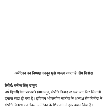
अमेरिका का निष्पक्ष कानून मुझे अच्छा लगता है: सैम पित्रोदा
रिपोर्ट: मनोज सिंह ठाकुर
नई दिल्ली(गंगा प्रकाश)।
मंगलसूत्र, संपत्ति विवाद पर एक बार फिर सियासी
हंगामा खड़ा हो गया है। इंडियन ओवरसीज कांग्रेस के अध्यक्ष सैम पित्रोदा ने
संपत्ति वितरण को लेकर अमेरिका के शिकागो में एक बयान दिया है।