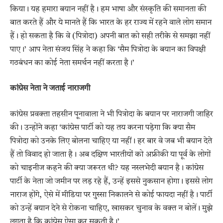
किया। यह हमारा बयान नहीं है। हम भाषा और संस्कृति की समानता की
बात करते हैं और ये मानते हैं कि भारत के हर राज्य में रहने वाले लोग समान
हैं। हो सकता है कि वे (पित्रोदा) अपनी बात को सही तरीके से समझा नहीं
पाए।’ आप नेता संजय सिंह ने कहा कि ‘सैम पित्रोदा के बयान का विपक्षी
गठबंधन का कोई नेता समर्थन नहीं करता है।’
कांग्रेस नेता ने जताई नाराजगी
कांग्रेस प्रवक्ता तहसीन पूनावाला ने भी पित्रोदा के बयान पर नाराजगी जाहिर
की। उन्होंने कहा ‘कांग्रेस पार्टी को यह तय करना पड़ेगा कि क्या सैम
पित्रोदा को उनके लिए बोलना चाहिए या नहीं। हर बार वे जब भी बयान देते
हैं तो विवाद हो जाता है। अब दक्षिण भारतीयों को अफ्रीकी या पूर्व के लोगों
को चाइनीज कहने की क्या जरूरत थी? यह नस्लभेदी बयान है। कांग्रेस
पार्टी के नेता जो जमीन पर लड़ रहे हैं, उन्हें इससे नुकसान होगा। इससे लोग
नाराज होंगे, ऐसे में मीडिया पर गुस्सा निकालने से कोई फायदा नहीं है। पार्टी
को उन्हें बयान देने से रोकना चाहिए, खासकर चुनाव के वक्त न बोलें। मुझे
लगता है कि कांग्रेस ऐसा कर सकती है।’