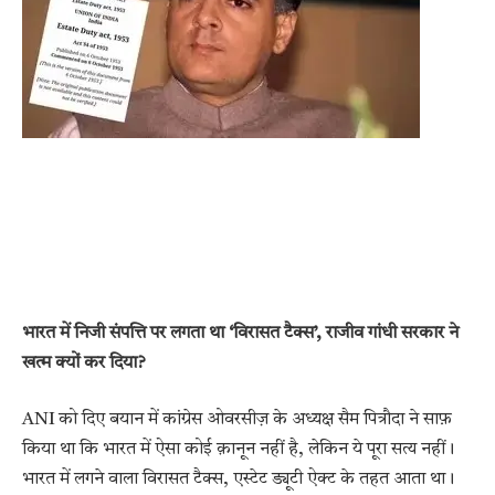
भारत में निजी संपत्ति पर लगता था ‘विरासत टैक्स’, राजीव गांधी सरकार ने
खत्म क्यों कर दिया?
ANI को दिए बयान में कांग्रेस ओवरसीज़ के अध्यक्ष सैम पित्रौदा ने साफ़
किया था कि भारत में ऐसा कोई क़ानून नहीं है, लेकिन ये पूरा सत्य नहीं।
भारत में लगने वाला विरासत टैक्स, एस्टेट ड्यूटी ऐक्ट के तहत आता था।