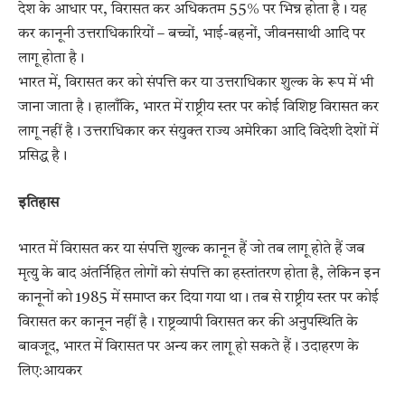
देश के आधार पर, विरासत कर अधिकतम 55% पर भिन्न होता है। यह
कर कानूनी उत्तराधिकारियों – बच्चों, भाई-बहनों, जीवनसाथी आदि पर
लागू होता है।
भारत में, विरासत कर को संपत्ति कर या उत्तराधिकार शुल्क के रूप में भी
जाना जाता है। हालाँकि, भारत में राष्ट्रीय स्तर पर कोई विशिष्ट विरासत कर
लागू नहीं है। उत्तराधिकार कर संयुक्त राज्य अमेरिका आदि विदेशी देशों में
प्रसिद्ध है।
इतिहास
भारत में विरासत कर या संपत्ति शुल्क कानून हैं जो तब लागू होते हैं जब
मृत्यु के बाद अंतर्निहित लोगों को संपत्ति का हस्तांतरण होता है, लेकिन इन
कानूनों को 1985 में समाप्त कर दिया गया था। तब से राष्ट्रीय स्तर पर कोई
विरासत कर कानून नहीं है। राष्ट्रव्यापी विरासत कर की अनुपस्थिति के
बावजूद, भारत में विरासत पर अन्य कर लागू हो सकते हैं। उदाहरण के
लिए:आयकर