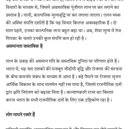
यह काल्पनिक धन ध्यान का स्रोत है, विशेष रूप से बाइडेन के धन कर जैसे
विचारों के माध्यम से, जिसमें अवास्तविक पूंजीगत लाभ पर कर लगाने का
प्रस्ताव है। यानी, काल्पनिक मूल्यवृद्धि पर कर लगाया जाएगा। एलन मस्क
की अस्थिर संपत्ति दर्शाती है कि यह विचार कितना अव्यवहारिक है। दो
साल पहले, उनका काल्पनिक लाभ बहुत बड़ा था। अब, शेयर मूल्य में तेज
गिरावट के चलते उनकी कुल संपत्ति कम हो रही है।
असमानता वास्तविक है
लाभ के प्रवाह की असमान गति के वास्तविक दुनिया पर परिणाम होते हैं।
भारत में, यह चार दशकों की मजबूत जीडीपी वृद्धि और रोजगार की संरचना
के बीच कमजोर संबंध के माध्यम से आता है। बड़े पैमाने पर रोजगार सृजन
आर्थिक विकास के साथ तालमेल नहीं रख पाया है, जिससे राजनीतिक दलों
द्वारा क्षति नियंत्रण को बढ़ावा मिला है। कल्याणकारी राज्य का विस्तार
करना भारत के सभी राजनीतिक दलों के लिए एक दृष्टिकोण रहा है।
लोग मायने रखते हैं