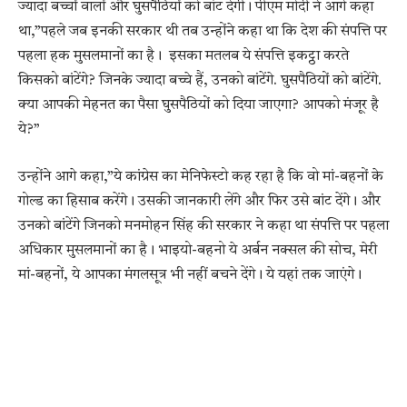
ज्यादा बच्चों वालों और घुसपैठियों को बांट देगी। पीएम मोदी ने आगे कहा
था,”पहले जब इनकी सरकार थी तब उन्होंने कहा था कि देश की संपत्ति पर
पहला हक मुसलमानों का है। इसका मतलब ये संपत्ति इकट्ठा करते
किसको बांटेंगे? जिनके ज्यादा बच्चे हैं, उनको बांटेंगे. घुसपैठियों को बांटेंगे.
क्या आपकी मेहनत का पैसा घुसपैठियों को दिया जाएगा? आपको मंजूर है
ये?”
उन्होंने आगे कहा,”ये कांग्रेस का मेनिफेस्टो कह रहा है कि वो मां-बहनों के
गोल्ड का हिसाब करेंगे। उसकी जानकारी लेंगे और फिर उसे बांट देंगे। और
उनको बांटेंगे जिनको मनमोहन सिंह की सरकार ने कहा था संपत्ति पर पहला
अधिकार मुसलमानों का है। भाइयो-बहनो ये अर्बन नक्सल की सोच, मेरी
मां-बहनों, ये आपका मंगलसूत्र भी नहीं बचने देंगे। ये यहां तक जाएंगे।