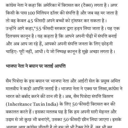
कांग्रेस नेता ने कहा कि अमेरिका में विरासत कर (टैक्स) लगता है। अगर
किसी के पास 100 मिलियन डॉलर की संपत्ति है और जब वह मर जाता है
तो वह केवल 45 फीसदी अपने बच्चों को ट्रांसफर कर सकता है।
उन्होंने आगे कहा,”55 फीसदी सरकार द्वारा हड़प लिया जाता है। यह एक
दिलचस्प कानून है। यह कहता है कि आपने अपनी पीढ़ी में संपत्ति बनाई
और अब आप जा रहे हैं, आपको अपनी संपत्ति जनता के लिए छोड़नी
चाहिए- पूरी नहीं, आधी। ये जो निष्पक्ष कानून है मुझे अच्छा लगता है।
भाजपा नेता ने बयान पर जताई आपत्ति
सैम पित्रोदा के इस बयान पर भाजपा नेता और आईटी सेल के प्रमुख अमित
मालवीय ने कड़ी आपत्ति जताई है। भाजपा नेता ने एक्स पर लिखा,कांग्रेस ने
भारत को बर्बाद करने की ठान ली है। अब, सैम पित्रोदा संपत्ति वितरण
(Inheritance Tax in India) के लिए 50 फीसदी विरासत कर की
वकालत करते हैं। इसका मतलब यह है कि हम अपनी सारी मेहनत और
उद्यम से जो कुछ भी बनाएंगे, उसका 50 फीसदी छीन लिया जाएगा। इसके
अलावा अगर कांग्रेस जीतती है तो हम जो भी टैक्स देते हैं, वह भी बढ़