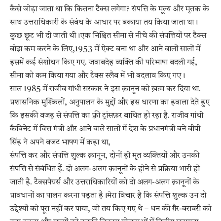
कैसे जोड़ा जाता था कि कितना टैक्स लगेगा? संपत्ति के मूल्य और मृतक के
साथ उत्तराधिकारी के संबंध के आधार पर बकाया तय किया जाता था।
कुछ छूट भी दी जाती थी।एक निश्चित सीमा से नीचे की संपत्तियों पर टैक्स
बोझ कम करने के लिए,1953 में ऐक्ट बना था और आने वालों सालों में
इसमें कई संशोधन किए गए. जवाबदेह व्यक्ति की परिभाषा बदली गई,
सीमा को कम किया गया और टैक्स स्लैब में भी बदलाव किए गए।
साल 1985 में राजीव गांधी सरकार ने इस क़ानून को ख़त्म कर दिया था.
प्रशासनिक मुश्किलों, अनुपालन के मुद्दों और इस धारणा का हवाला देते हुए
कि इसकी वजह से संपत्ति का फ़्री ट्रांसफ़र बाधित हो रहा है. राजीव गांधी
कैबिनेट में वित्त मंत्री और आने वाले सालों में देश के प्रधानमंत्री बने वीपी
सिंह ने अपने बजट भाषण में कहा था,
संपत्ति कर और संपत्ति शुल्क क़ानून, दोनों ही मृत व्यक्तियों और उनकी
संपत्ति से संबंधित हैं. दो अलग-अलग क़ानूनों के होने से प्रक्रिया भारी हो
जाती है. टैक्सपेयर्स और उत्तराधिकारियों को दो अलग-अलग क़ानूनों के
प्रावधानों का पालन करना पड़ता है।मेरा विचार है कि संपत्ति शुल्क उन दो
उद्देश्यों को पूरा नहीं कर पाया, जो तय किए गए थे – धन की ग़ैर-बराबरी को