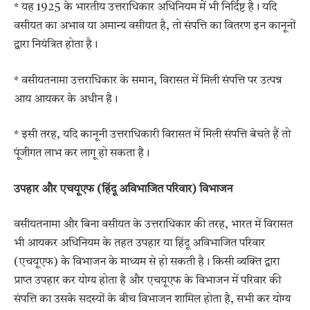
* यह 1925 के भारतीय उत्तराधिकार अधिनियम में भी निर्दिष्ट है। यदि
वसीयत का अभाव या अमान्य वसीयत है, तो संपत्ति का वितरण इन कानूनों
द्वारा नियंत्रित होता है।
* वसीयतनामा उत्तराधिकार के समान, विरासत में मिली संपत्ति पर उत्पन्न
आय आयकर के अधीन है।
* इसी तरह, यदि कानूनी उत्तराधिकारी विरासत में मिली संपत्ति बेचते हैं तो
पूंजीगत लाभ कर लागू हो सकता है।
उपहार और एचयूएफ (हिंदू अविभाजित परिवार) विभाजन
वसीयतनामा और बिना वसीयत के उत्तराधिकार की तरह, भारत में विरासत
भी आयकर अधिनियम के तहत उपहार या हिंदू अविभाजित परिवार
(एचयूएफ) के विभाजन के माध्यम से हो सकती है। किसी व्यक्ति द्वारा
प्राप्त उपहार कर योग्य होता है और एचयूएफ के विभाजन में परिवार की
संपत्ति का उसके सदस्यों के बीच विभाजन शामिल होता है, सभी कर योग्य