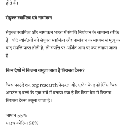
होते हैं।
संयुक्त स्वामित्व एवं नामांकन
संयुक्त स्वामित्व और नामांकन भारत में संपत्ति नियोजन के सामान्य तरीके
हैं। यदि व्यक्तियों को संयुक्त स्वामित्व और नामांकन के माध्यम से मृत्यु के
बाद संपत्ति प्राप्त होती है, तो संपत्ति पर अर्जित आय पर कर लगाया जाता
है।
किन देशों में कितना वसूला जाता है विरासत टैक्स?
टैक्स फाउंडेशन.org research फेडरल और एस्टेट के इनहेरिटेंस टैक्स
अराउंड द वर्ल्ड के एक सर्वे में बताया गया है कि किस देश में कितना
विरासत टैक्स वसूला जाता है।
जापान 55%
साउथ कोरिया 50%