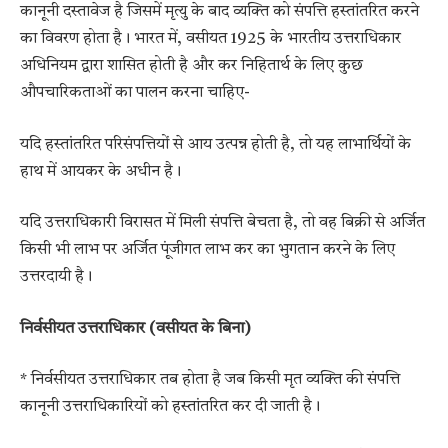
कानूनी दस्तावेज है जिसमें मृत्यु के बाद व्यक्ति को संपत्ति हस्तांतरित करने
का विवरण होता है। भारत में, वसीयत 1925 के भारतीय उत्तराधिकार
अधिनियम द्वारा शासित होती है और कर निहितार्थ के लिए कुछ
औपचारिकताओं का पालन करना चाहिए-
यदि हस्तांतरित परिसंपत्तियों से आय उत्पन्न होती है, तो यह लाभार्थियों के
हाथ में आयकर के अधीन है।
यदि उत्तराधिकारी विरासत में मिली संपत्ति बेचता है, तो वह बिक्री से अर्जित
किसी भी लाभ पर अर्जित पूंजीगत लाभ कर का भुगतान करने के लिए
उत्तरदायी है।
निर्वसीयत उत्तराधिकार (वसीयत के बिना)
* निर्वसीयत उत्तराधिकार तब होता है जब किसी मृत व्यक्ति की संपत्ति
कानूनी उत्तराधिकारियों को हस्तांतरित कर दी जाती है।