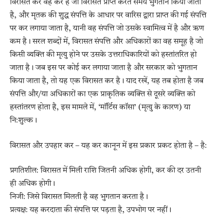
विरासत कर वह कर है जो विरासत प्राप्त करते समय भुगतान किया जाता
है, और मृतक की शुद्ध संपत्ति के आधार पर वारिस द्वारा प्राप्त की गई संपत्ति
पर कर लगाया जाता है, यानी वह संपत्ति जो उसके स्वामित्व में है और ऋण
कम है। सरल शब्दों में, विरासत संपत्ति और अधिकारों का वह समूह है जो
किसी व्यक्ति की मृत्यु होने पर उसके उत्तराधिकारियों को हस्तांतरित हो
जाता है। जब इस पर कोई कर लगाया जाता है और सरकार को भुगतान
किया जाता है, तो यह एक विरासत कर है। याद रखें, यह तब होता है जब
संपत्ति और/या अधिकारों का एक प्राकृतिक व्यक्ति से दूसरे व्यक्ति को
हस्तांतरण होता है, इस मामले में, ‘मॉर्टिस कॉसा’ (मृत्यु के कारण) या
नि:शुल्क।
विरासत और उपहार कर – यह कर कानून में इस प्रकार प्रकट होता है – है:
प्रगतिशील: विरासत में मिली राशि जितनी अधिक होगी, कर की दर उतनी
ही अधिक होगी।
निजी: जिसे विरासत मिलती है वह भुगतान करता है।
प्रत्यक्ष: यह करदाता की संपत्ति पर पड़ता है, उपभोग पर नहीं।