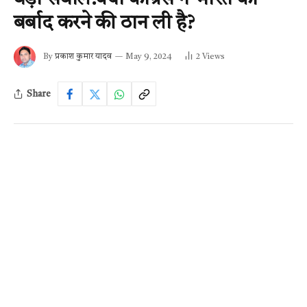
बर्बाद करने की ठान ली है?
By
प्रकाश कुमार यादव
May 9, 2024
2
Views
Share