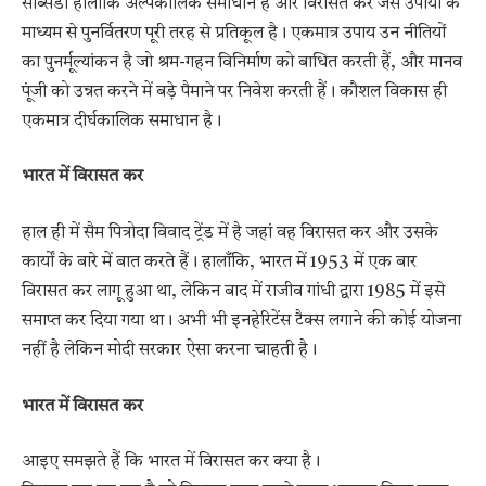
सब्सिडी हालांकि अल्पकालिक समाधान है और विरासत कर जैसे उपायों के
माध्यम से पुनर्वितरण पूरी तरह से प्रतिकूल है। एकमात्र उपाय उन नीतियों
का पुनर्मूल्यांकन है जो श्रम-गहन विनिर्माण को बाधित करती हैं, और मानव
पूंजी को उन्नत करने में बड़े पैमाने पर निवेश करती हैं। कौशल विकास ही
एकमात्र दीर्घकालिक समाधान है।
भारत में विरासत कर
हाल ही में सैम पित्रोदा विवाद ट्रेंड में है जहां वह विरासत कर और उसके
कार्यों के बारे में बात करते हैं। हालाँकि, भारत में 1953 में एक बार
विरासत कर लागू हुआ था, लेकिन बाद में राजीव गांधी द्वारा 1985 में इसे
समाप्त कर दिया गया था। अभी भी इनहेरिटेंस टैक्स लगाने की कोई योजना
नहीं है लेकिन मोदी सरकार ऐसा करना चाहती है।
भारत में विरासत कर
आइए समझते हैं कि भारत में विरासत कर क्या है।