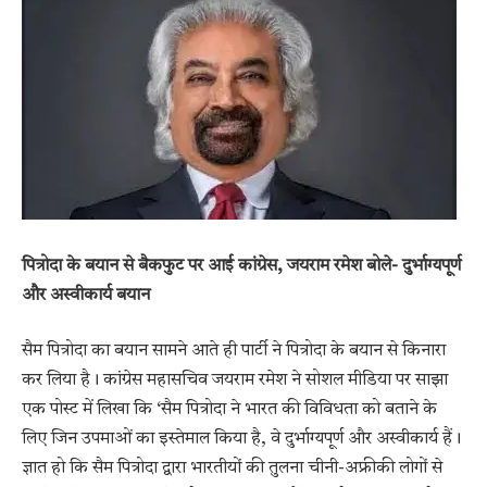
पित्रोदा के बयान से बैकफुट पर आई कांग्रेस, जयराम रमेश बोले- दुर्भाग्यपूर्ण
और अस्वीकार्य बयान
सैम पित्रोदा का बयान सामने आते ही पार्टी ने पित्रोदा के बयान से किनारा
कर लिया है। कांग्रेस महासचिव जयराम रमेश ने सोशल मीडिया पर साझा
एक पोस्ट में लिखा कि ‘सैम पित्रोदा ने भारत की विविधता को बताने के
लिए जिन उपमाओं का इस्तेमाल किया है, वे दुर्भाग्यपूर्ण और अस्वीकार्य हैं।
ज्ञात हो कि सैम पित्रोदा द्वारा भारतीयों की तुलना चीनी-अफ्रीकी लोगों से