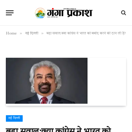
»
»
Home
नई दिल्ली
बड़ा सवाल:क्या कांग्रेस ने भारत को बर्बाद करने की ठान ली है?
नई दिल्ली
बड़ा सवाल:क्या कांग्रेस ने भारत को