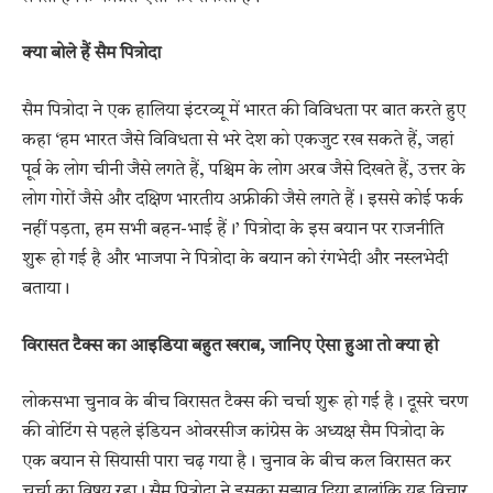
क्या बोले हैं सैम पित्रोदा
सैम पित्रोदा ने एक हालिया इंटरव्यू में भारत की विविधता पर बात करते हुए
कहा ‘हम भारत जैसे विविधता से भरे देश को एकजुट रख सकते हैं, जहां
पूर्व के लोग चीनी जैसे लगते हैं, पश्चिम के लोग अरब जैसे दिखते हैं, उत्तर के
लोग गोरों जैसे और दक्षिण भारतीय अफ्रीकी जैसे लगते हैं। इससे कोई फर्क
नहीं पड़ता, हम सभी बहन-भाई हैं।’ पित्रोदा के इस बयान पर राजनीति
शुरू हो गई है और भाजपा ने पित्रोदा के बयान को रंगभेदी और नस्लभेदी
बताया।
विरासत टैक्स का आइडिया बहुत खराब, जानिए ऐसा हुआ तो क्या हो
लोकसभा चुनाव के बीच विरासत टैक्स की चर्चा शुरू हो गई है। दूसरे चरण
की वोटिंग से पहले इंडियन ओवरसीज कांग्रेस के अध्यक्ष सैम पित्रोदा के
एक बयान से सियासी पारा चढ़ गया है। चुनाव के बीच कल विरासत कर
चर्चा का विषय रहा। सैम पित्रोदा ने इसका सुझाव दिया हालांकि यह विचार