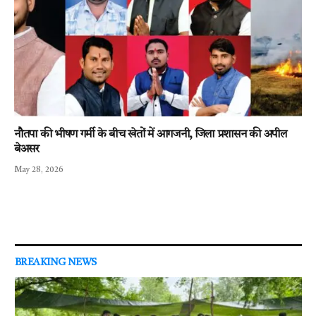
नौतपा की भीषण गर्मी के बीच खेतों में आगजनी, जिला प्रशासन की अपील
बेअसर
May 28, 2026
BREAKING NEWS