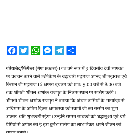
Facebook
Twitter
WhatsApp
Messenger
Telegram
Share
गरियाबंद/फिंगेश्वर (गंगा प्रकाश)।
गत वर्ष नगर में 9 दिवसीय देवी भागवत
पर प्रवचन करने वाले ऋषिकेश के ब्रह्मचारी महाराज आनंद जी महाराज एवं
किशन जी महाराज 16 अगस्त बुधवार को प्रातः 5:00 बजे से 8:00 बजे
तक श्रीमती शीतल अशोक राजपूत के निवास स्थान पर सत्संग करेंगे।
श्रीमती शीतल अशोक राजपूत ने बताया कि अंचल वासियों के भाग्योदय से
अधिमास के अंतिम दिवस अमावस्या को स्वामी जी का सत्संग का शुभ
अवसर अति शुभकारी रहेगा। उन्होंने समस्त साधकों को श्रद्धालुओं एवं धर्म
प्रेमियों से अपील की है इस दुर्लभ सत्संग का लाभ लेकर अपने जीवन को
सफल बनावे।