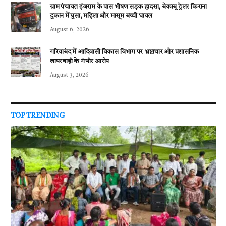
ग्राम पंचायत इंजराम के पास भीषण सड़क हादसा, बेकाबू ट्रेलर किराना
दुकान में घुसा, महिला और मासूम बच्ची घायल
August 6, 2026
गरियाबंद में आदिवासी विकास विभाग पर भ्रष्टाचार और प्रशासनिक
लापरवाही के गंभीर आरोप
August 3, 2026
TOP TRENDING