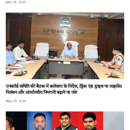
June 26, 2026
एनकॉर्ड समिति की बैठक में कलेक्टर के निर्देश, ड्रिंक एंड ड्राइव पर लाइसेंस
निलंबन और अंतर्राज्यीय निगरानी बढ़ाने पर जोर
May 28, 2026