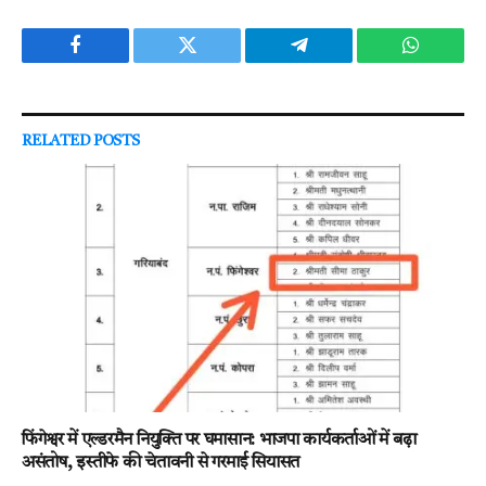
Facebook
Twitter
Telegram
WhatsAp
RELATED
POSTS
फिंगेश्वर में एल्डरमैन नियुक्ति पर घमासान: भाजपा कार्यकर्ताओं में बढ़ा
असंतोष, इस्तीफे की चेतावनी से गरमाई सियासत