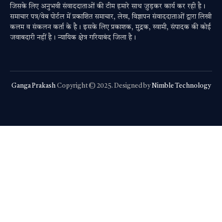
जिसके लिए अनुभवी संवाददाताओं की टीम हमारे साथ जुड़कर कार्य कर रही है।
समाचार पत्र/वेब पोर्टल में प्रकाशित समाचार, लेख, विज्ञापन संवाददाताओं द्वारा लिखी
कलम व संकलन कर्ता के है। इसके लिए प्रकाशक, मुद्रक, स्वामी, संपादक की कोई
जवाबदारी नहीं है। न्यायिक क्षेत्र गरियाबंद जिला है।
Ganga Prakash
Copyright © 2025. Designed by
Nimble Technology