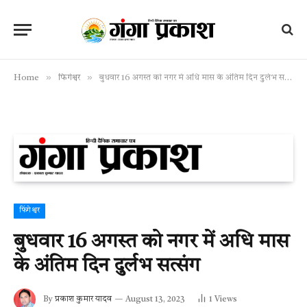
»
»
Home
फिंगेश्वर
बुधवार 16 अगस्त को नगर में अधि मास के अंतिम दिन दुर्लभ सत्संग
फिंगेश्वर
बुधवार 16 अगस्त को नगर में अधि मास
के अंतिम दिन दुर्लभ सत्संग
By
प्रकाश कुमार यादव
August 13, 2023
1
Views