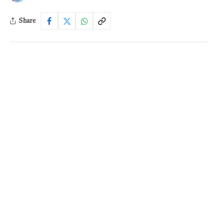
Share