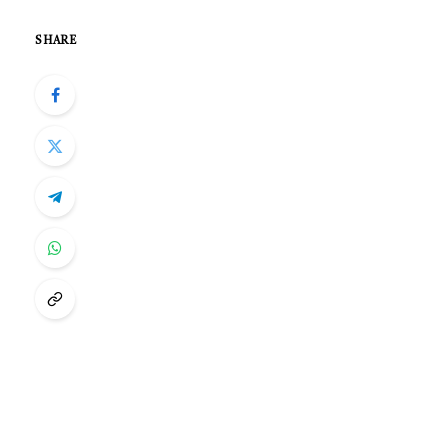
SHARE