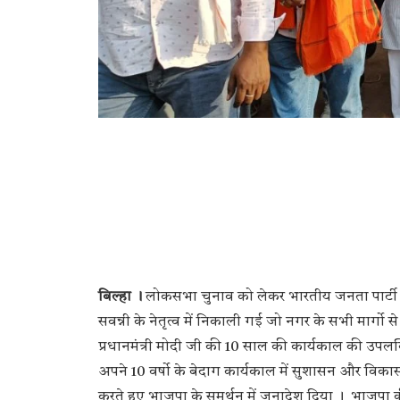
बिल्हा ।
लोकसभा चुनाव को लेकर भारतीय जनता पार्टी बि
सवन्नी के नेतृत्व में निकाली गई जो नगर के सभी मार्गो से
प्रधानमंत्री मोदी जी की 10 साल की कार्यकाल की उपलब्
अपने 10 वर्षो के बेदाग कार्यकाल में सुशासन और विकास 
करते हुए भाजपा के समर्थन में जनादेश दिया । भाज