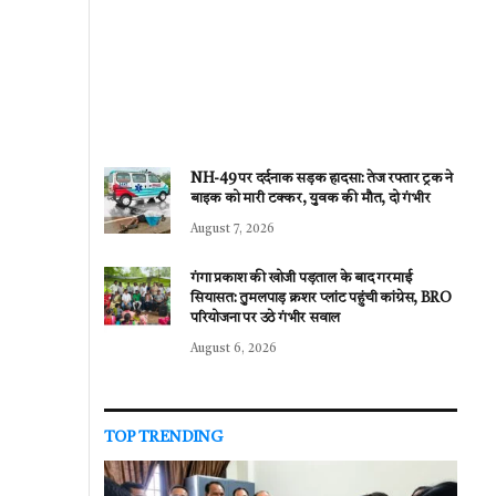
NH-49 पर दर्दनाक सड़क हादसा: तेज रफ्तार ट्रक ने
बाइक को मारी टक्कर, युवक की मौत, दो गंभीर
August 7, 2026
गंगा प्रकाश की खोजी पड़ताल के बाद गरमाई
सियासत: तुमलपाड़ क्रशर प्लांट पहुंची कांग्रेस, BRO
परियोजना पर उठे गंभीर सवाल
August 6, 2026
TOP TRENDING