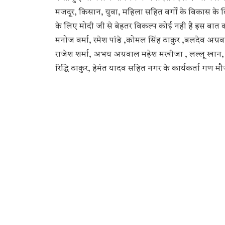
मजदूर, किसान, युवा, महिला सहित वर्गों के विकास क
के लिए मोदी जी से बेहतर विकल्प कोई नही है इस बात को
मनोज वर्मा, रमेश पांडे ,कोमल सिंह ठाकुर ,बलदेव अग्रव
राजेश शर्मा, अभय अग्रवाल महेश मखीजा , लल्लू खान, 
रिद्धि ठाकुर, हेमंत यादव सहित नगर के कार्यकर्ता गण मौ