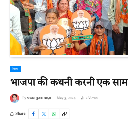
बिल्हा
भाजपा की कथनी करनी एक सामा
By
प्रकाश कुमार यादव
May 5, 2024
2
Views
Share