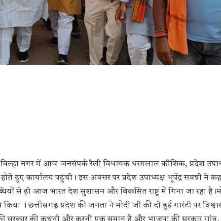
ल्हा नगर में आज जनसंपर्क रैली विधायक धरमलाल कौशिक, प्रदेश उपाध्यक्ष
 होते हुए कार्यालय पहुंची। इस अवसर पर प्रदेश उपाध्यक्ष भूपेंद्र सवन्नी ने 
धियों से ही आज भारत देश सुशासन और विकसित राष्ट्र में गिना जा रहा है।म
किया । छत्तीसगढ़ प्रदेश की जनता ने मोदी जी की दी हुई गारंटी पर विश्वास
पा की सरकार की कथनी और करनी एक समान है और भाजपा की सरकार गांव,