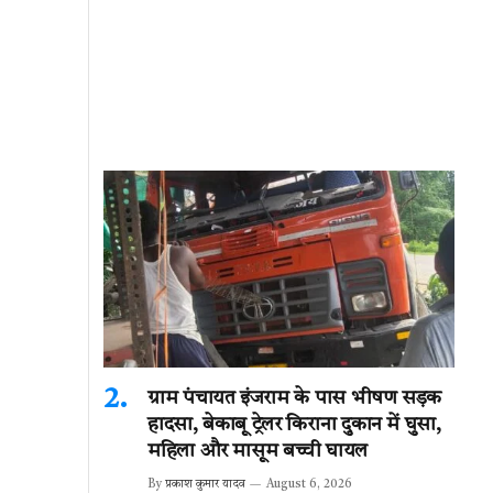
ग्राम पंचायत इंजराम के पास भीषण सड़क
हादसा, बेकाबू ट्रेलर किराना दुकान में घुसा,
महिला और मासूम बच्ची घायल
By
प्रकाश कुमार यादव
August 6, 2026