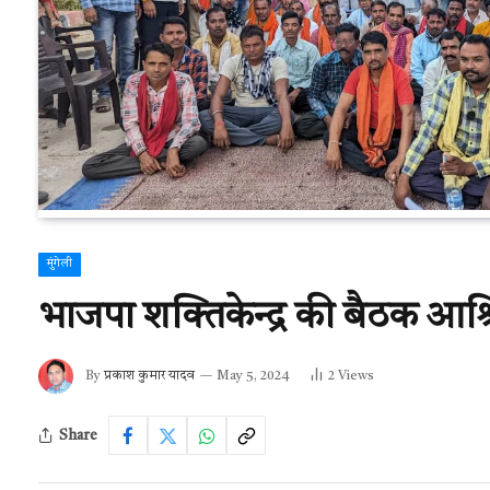
मुंगेली
भाजपा शक्तिकेन्द्र की बैठक आश्
By
प्रकाश कुमार यादव
May 5, 2024
2
Views
Share