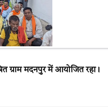
रित ग्राम मदनपुर में आयोजित रहा।