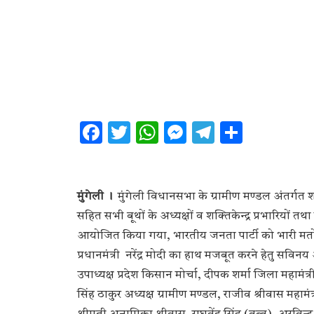
Facebook
Twitter
WhatsApp
Messenger
Telegram
Share
मुंगेली ।
मुंगेली विधानसभा के ग्रामीण मण्डल अंतर्गत शक्ति
सहित सभी बूथों के अध्यक्षों व शक्तिकेन्द्र प्रभारियों
आयोजित किया गया, भारतीय जनता पार्टी को भारी मतो
प्रधानमंत्री नरेंद्र मोदी का हाथ मजबूत करने हेतु सवि
उपाध्यक्ष प्रदेश किसान मोर्चा, दीपक शर्मा जिला महामंत
सिंह ठाकुर अध्यक्ष ग्रामीण मण्डल, राजीव श्रीवास महामंत