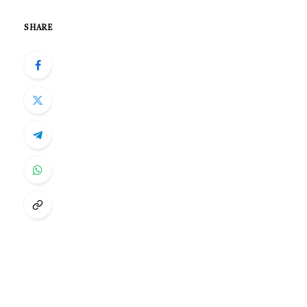
SHARE