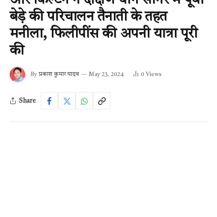
और किल्टन ने दक्षिण चीन सागर में पूर्वी
बेड़े की परिचालन तैनाती के तहत
मनीला, फिलीपींस की अपनी यात्रा पूरी
की
By
प्रकाश कुमार यादव
May 23, 2024
0
Views
Share