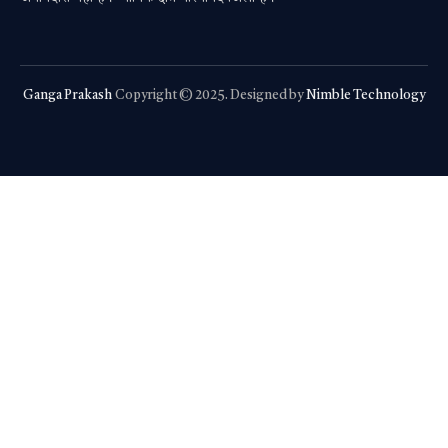
Ganga Prakash
Copyright © 2025. Designed by
Nimble Technology