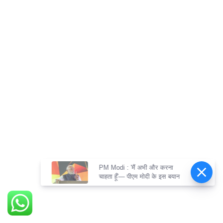
PM Modi : 'मैं अभी और करना
चाहता हूँ'— पीएम मोदी के इस बयान