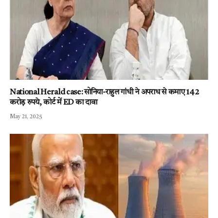
National Herald case: सोनिया-राहुल गांधी ने अपराध से कमाए 142
करोड़ रुपये, कोर्ट में ED का दावा
May 21, 2025