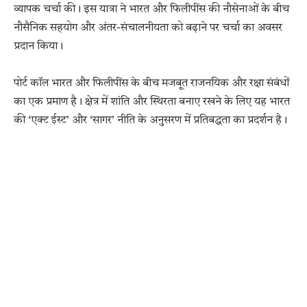
व्यापक चर्चा की। इस यात्रा ने भारत और फिलीपींस की नौसेनाओं के बीच
नौसैनिक सहयोग और अंतर-संचालनीयता को बढ़ाने पर चर्चा का अवसर
प्रदान किया।
पोर्ट कॉल भारत और फिलीपींस के बीच मजबूत राजनयिक और रक्षा संबंधों
का एक प्रमाण है। क्षेत्र में शांति और स्थिरता बनाए रखने के लिए यह भारत
की ‘एक्ट ईस्ट’ और ‘सागर’ नीति के अनुसरण में प्रतिबद्धता का प्रदर्शन है।