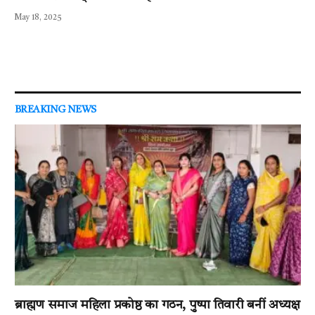
May 18, 2025
BREAKING NEWS
ब्राह्मण समाज महिला प्रकोष्ठ का गठन, पुष्पा तिवारी बनीं अध्यक्ष