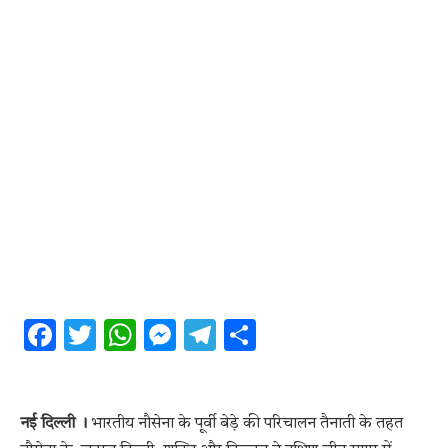
Facebook
Twitter
WhatsApp
Messenger
Telegram
Share
नई दिल्ली ।
भारतीय नौसेना के पूर्वी बेड़े की परिचालन तैनाती के तहत