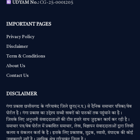
UDYAM No.:
CG-25-0001205
IMPORTANT PAGES
Privacy Policy
Disclaimer
Term & Conditions
About Us
Contact Us
DISCLAIMER
गंगा प्रकाश छत्तीसगढ के गरियाबंद जिले छुरा(न.प.) से दैनिक समाचार पत्रिका/वेब
पोर्टल है। गंगा प्रकाश का उद्देश्य सच्ची खबरों को पाठकों तक पहुंचाने का है।
जिसके लिए अनुभवी संवाददाताओं की टीम हमारे साथ जुड़कर कार्य कर रही है।
समाचार पत्र/वेब पोर्टल में प्रकाशित समाचार, लेख, विज्ञापन संवाददाताओं द्वारा लिखी
कलम व संकलन कर्ता के है। इसके लिए प्रकाशक, मुद्रक, स्वामी, संपादक की कोई
जवाबदारी नहीं है। न्यायिक क्षेत्र गरियाबंद जिला है।