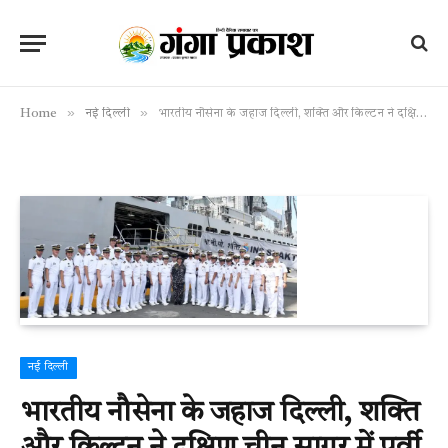
»
»
Home
नई दिल्ली
भारतीय नौसेना के जहाज दिल्ली, शक्ति और किल्टन ने दक्षिण चीन सागर में पूर्वी बेड़े की परिचालन तैनाती के तहत मनीला, फिलीपींस की अपनी यात्रा पूरी की
नई दिल्ली
भारतीय नौसेना के जहाज दिल्ली, शक्ति