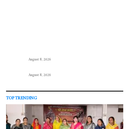
August 8, 2026
August 8, 2026
TOP TRENDING