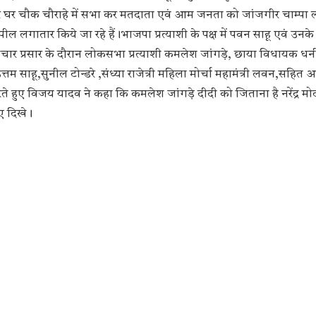
वं घर घर चौक चौराहे में सभा कर मतदाता एवं आम जनता को जांजगीर चाम्प
पील लगातार किये जा रहे हैं।भाजपा प्रत्याशी के पक्ष में पवन साहू एवं उनके
है।प्रचार प्रसार के दौरान लोकसभा प्रत्याशी कमलेश जांगड़े, छाया विधायक धन
 साहू,सुनील टोन्डरे ,संध्या राजेत्री महिला मोर्चा महामंत्री लवन,सहित 
े हुए विजय यादव ने कहा कि कमलेश जांगड़े दीदी को जिताना है नरेंद्र मो
ुए दिखे।