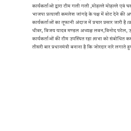
कार्यकर्ताओ द्वारा टीम गली गली ,मोहल्ले मोहल्ले ए
भाजपा प्रत्याशी कमलेश जांगड़े के पक्ष में वोट देने की अ
कार्यकर्ताओं का तूफानी अंदाज में प्रचार प्रसार जारी 
धीवर, विजय यादव मण्डल अध्यक्ष लवन,विनोद पटेल, उत्तम
कार्यकर्ताओं की टीम उपस्थित रहा।सभा को संबोधित करत
तीसरी बार प्रधानमंत्री बनाना है कि जोरदार नारे लगाते ह