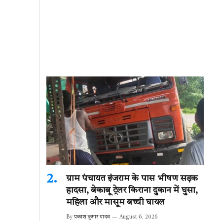
ग्राम पंचायत इंजराम के पास भीषण सड़क
हादसा, बेकाबू ट्रेलर किराना दुकान में घुसा,
महिला और मासूम बच्ची घायल
By
प्रकाश कुमार यादव
August 6, 2026