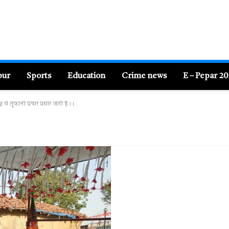
pur
Sports
Education
Crime news
E – Pepar 2
 में तूफानी प्रचार प्रसार जारी है।।