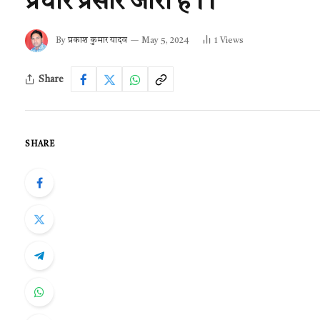
प्रचार प्रसार जारी है।।
By
प्रकाश कुमार यादव
May 5, 2024
1
Views
Share
SHARE