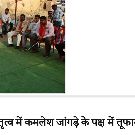
त्व में कमलेश जांगड़े के पक्ष में तूफा