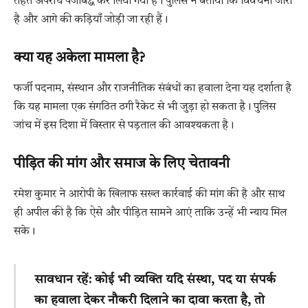
तहत अपराध पंजीबद्ध कर लिया गया है। पुलिस ने बताया कि विवेचना जारी
है और आगे की कड़ियाँ जोड़ी जा रही हैं।
क्या यह अकेला मामला है?
फर्जी पदनाम, संस्थान और राजनीतिक संबंधों का हवाला देना यह दर्शाता है
कि यह मामला एक संगठित ठगी रैकेट से भी जुड़ा हो सकता है। पुलिस
जांच में इस दिशा में विस्तार से पड़ताल की आवश्यकता है।
पीड़ित की मांग और समाज के लिए चेतावनी
रमेश कुमार ने आरोपी के खिलाफ सख्त कार्रवाई की मांग की है और साथ
ही अपील की है कि ऐसे और पीड़ित सामने आएं ताकि उन्हें भी न्याय मिल
सके।
सावधान रहें: कोई भी व्यक्ति यदि संस्था, पद या संपर्क
का हवाला देकर नौकरी दिलाने का दावा करता है, तो