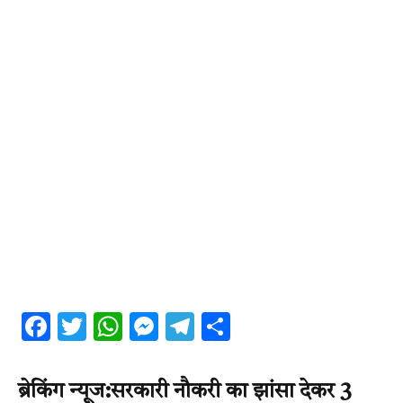
Facebook
Twitter
WhatsApp
Messenger
Telegram
Share
ब्रेकिंग न्यूज:सरकारी नौकरी का झांसा देकर 3