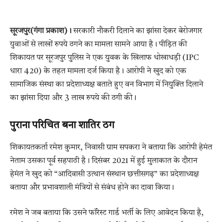
सूरजपुर(गंगा प्रकाश)।
सरकारी नौकरी दिलाने का झांसा देकर बेरोजगार
युवाओं से लाखों रुपये ठगने का मामला सामने आया है। पीड़ित की
शिकायत पर सूरजपुर पुलिस ने एक युवक के खिलाफ धोखाधड़ी (IPC
धारा 420) के तहत मामला दर्ज किया है। आरोपी ने खुद को एक
सामाजिक संस्था का प्रदेशाध्यक्ष बताते हुए वन विभाग में नियुक्ति दिलाने
का झांसा दिया और 3 लाख रुपये की ठगी की।
पुराना परिचित बना शातिर ठग
शिकायतकर्ता रमेश कुमार, निवासी ग्राम सपकरा ने बताया कि आरोपी हेमंत
नेताम उसका पूर्व सहपाठी है। दिसंबर 2021 में हुई मुलाकात के दौरान
हेमंत ने खुद को “आदिवासी उत्थान संस्थान छत्तीसगढ़” का प्रदेशाध्यक्ष
बताया और प्रभावशाली मंत्रियों से संबंध होने का दावा किया।
रमेश ने जब बताया कि उसने फॉरेस्ट गार्ड भर्ती के लिए आवेदन किया है,