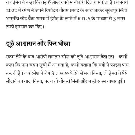
तब हेमंत ने कहा कि वह 6 लाख रुपये में नौकरी दिलवा सकता है। जनवरी
2022 में रमेश ने अपने रिश्तेदार गौतम प्रसाद के साथ जाकर सूरजपुर स्थित
भारतीय स्टेट बैंक शाखा में हेमंत के खाते में RTGS के माध्यम से 3 लाख
रुपये ट्रांसफर कर दिए।
झूठे आश्वासन और फिर धोखा
रकम लेने के बाद आरोपी लगातार रमेश को झूठे आश्वासन देता रहा—कभी
कहा कि नाम चयन सूची में आ गया है, कभी बताया कि मंत्री ने फाइल पास
कर दी है। जब रमेश ने शेष 3 लाख रुपये देने से मना किया, तो हेमंत ने पैसे
लौटाने का वादा किया, पर न तो नौकरी मिली और न ही रकम वापस हुई।