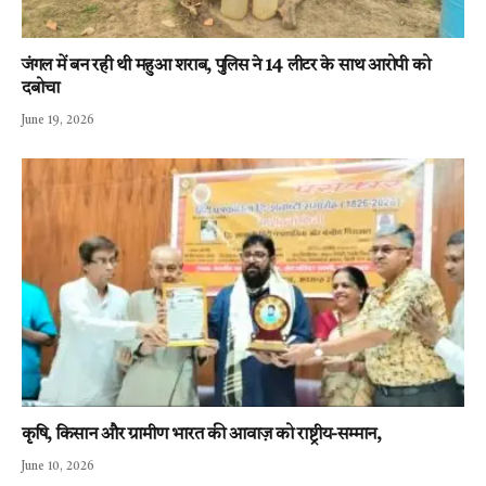
जंगल में बन रही थी महुआ शराब, पुलिस ने 14 लीटर के साथ आरोपी को
दबोचा
June 19, 2026
कृषि, किसान और ग्रामीण भारत की आवाज़ को राष्ट्रीय-सम्मान,
June 10, 2026