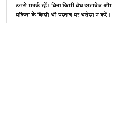
उससे सतर्क रहें। बिना किसी वैध दस्तावेज और
प्रक्रिया के किसी भी प्रस्ताव पर भरोसा न करें।