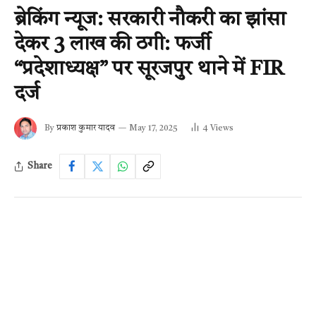
ब्रेकिंग न्यूज: सरकारी नौकरी का झांसा
देकर 3 लाख की ठगी: फर्जी
“प्रदेशाध्यक्ष” पर सूरजपुर थाने में FIR
दर्ज
By
प्रकाश कुमार यादव
May 17, 2025
4
Views
Share