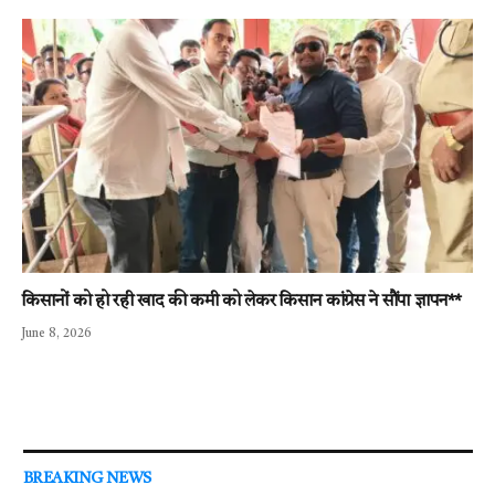
किसानों को हो रही खाद की कमी को लेकर किसान कांग्रेस ने सौंपा ज्ञापन**
June 8, 2026
BREAKING NEWS