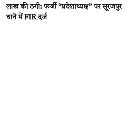
लाख की ठगी: फर्जी “प्रदेशाध्यक्ष” पर सूरजपुर
थाने में FIR दर्ज