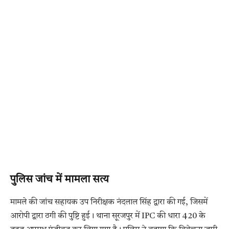
पुलिस जांच में मामला सत्य
मामले की जांच सहायक उप निरीक्षक नंदलाल सिंह द्वारा की गई, जिसमें
आरोपी द्वारा ठगी की पुष्टि हुई। थाना सूरजपुर में IPC की धारा 420 के