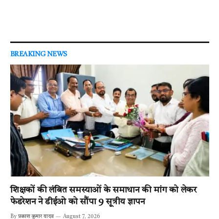
BREAKING NEWS
शिक्षकों की लंबित समस्याओं के समाधान की मांग को लेकर
फेडरेशन ने डीईओ को सौंपा 9 सूत्रीय ज्ञापन
By
प्रकाश कुमार यादव
August 7, 2026