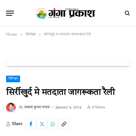
»
»
Home
फिंगेश्वर
सिर्रीखुर्द मे मतदाता जागरूकता रैली
फिंगेश्वर
सिर्रीखुर्द मे मतदाता जागरूकता रैली
By
प्रकाश कुमार यादव
January 9, 2024
0
Views
Share