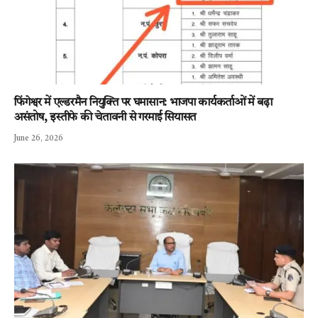
फिंगेश्वर में एल्डरमैन नियुक्ति पर घमासान: भाजपा कार्यकर्ताओं में बढ़ा
असंतोष, इस्तीफे की चेतावनी से गरमाई सियासत
June 26, 2026