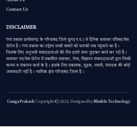
Contact Us
DISCLAIMER
गंगा प्रकाश छत्तीसगढ के गरियाबंद जिले छुरा(न.प.) से दैनिक समाचार पत्रिका/वेब
पोर्टल है। गंगा प्रकाश का उद्देश्य सच्ची खबरों को पाठकों तक पहुंचाने का है।
जिसके लिए अनुभवी संवाददाताओं की टीम हमारे साथ जुड़कर कार्य कर रही है।
समाचार पत्र/वेब पोर्टल में प्रकाशित समाचार, लेख, विज्ञापन संवाददाताओं द्वारा लिखी
कलम व संकलन कर्ता के है। इसके लिए प्रकाशक, मुद्रक, स्वामी, संपादक की कोई
जवाबदारी नहीं है। न्यायिक क्षेत्र गरियाबंद जिला है।
Ganga Prakash
Copyright © 2025. Designed by
Nimble Technology