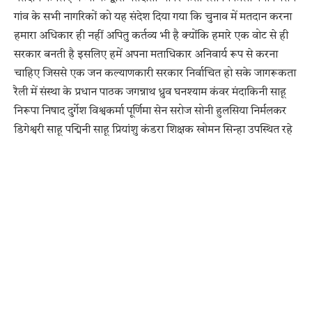
गांव के सभी नागरिकों को यह संदेश दिया गया कि चुनाव में मतदान करना
हमारा अधिकार ही नहीं अपितु कर्तव्य भी है क्योंकि हमारे एक वोट से ही
सरकार बनती है इसलिए हमें अपना मताधिकार अनिवार्य रूप से करना
चाहिए जिससे एक जन कल्याणकारी सरकार निर्वाचित हो सके जागरूकता
रैली में संस्था के प्रधान पाठक जगन्नाथ ध्रुव घनश्याम कंवर मंदाकिनी साहू
निरूपा निषाद दुर्गेश विश्वकर्मा पूर्णिमा सेन सरोज सोनी हुलसिया निर्मलकर
डिगेश्वरी साहू पद्मिनी साहू प्रियांशु कंडरा शिक्षक खोमन सिन्हा उपस्थित रहे