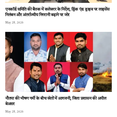
एनकॉर्ड समिति की बैठक में कलेक्टर के निर्देश, ड्रिंक एंड ड्राइव पर लाइसेंस
निलंबन और अंतर्राज्यीय निगरानी बढ़ाने पर जोर
May 28, 2026
नौतपा की भीषण गर्मी के बीच खेतों में आगजनी, जिला प्रशासन की अपील
बेअसर
May 28, 2026