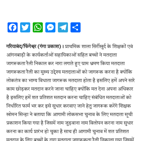
Facebook
Twitter
WhatsApp
Messenger
Telegram
Share
गरियाबंद/फिंगेश्वर (गंगा प्रकाश)।
प्राथमिक शाला सिर्रीखुर्द के शिक्षकों एवं
आंगनबाड़ी के कार्यकर्ताओं सहायिकाओं सहित बच्चों ने मतदाता
जागरूकता रैली निकाल कर नारा लगाते हुए ग्राम भ्रमण किया मतदाता
जागरूकता रैली का मुख्य उद्देश्य मतदाताओं को जागरूक करना है क्योंकि
लोकतंत्र का भाग्य विधाता जागरूक मतदाता होता है इसलिए हमें अपने सारे
काम छोड़कर मतदान करने जाना चाहिए क्योंकि मत देना अपना अधिकार
है इसलिए हमें शत प्रतिशत मतदान करना चाहिए संबंधित मतदाताओं को
निर्धारित फार्म भर कर इसे सुधार करवाए जाने हेतु जागरूक करेंगे शिक्षक
खोमन सिन्हा ने बताया कि आगामी लोकसभा चुनाव के लिए मतदाता सूची
प्रकाशन किया गया है जिसमें नाम जुड़वाना नाम विलोपन करना नाम सुधार
करना का कार्य प्रारंभ हो चुका है साथ ही आगामी चुनाव में शत प्रतिशत
मतदान के लिए बच्चों के द्वारा मतदाता जागरूकता रैली निकाला गया जिसमें