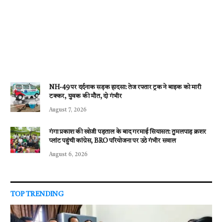
NH-49 पर दर्दनाक सड़क हादसा: तेज रफ्तार ट्रक ने बाइक को मारी
टक्कर, युवक की मौत, दो गंभीर
August 7, 2026
गंगा प्रकाश की खोजी पड़ताल के बाद गरमाई सियासत: तुमलपाड़ क्रशर
प्लांट पहुंची कांग्रेस, BRO परियोजना पर उठे गंभीर सवाल
August 6, 2026
TOP TRENDING