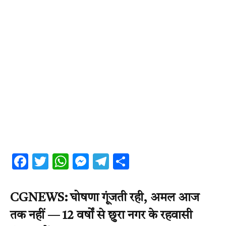
Facebook
Twitter
WhatsApp
Messenger
Telegram
Share
CGNEWS: घोषणा गूंजती रही, अमल आज
तक नहीं — 12 वर्षों से छुरा नगर के रहवासी