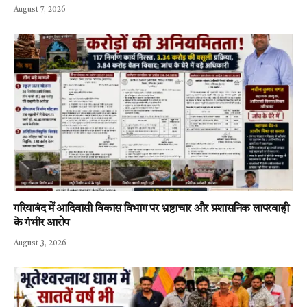
August 7, 2026
गरियाबंद में आदिवासी विकास विभाग पर भ्रष्टाचार और प्रशासनिक लापरवाही
के गंभीर आरोप
August 3, 2026