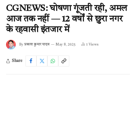
CGNEWS: घोषणा गूंजती रही, अमल
आज तक नहीं — 12 वर्षों से छुरा नगर
के रहवासी इंतजार में
By
प्रकाश कुमार यादव
May 8, 2025
1
Views
Share