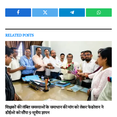
Facebook
Twitter
Telegram
WhatsAp
RELATED
POSTS
शिक्षकों की लंबित समस्याओं के समाधान की मांग को लेकर फेडरेशन ने
डीईओ को सौंपा 9 सूत्रीय ज्ञापन