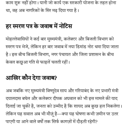
काम शुरू नहीं होगा। यानी जो कार्य एक सरकारी योजना के तहत होना
था, वह अब नागरिकों के सिर मढ़ दिया गया है।
हर स्मरण पत्र के जवाब में नोटिस
मोहल्लेवासियों ने कई बार मुख्यमंत्री, कलेक्टर और बिजली विभाग को
स्मरण पत्र भेजे, लेकिन हर बार जवाब में नया डिमांड नोट थमा दिया जाता
है। इस बीच बिजली विभाग, नगर पंचायत और जिला प्रशासन के बीच
केवल कछुआ गति से फाइलें चलती रहीं।
आखिर कौन देगा जवाब?
अब जबकि नए मुख्यमंत्री विष्णुदेव साय और गरियाबंद के नए प्रभारी मंत्री
दयालदास बघेल और कलेक्टर दीपक अग्रवाल को भी इस मामले की याद
दिलाई जा चुकी है, जनता को उम्मीद है कि शायद अब कुछ हल निकलेगा।
लेकिन यह सवाल अब भी मौज़ूं है—क्या यह घोषणा कभी ज़मीन पर उतर
पाएगी या आने वाले वर्षों तक सिर्फ कागज़ों में दौड़ती रहेगी?