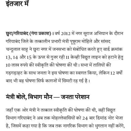
इंतजार में
छुरा/गरियाबंद (गंगा प्रकाश)।
वर्ष 2012 में नगर सुराज अभियान के दौरान
गरियाबंद जिले के तत्कालीन प्रभारी मंत्री पून्नूराम मोहिले और सांसद
चन्दूलाल साहू ने छुरा नगर में जनसभा को संबोधित करते हुए वार्ड क्रमांक
13, 14 और 15 के ऊपर से गुजर रही 11 केव्ही विद्युत लाइन को हटाने हेतु
10 लाख रुपये की स्वीकृति की घोषणा की थी। सभा में तालियों की
गड़गड़ाहट के साथ जनता ने इस घोषणा का स्वागत किया, लेकिन 12 वर्षों
बाद भी वह घोषणा सिर्फ कागजों में सिमटी रह गई है।
मंत्री बोले, विभाग मौन — जनता परेशान
जहाँ एक ओर मंत्री ने तत्काल स्वीकृति की घोषणा की थी, वहीं विद्युत
विभाग गरियाबंद ने अब तक मोहल्लेवासियों को 24 बार डिमांड नोट भेजा
है, जिसमें कहा गया है कि जब तक नागरिक विभाग को भुगतान नहीं करेंगे,