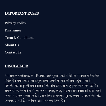
IMPORTANT PAGES
Privacy Policy
Disclaimer
Term & Conditions
About Us
Contact Us
DISCLAIMER
गंगा प्रकाश छत्तीसगढ के गरियाबंद जिले छुरा(न.प.) से दैनिक समाचार पत्रिका/वेब
पोर्टल है। गंगा प्रकाश का उद्देश्य सच्ची खबरों को पाठकों तक पहुंचाने का है।
जिसके लिए अनुभवी संवाददाताओं की टीम हमारे साथ जुड़कर कार्य कर रही है।
समाचार पत्र/वेब पोर्टल में प्रकाशित समाचार, लेख, विज्ञापन संवाददाताओं द्वारा लिखी
कलम व संकलन कर्ता के है। इसके लिए प्रकाशक, मुद्रक, स्वामी, संपादक की कोई
जवाबदारी नहीं है। न्यायिक क्षेत्र गरियाबंद जिला है।