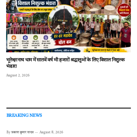
भूतेश्वरनाथ धाम में सातवें वर्ष भी हजारों श्रद्धालुओं के लिए विशाल निशुल्क
भंडारा
August 2, 2026
BREAKING NEWS
By
प्रकाश कुमार यादव
August 8, 2026