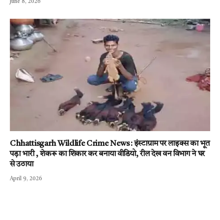
June 8, 2026
Chhattisgarh Wildlife Crime News : इंस्टाग्राम पर लाइक्स का भूत
पड़ा भारी , शेकरू का शिकार कर बनाया वीडियो, रील देख वन विभाग ने घर
से उठाया
April 9, 2026