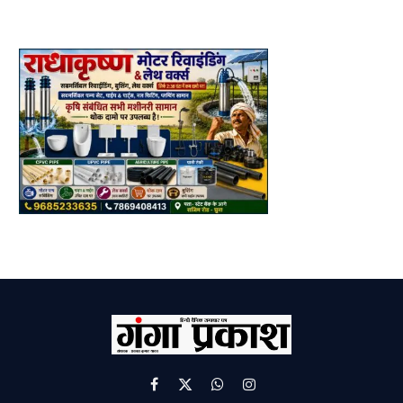
Facebook
X
WhatsApp
Instagram