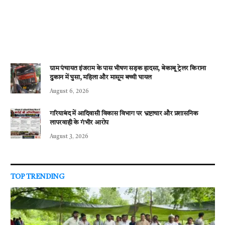
ग्राम पंचायत इंजराम के पास भीषण सड़क हादसा, बेकाबू ट्रेलर किराना
दुकान में घुसा, महिला और मासूम बच्ची घायल
August 6, 2026
गरियाबंद में आदिवासी विकास विभाग पर भ्रष्टाचार और प्रशासनिक
लापरवाही के गंभीर आरोप
August 3, 2026
TOP TRENDING