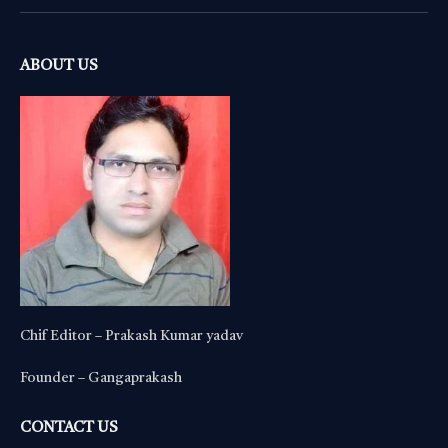
(Twitter)
ABOUT US
Chif Editor – Prakash Kumar yadav
Founder – Gangaprakash
CONTACT US