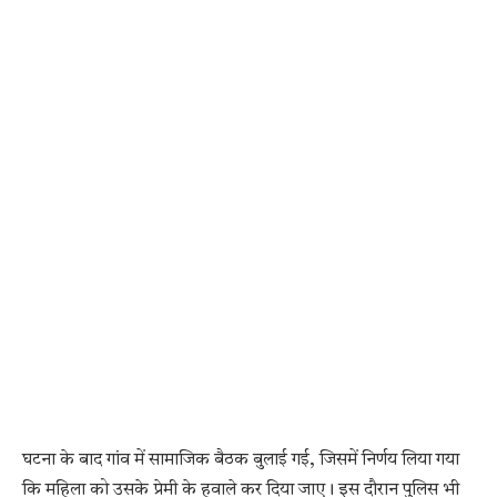
घटना के बाद गांव में सामाजिक बैठक बुलाई गई, जिसमें निर्णय लिया गया
कि महिला को उसके प्रेमी के हवाले कर दिया जाए। इस दौरान पुलिस भी