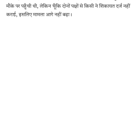
मौके पर पहुँची थी, लेकिन चूँकि दोनों पक्षों से किसी ने शिकायत दर्ज नहीं
कराई, इसलिए मामला आगे नहीं बढ़ा।