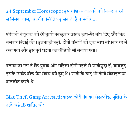
24 September Horoscope : इस राशि के जातकों को निवेश करने
से मिलेगा लाभ, आर्थिक स्थिति पड़ सकती है कमजोर …
परिजनों ने युवक को रंगे हाथों पकड़कर उसके हाथ-पैर बांध दिए और फिर
जमकर पिटाई की। इतना ही नहीं, दोनों प्रेमियों को एक साथ बांधकर घर में
रखा गया और इस पूरी घटना का वीडियो भी बनाया गया।
बताया जा रहा है कि युवक और महिला दोनों पहले से शादीशुदा हैं, बावजूद
इसके उनके बीच प्रेम संबंध बने हुए थे। शादी के बाद भी दोनों मोबाइल पर
बातचीत करते थे।
Bike Theft Gang Arrested :बाइक चोरी गैंग का भंडाफोड़, पुलिस के
हत्थे चढ़े 18 शातिर चोर