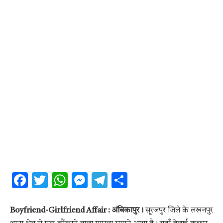
Facebook
Twitter
WhatsApp
Messenger
Telegram
Share
Boyfriend-Girlfriend Affair : अंबिकापुर।
सूरजपुर जिले के लखनपुर