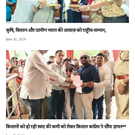
कृषि, किसान और ग्रामीण भारत की आवाज़ को राष्ट्रीय-सम्मान,
June 10, 2026
किसानों को हो रही खाद की कमी को लेकर किसान कांग्रेस ने सौंपा ज्ञापन**