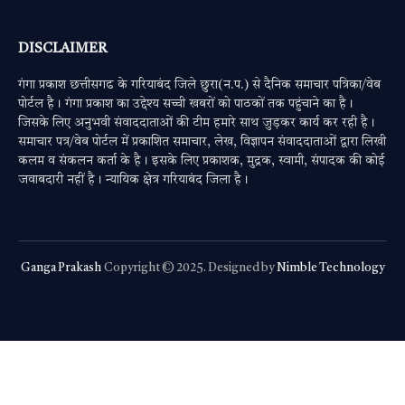
DISCLAIMER
गंगा प्रकाश छत्तीसगढ के गरियाबंद जिले छुरा(न.प.) से दैनिक समाचार पत्रिका/वेब
पोर्टल है। गंगा प्रकाश का उद्देश्य सच्ची खबरों को पाठकों तक पहुंचाने का है।
जिसके लिए अनुभवी संवाददाताओं की टीम हमारे साथ जुड़कर कार्य कर रही है।
समाचार पत्र/वेब पोर्टल में प्रकाशित समाचार, लेख, विज्ञापन संवाददाताओं द्वारा लिखी
कलम व संकलन कर्ता के है। इसके लिए प्रकाशक, मुद्रक, स्वामी, संपादक की कोई
जवाबदारी नहीं है। न्यायिक क्षेत्र गरियाबंद जिला है।
Ganga Prakash
Copyright © 2025. Designed by
Nimble Technology