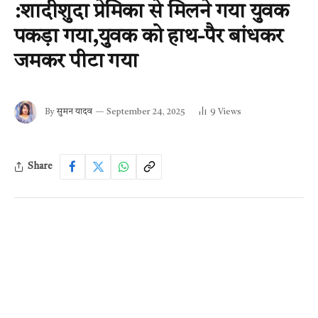
:शादीशुदा प्रेमिका से मिलने गया युवक
पकड़ा गया,युवक को हाथ-पैर बांधकर
जमकर पीटा गया
By
सुमन यादव
September 24, 2025
9
Views
Share