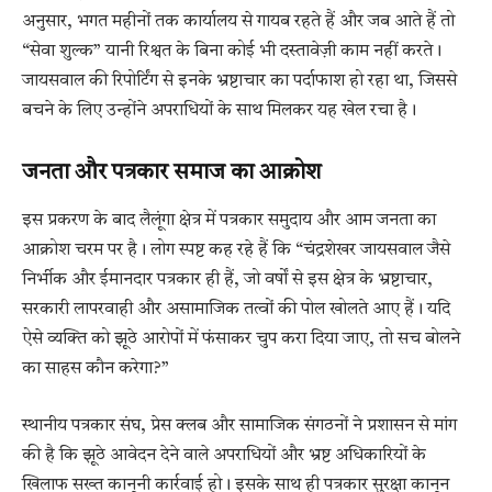
अनुसार, भगत महीनों तक कार्यालय से गायब रहते हैं और जब आते हैं तो
“सेवा शुल्क” यानी रिश्वत के बिना कोई भी दस्तावेज़ी काम नहीं करते।
जायसवाल की रिपोर्टिंग से इनके भ्रष्टाचार का पर्दाफाश हो रहा था, जिससे
बचने के लिए उन्होंने अपराधियों के साथ मिलकर यह खेल रचा है।
जनता और पत्रकार समाज का आक्रोश
इस प्रकरण के बाद लैलूंगा क्षेत्र में पत्रकार समुदाय और आम जनता का
आक्रोश चरम पर है। लोग स्पष्ट कह रहे हैं कि “चंद्रशेखर जायसवाल जैसे
निर्भीक और ईमानदार पत्रकार ही हैं, जो वर्षों से इस क्षेत्र के भ्रष्टाचार,
सरकारी लापरवाही और असामाजिक तत्वों की पोल खोलते आए हैं। यदि
ऐसे व्यक्ति को झूठे आरोपों में फंसाकर चुप करा दिया जाए, तो सच बोलने
का साहस कौन करेगा?”
स्थानीय पत्रकार संघ, प्रेस क्लब और सामाजिक संगठनों ने प्रशासन से मांग
की है कि झूठे आवेदन देने वाले अपराधियों और भ्रष्ट अधिकारियों के
खिलाफ सख्त कानूनी कार्रवाई हो। इसके साथ ही पत्रकार सुरक्षा कानून