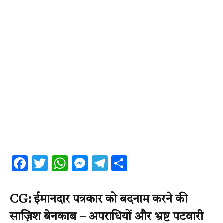
Facebook
Twitter
WhatsApp
Messenger
Telegram
Share
CG: ईमानदार पत्रकार को बदनाम करने की
साज़िश बेनकाब – अपराधियों और भ्रष्ट पटवारी