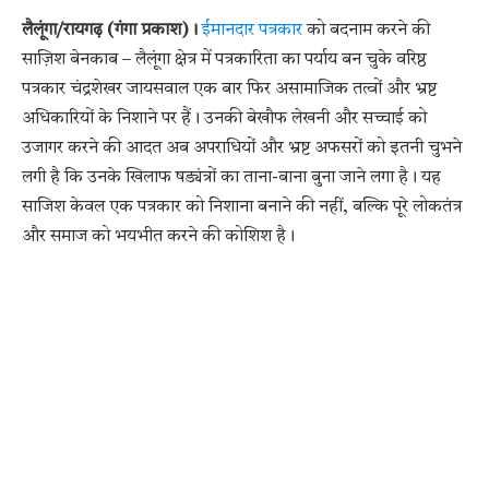
लैलूंगा/रायगढ़ (गंगा प्रकाश)।
ईमानदार पत्रकार
को बदनाम करने की
साज़िश बेनकाब – लैलूंगा क्षेत्र में पत्रकारिता का पर्याय बन चुके वरिष्ठ
पत्रकार चंद्रशेखर जायसवाल एक बार फिर असामाजिक तत्वों और भ्रष्ट
अधिकारियों के निशाने पर हैं। उनकी बेखौफ लेखनी और सच्चाई को
उजागर करने की आदत अब अपराधियों और भ्रष्ट अफसरों को इतनी चुभने
लगी है कि उनके खिलाफ षड्यंत्रों का ताना-बाना बुना जाने लगा है। यह
साजिश केवल एक पत्रकार को निशाना बनाने की नहीं, बल्कि पूरे लोकतंत्र
और समाज को भयभीत करने की कोशिश है।