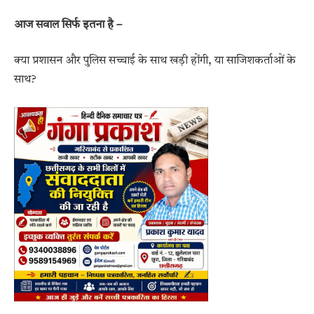
आज सवाल सिर्फ इतना है –
क्या प्रशासन और पुलिस सच्चाई के साथ खड़ी होंगी, या साजिशकर्ताओं के
साथ?