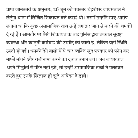
प्राप्त जानकारी के अनुसार, 26 जून को पत्रकार चंद्रशेखर जायसवाल ने
लैलूंगा थाना में लिखित शिकायत दर्ज कराई थी। इसमें उन्होंने स्पष्ट आरोप
लगाया था कि कुछ असामाजिक तत्व उन्हें लगातार जान से मारने की धमकी
दे रहे हैं। आमतौर पर ऐसी शिकायत के बाद पुलिस द्वारा तत्काल सुरक्षा
व्यवस्था और कानूनी कार्रवाई की उम्मीद की जाती है, लेकिन यहां स्थिति
उल्टी हो गई। धमकी देने वालों में से चार व्यक्ति खुद पत्रकार को फोन कर
माफी मांगने और राजीनामा करने का दबाव बनाने लगे। जब जायसवाल
अपने सिद्धांतों से पीछे नहीं हटे, तो इन्हीं असामाजिक तत्वों ने पलटवार
करते हुए उनके खिलाफ ही झूठे आवेदन दे डाले।