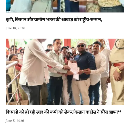
कृषि, किसान और ग्रामीण भारत की आवाज़ को राष्ट्रीय-सम्मान,
June 10, 2026
किसानों को हो रही खाद की कमी को लेकर किसान कांग्रेस ने सौंपा ज्ञापन**
June 8, 2026