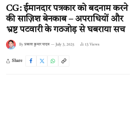
CG: ईमानदार पत्रकार को बदनाम करने
की साज़िश बेनकाब – अपराधियों और
भ्रष्ट पटवारी के गठजोड़ से घबराया सच
By
प्रकाश कुमार यादव
July 3, 2025
13
Views
Share