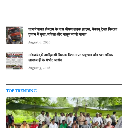
ग्राम पंचायत इंजराम के पास भीषण सड़क हादसा, बेकाबू ट्रेलर किराना
दुकान में घुसा, महिला और मासूम बच्ची घायल
August 6, 2026
गरियाबंद में आदिवासी विकास विभाग पर भ्रष्टाचार और प्रशासनिक
लापरवाही के गंभीर आरोप
August 3, 2026
TOP TRENDING