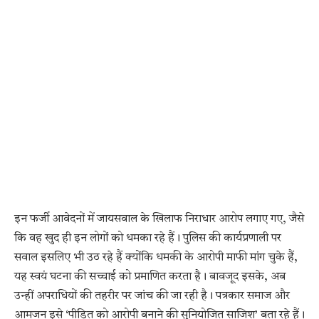
इन फर्जी आवेदनों में जायसवाल के खिलाफ निराधार आरोप लगाए गए, जैसे
कि वह खुद ही इन लोगों को धमका रहे हैं। पुलिस की कार्यप्रणाली पर
सवाल इसलिए भी उठ रहे हैं क्योंकि धमकी के आरोपी माफी मांग चुके हैं,
यह स्वयं घटना की सच्चाई को प्रमाणित करता है। बावजूद इसके, अब
उन्हीं अपराधियों की तहरीर पर जांच की जा रही है। पत्रकार समाज और
आमजन इसे ‘पीड़ित को आरोपी बनाने की सुनियोजित साजिश’ बता रहे हैं।