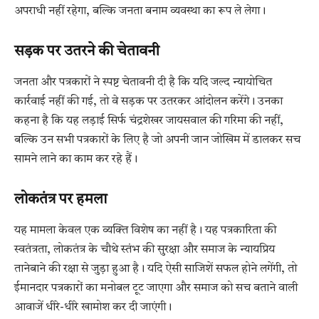
अपराधी नहीं रहेगा, बल्कि जनता बनाम व्यवस्था का रूप ले लेगा।
सड़क पर उतरने की चेतावनी
जनता और पत्रकारों ने स्पष्ट चेतावनी दी है कि यदि जल्द न्यायोचित
कार्रवाई नहीं की गई, तो वे सड़क पर उतरकर आंदोलन करेंगे। उनका
कहना है कि यह लड़ाई सिर्फ चंद्रशेखर जायसवाल की गरिमा की नहीं,
बल्कि उन सभी पत्रकारों के लिए है जो अपनी जान जोखिम में डालकर सच
सामने लाने का काम कर रहे हैं।
लोकतंत्र पर हमला
यह मामला केवल एक व्यक्ति विशेष का नहीं है। यह पत्रकारिता की
स्वतंत्रता, लोकतंत्र के चौथे स्तंभ की सुरक्षा और समाज के न्यायप्रिय
तानेबाने की रक्षा से जुड़ा हुआ है। यदि ऐसी साजिशें सफल होने लगेंगी, तो
ईमानदार पत्रकारों का मनोबल टूट जाएगा और समाज को सच बताने वाली
आवाजें धीरे-धीरे खामोश कर दी जाएंगी।