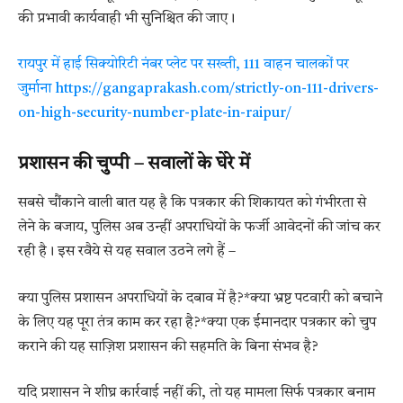
की प्रभावी कार्यवाही भी सुनिश्चित की जाए।
रायपुर में हाई सिक्योरिटी नंबर प्लेट पर सख्ती, 111 वाहन चालकों पर
जुर्माना https://gangaprakash.com/strictly-on-111-drivers-
on-high-security-number-plate-in-raipur/
प्रशासन की चुप्पी – सवालों के घेरे में
सबसे चौंकाने वाली बात यह है कि पत्रकार की शिकायत को गंभीरता से
लेने के बजाय, पुलिस अब उन्हीं अपराधियों के फर्जी आवेदनों की जांच कर
रही है। इस रवैये से यह सवाल उठने लगे हैं –
क्या पुलिस प्रशासन अपराधियों के दबाव में है?*क्या भ्रष्ट पटवारी को बचाने
के लिए यह पूरा तंत्र काम कर रहा है?*क्या एक ईमानदार पत्रकार को चुप
कराने की यह साज़िश प्रशासन की सहमति के बिना संभव है?
यदि प्रशासन ने शीघ्र कार्रवाई नहीं की, तो यह मामला सिर्फ पत्रकार बनाम