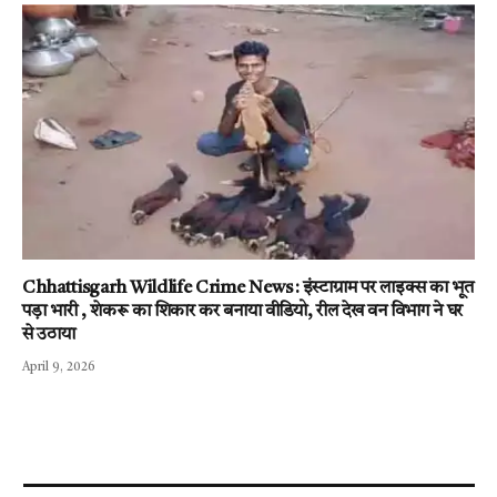
Chhattisgarh Wildlife Crime News : इंस्टाग्राम पर लाइक्स का भूत
पड़ा भारी , शेकरू का शिकार कर बनाया वीडियो, रील देख वन विभाग ने घर
से उठाया
April 9, 2026