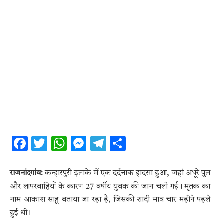
Facebook
Twitter
WhatsApp
Messenger
Telegram
Share
राजनांदगांव:
कन्हारपुरी इलाके में एक दर्दनाक हादसा हुआ, जहां अधूरे पुल
और लापरवाहियों के कारण 27 वर्षीय युवक की जान चली गई। मृतक का
नाम आकाश साहू बताया जा रहा है, जिसकी शादी मात्र चार महीने पहले
हुई थी।