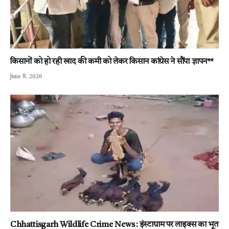
किसानों को हो रही खाद की कमी को लेकर किसान कांग्रेस ने सौंपा ज्ञापन**
June 8, 2026
Chhattisgarh Wildlife Crime News : इंस्टाग्राम पर लाइक्स का भूत