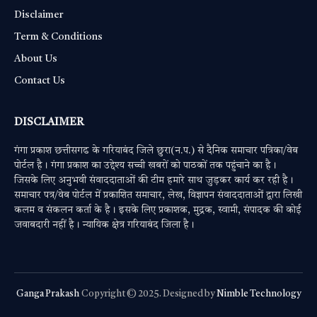
Disclaimer
Term & Conditions
About Us
Contact Us
DISCLAIMER
गंगा प्रकाश छत्तीसगढ के गरियाबंद जिले छुरा(न.प.) से दैनिक समाचार पत्रिका/वेब
पोर्टल है। गंगा प्रकाश का उद्देश्य सच्ची खबरों को पाठकों तक पहुंचाने का है।
जिसके लिए अनुभवी संवाददाताओं की टीम हमारे साथ जुड़कर कार्य कर रही है।
समाचार पत्र/वेब पोर्टल में प्रकाशित समाचार, लेख, विज्ञापन संवाददाताओं द्वारा लिखी
कलम व संकलन कर्ता के है। इसके लिए प्रकाशक, मुद्रक, स्वामी, संपादक की कोई
जवाबदारी नहीं है। न्यायिक क्षेत्र गरियाबंद जिला है।
Ganga Prakash
Copyright © 2025. Designed by
Nimble Technology