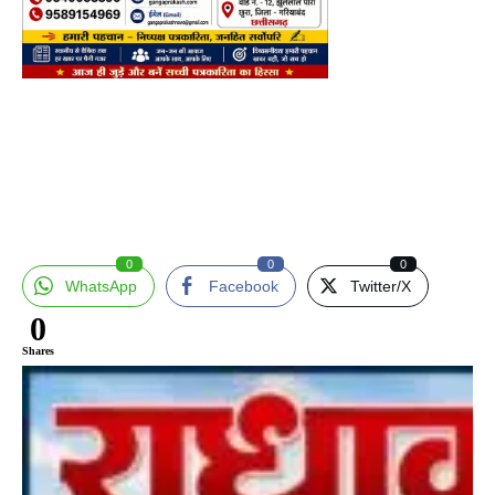
0
0
0
WhatsApp
Facebook
Twitter/X
0
Shares