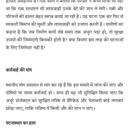
हादसा असहनीय है। गांव वालों ने बताया कि परिवार ने कभी सोचा भी नहीं
था कि एक साधारण सी लापरवाही उनके बेटे की जान ले लेगी। पत्नी और
परिजनों की हालत बेहद खराब बताई जा रही है। यह घटना एक बार फिर से
सरकारी सिस्टम की सुस्ती और लापरवाही को उजागर करती है। ग्रामीणों का
कहना है कि जब निर्माण कार्य लंबे समय तक अधूरा पड़ा हो, तो सुरक्षा
उपायों की जिम्मेदारी किसकी होती है? क्या विभाग इस तरह की घटनाओं
के लिए जिम्मेदार नहीं है?
कार्रवाई की मांग
स्थानीय लोग प्रशासन से मांग कर रहे हैं कि इस मामले में जांच की जाए और
दोषियों पर सख्त कार्रवाई हो। साथ ही यह भी सुनिश्चित किया जाए कि
अधूरे प्रोजेक्ट्स को सुरक्षित तरीके से बैरिकेड और चेतावनी बोर्ड लगाकर
छोड़ा जाए, ताकि भविष्य में किसी और की जान न जाए।
घटनास्थल का हाल