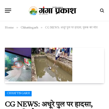
»
»
Home
Chhattisgarh
CG NEWS: अधूरे पुल पर हादसा, युवक की मौत
CHHATTISGARH
CG NEWS: अधूरे पुल पर हादसा,