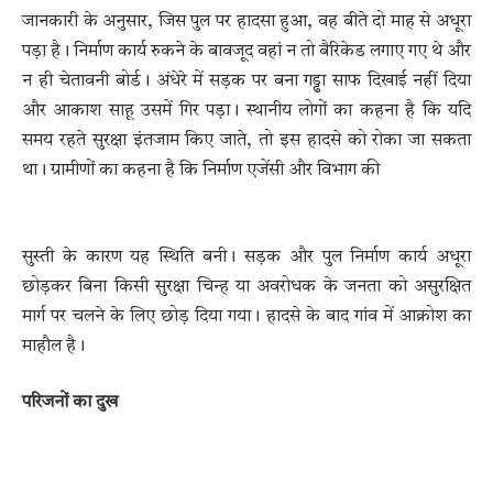
जानकारी के अनुसार, जिस पुल पर हादसा हुआ, वह बीते दो माह से अधूरा
पड़ा है। निर्माण कार्य रुकने के बावजूद वहां न तो बैरिकेड लगाए गए थे और
न ही चेतावनी बोर्ड। अंधेरे में सड़क पर बना गड्ढा साफ दिखाई नहीं दिया
और आकाश साहू उसमें गिर पड़ा। स्थानीय लोगों का कहना है कि यदि
समय रहते सुरक्षा इंतजाम किए जाते, तो इस हादसे को रोका जा सकता
था। ग्रामीणों का कहना है कि निर्माण एजेंसी और विभाग की
सुस्ती के कारण यह स्थिति बनी। सड़क और पुल निर्माण कार्य अधूरा
छोड़कर बिना किसी सुरक्षा चिन्ह या अवरोधक के जनता को असुरक्षित
मार्ग पर चलने के लिए छोड़ दिया गया। हादसे के बाद गांव में आक्रोश का
माहौल है।
परिजनों का दुख