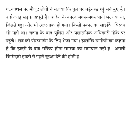
घटनास्थल पर मौजूद लोगों ने बताया कि पुल पर बड़े-बड़े गड्ढे बने हुए हैं।
कई जगह सड़क अधूरी है। बारिश के कारण जगह-जगह पानी भर गया था,
जिससे गड्ढा और भी खतरनाक हो गया। किसी प्रकार का लाइटिंग सिस्टम
भी नहीं था। घटना के बाद पुलिस और प्रशासनिक अधिकारी मौके पर
पहुंचे। शव को पोस्टमार्टम के लिए भेजा गया। हालांकि ग्रामीणों का कहना
है कि हादसे के बाद सक्रिय होना समस्या का समाधान नहीं है। असली
जिम्मेदारी हादसे से पहले सुरक्षा देने की होती है।