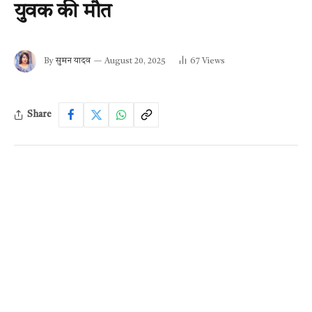
युवक की मौत
By
सुमन यादव
August 20, 2025
67
Views
Share