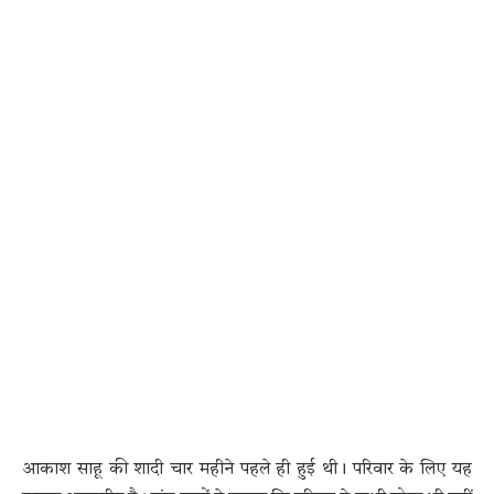
आकाश साहू की शादी चार महीने पहले ही हुई थी। परिवार के लिए यह