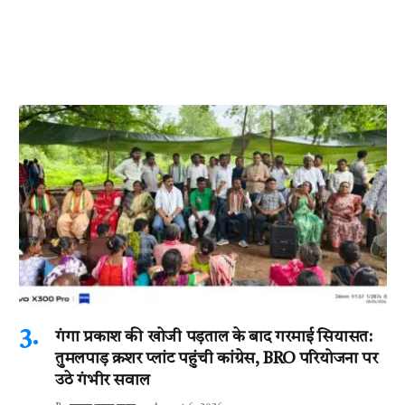
गंगा प्रकाश की खोजी पड़ताल के बाद गरमाई सियासत:
तुमलपाड़ क्रशर प्लांट पहुंची कांग्रेस, BRO परियोजना पर
उठे गंभीर सवाल