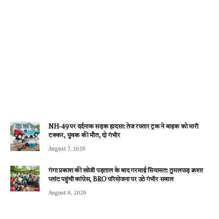
NH-49 पर दर्दनाक सड़क हादसा: तेज रफ्तार ट्रक ने बाइक को मारी
टक्कर, युवक की मौत, दो गंभीर
August 7, 2026
गंगा प्रकाश की खोजी पड़ताल के बाद गरमाई सियासत: तुमलपाड़ क्रशर
प्लांट पहुंची कांग्रेस, BRO परियोजना पर उठे गंभीर सवाल
August 6, 2026