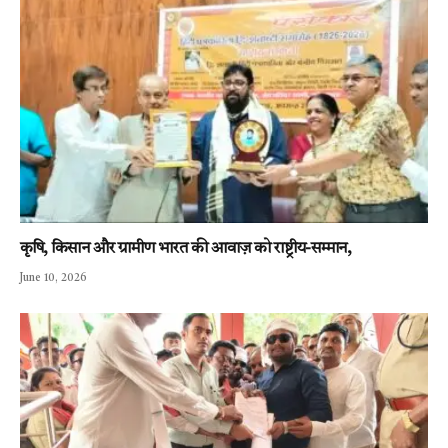
कृषि, किसान और ग्रामीण भारत की आवाज़ को राष्ट्रीय-सम्मान,
June 10, 2026