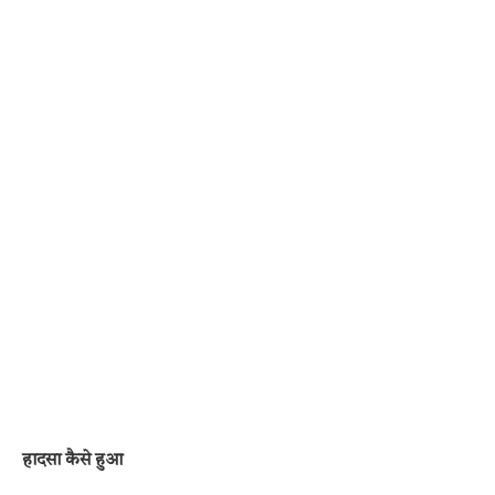
हादसा कैसे हुआ