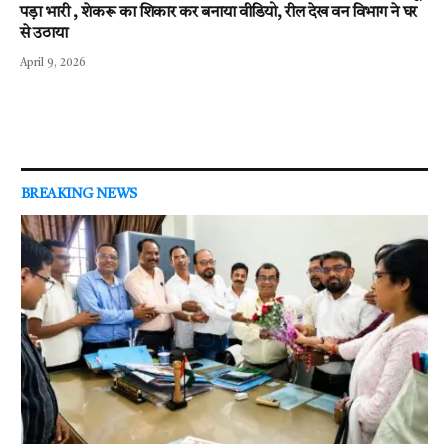
पड़ा भारी , शेकरू का शिकार कर बनाया वीडियो, रील देख वन विभाग ने घर
से उठाया
April 9, 2026
BREAKING NEWS