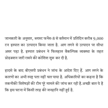
जानकारी के अनुसार, ब्लास्ट फर्नेस-8 से वर्तमान में प्रतिदिन करीब 9,000
टन इस्पात का उत्पादन किया जाता है. आग लगने से उत्पादन पर सीधा
असर पड़ा है. इस्पात प्रबंधन ने फिलहाल वैकल्पिक व्यवस्था के तहत
प्रोडक्शन जारी रखने की कोशिश शुरू कर दी है.
हादसे के बाद बीएसपी प्रबंधन ने जांच के आदेश दिए हैं. आग लगने के
कारणों का अभी स्पष्ट पता नहीं चल पाया है. अधिकारियों का कहना है कि
तकनीकी विशेषज्ञों की टीम पूरे मामले की जांच कर रही है.अच्छी बात ये है
कि इस घटना में किसी तरह की जनहानि नहीं हुई है.