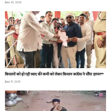
June 10, 2026
किसानों को हो रही खाद की कमी को लेकर किसान कांग्रेस ने सौंपा ज्ञापन**
June 8, 2026