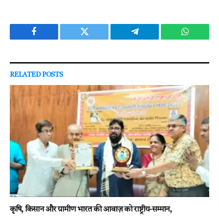
Facebook
Twitter
Telegram
WhatsAp
RELATED
POSTS
कृषि, किसान और ग्रामीण भारत की आवाज़ को राष्ट्रीय-सम्मान,