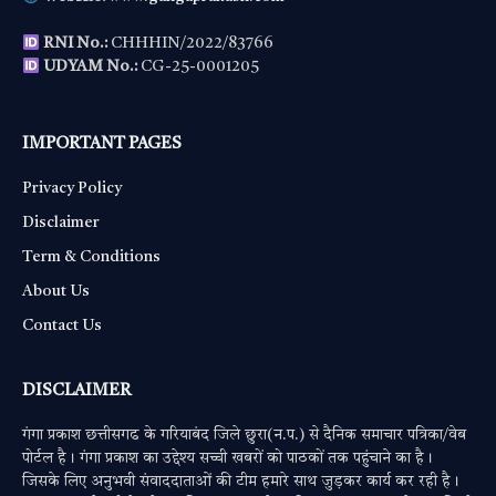
RNI No.:
CHHHIN/2022/83766
UDYAM No.:
CG-25-0001205
IMPORTANT PAGES
Privacy Policy
Disclaimer
Term & Conditions
About Us
Contact Us
DISCLAIMER
गंगा प्रकाश छत्तीसगढ के गरियाबंद जिले छुरा(न.प.) से दैनिक समाचार पत्रिका/वेब
पोर्टल है। गंगा प्रकाश का उद्देश्य सच्ची खबरों को पाठकों तक पहुंचाने का है।
जिसके लिए अनुभवी संवाददाताओं की टीम हमारे साथ जुड़कर कार्य कर रही है।