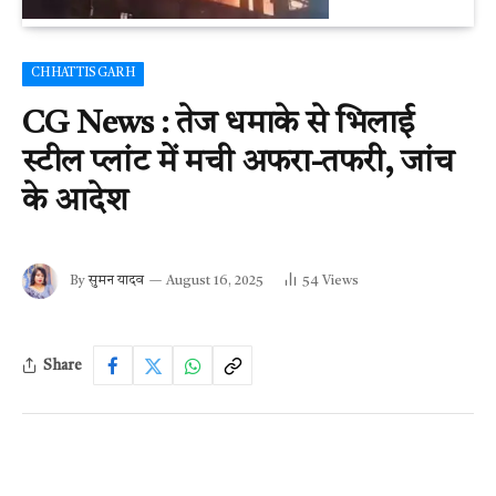
CHHATTISGARH
CG News : तेज धमाके से भिलाई
स्टील प्लांट में मची अफरा-तफरी, जांच
के आदेश
By
सुमन यादव
August 16, 2025
54
Views
Share