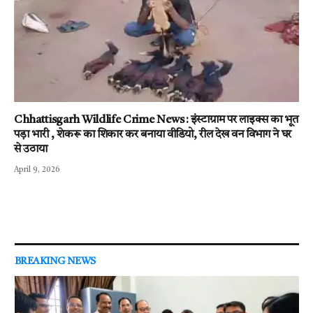
Chhattisgarh Wildlife Crime News : इंस्टाग्राम पर लाइक्स का भूत
पड़ा भारी , शेकरू का शिकार कर बनाया वीडियो, रील देख वन विभाग ने घर
से उठाया
April 9, 2026
BREAKING NEWS