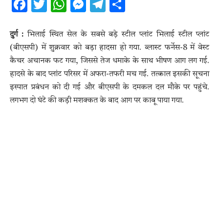
Facebook
Twitter
WhatsApp
Messenger
Telegram
Share
दुर्ग :
भिलाई स्थित सेल के सबसे बड़े स्टील प्लांट भिलाई स्टील प्लांट
(बीएसपी) में शुक्रवार को बड़ा हादसा हो गया. ब्लास्ट फर्नेस-8 में वेस्ट
कैचर अचानक फट गया, जिससे तेज धमाके के साथ भीषण आग लग गई.
हादसे के बाद प्लांट परिसर में अफरा-तफरी मच गई. तत्काल इसकी सूचना
इस्पात प्रबंधन को दी गई और बीएसपी के दमकल दल मौके पर पहुंचे.
लगभग दो घंटे की कड़ी मशक्कत के बाद आग पर काबू पाया गया.