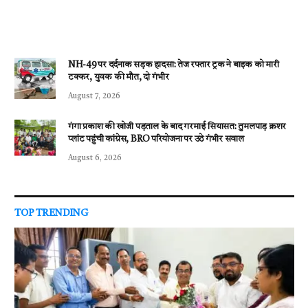
NH-49 पर दर्दनाक सड़क हादसा: तेज रफ्तार ट्रक ने बाइक को मारी
टक्कर, युवक की मौत, दो गंभीर
August 7, 2026
गंगा प्रकाश की खोजी पड़ताल के बाद गरमाई सियासत: तुमलपाड़ क्रशर
प्लांट पहुंची कांग्रेस, BRO परियोजना पर उठे गंभीर सवाल
August 6, 2026
TOP TRENDING