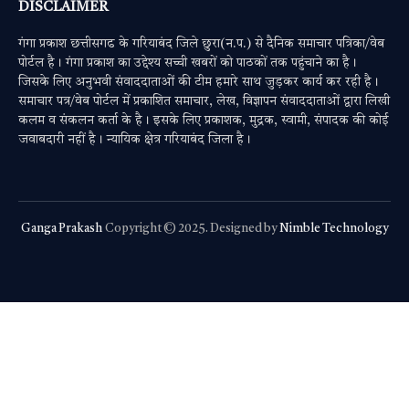
DISCLAIMER
गंगा प्रकाश छत्तीसगढ के गरियाबंद जिले छुरा(न.प.) से दैनिक समाचार पत्रिका/वेब
पोर्टल है। गंगा प्रकाश का उद्देश्य सच्ची खबरों को पाठकों तक पहुंचाने का है।
जिसके लिए अनुभवी संवाददाताओं की टीम हमारे साथ जुड़कर कार्य कर रही है।
समाचार पत्र/वेब पोर्टल में प्रकाशित समाचार, लेख, विज्ञापन संवाददाताओं द्वारा लिखी
कलम व संकलन कर्ता के है। इसके लिए प्रकाशक, मुद्रक, स्वामी, संपादक की कोई
जवाबदारी नहीं है। न्यायिक क्षेत्र गरियाबंद जिला है।
Ganga Prakash
Copyright © 2025. Designed by
Nimble Technology