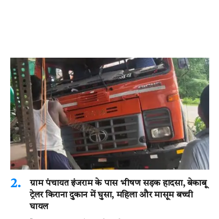
ग्राम पंचायत इंजराम के पास भीषण सड़क हादसा, बेकाबू
ट्रेलर किराना दुकान में घुसा, महिला और मासूम बच्ची
घायल