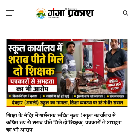
शिक्षा के मंदिर में शर्मनाक कथित कृत्य ! स्कूल कार्यालय में
कथित रूप से शराब पीते मिले दो शिक्षक, पत्रकारों से अभद्रता
का भी आरोप