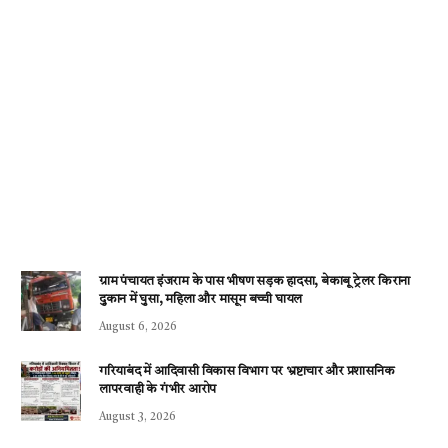
ग्राम पंचायत इंजराम के पास भीषण सड़क हादसा, बेकाबू ट्रेलर किराना
दुकान में घुसा, महिला और मासूम बच्ची घायल
August 6, 2026
गरियाबंद में आदिवासी विकास विभाग पर भ्रष्टाचार और प्रशासनिक
लापरवाही के गंभीर आरोप
August 3, 2026