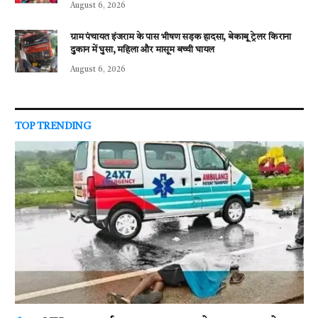
August 6, 2026
ग्राम पंचायत इंजराम के पास भीषण सड़क हादसा, बेकाबू ट्रेलर किराना
दुकान में घुसा, महिला और मासूम बच्ची घायल
August 6, 2026
TOP TRENDING