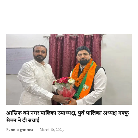
आसिफ बने नगर पालिका उपाध्यक्ष, पुर्व पालिका अध्यक्ष गफ्फु
मेमन ने दी बधाई
By
प्रकाश कुमार यादव
March 10, 2025