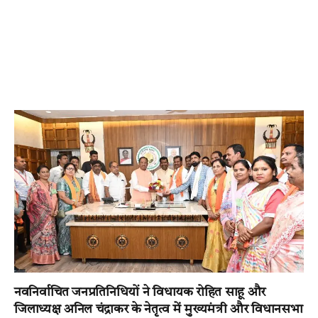
नवनिर्वाचित जनप्रतिनिधियों ने विधायक रोहित साहू और
जिलाध्यक्ष अनिल चंद्राकर के नेतृत्व में मुख्यमंत्री और विधानसभा