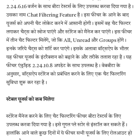
2.24.6.16 वर्जन के साथ बीटा टेस्टर्स के लिए उपलब्ध करवा दिया गया है।
उसका नाम Chat Filtering Feature है। इस फीचर के आने के बाद
यूजर्स को अपनी चैट लोकेट करने में आसानी होगी। इसमें वह चैट फिल्टर
लगाकर चैट्स को खोज पाएंगे और स्टोरेज को मैनेज कर पाएंगे। इस फीचर
में तीन चैट फिल्टर मिलेंगे, जो कि All, Unread और Groups होंगे।
इनके जरिये चैट्स को शॉर्ट कर पाएंगे। इसके अलावा वॉट्सऐप के भीतर
यह फीचर यूजर्स के इंटरैक्शन को बढ़ाने के और तरीके तलाश रहा है। यह
फीचर एंड्रॉइड 2.24.10.8 अपडेट के साथ उपलब्ध है। वेबबीटा के
अनुसार, वॉट्सऐप स्टोरेज को प्रबंधित करने के लिए एक चैट फिल्टरिंग
सुविधा शुरू कर रहा है।
स्टेबल यूजर्स को कब मिलेगा
स्टोरेज मैनेज करने के लिए चैट फिल्टरिंग फीचर बीटा टेस्टर्स के लिए
उपलब्ध करवा दिया गया है। इसे गूगल प्ले स्टोर से इंस्टॉल कर सकते हैं।
हालांकि आने वाले कुछ दिनों में ये फीचर सभी यूजर्स के लिए रोलआउट हो