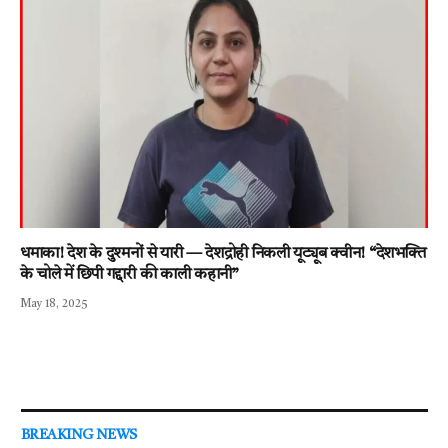
धमाका! देश के दुश्मनों से यारी — देशद्रोही निकली यूट्यूब क्वीन! “देशभक्ति
के चोले में छिपी गद्दारी की काली कहानी”
May 18, 2025
BREAKING NEWS