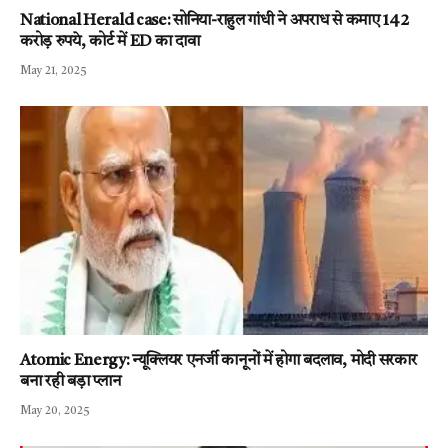
National Herald case: सोनिया-राहुल गांधी ने अपराध से कमाए 142
करोड़ रुपये, कोर्ट में ED का दावा
May 21, 2025
Atomic Energy: न्यूक्लियर एनर्जी कानूनों में होगा बदलाव, मोदी सरकार
बना रही बड़ा प्लान
May 20, 2025