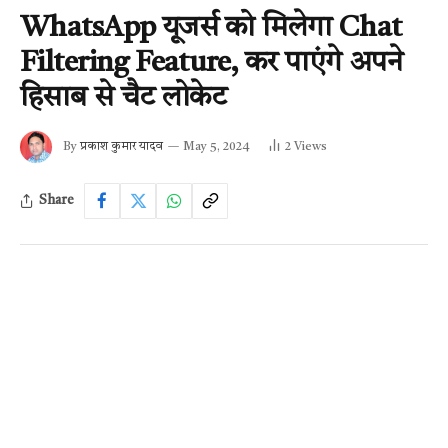
WhatsApp यूजर्स को मिलेगा Chat
Filtering Feature, कर पाएंगे अपने
हिसाब से चैट लोकेट
By
प्रकाश कुमार यादव
May 5, 2024
2
Views
Share