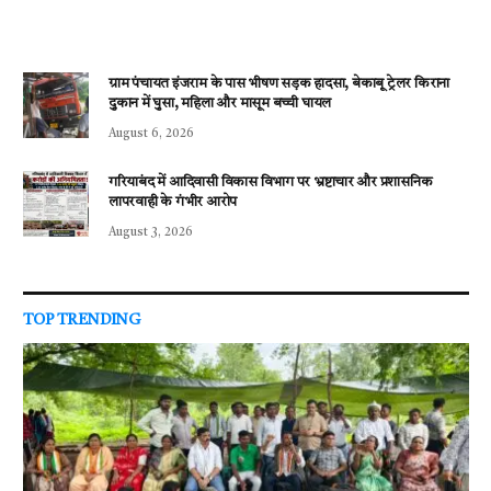
ग्राम पंचायत इंजराम के पास भीषण सड़क हादसा, बेकाबू ट्रेलर किराना
दुकान में घुसा, महिला और मासूम बच्ची घायल
August 6, 2026
गरियाबंद में आदिवासी विकास विभाग पर भ्रष्टाचार और प्रशासनिक
लापरवाही के गंभीर आरोप
August 3, 2026
TOP TRENDING