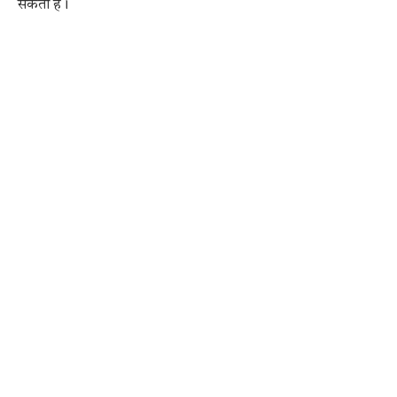
सकता है।