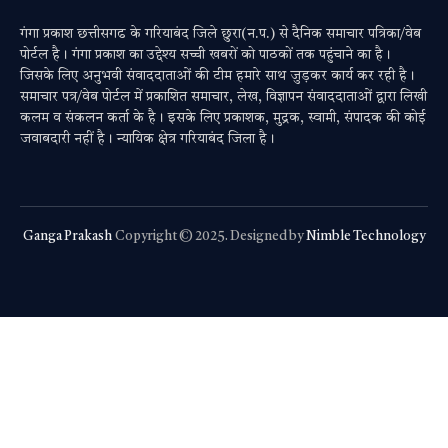
गंगा प्रकाश छत्तीसगढ के गरियाबंद जिले छुरा(न.प.) से दैनिक समाचार पत्रिका/वेब
पोर्टल है। गंगा प्रकाश का उद्देश्य सच्ची खबरों को पाठकों तक पहुंचाने का है।
जिसके लिए अनुभवी संवाददाताओं की टीम हमारे साथ जुड़कर कार्य कर रही है।
समाचार पत्र/वेब पोर्टल में प्रकाशित समाचार, लेख, विज्ञापन संवाददाताओं द्वारा लिखी
कलम व संकलन कर्ता के है। इसके लिए प्रकाशक, मुद्रक, स्वामी, संपादक की कोई
जवाबदारी नहीं है। न्यायिक क्षेत्र गरियाबंद जिला है।
Ganga Prakash
Copyright © 2025. Designed by
Nimble Technology