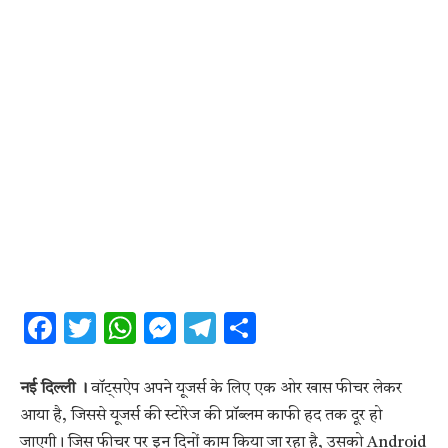
Facebook
Twitter
WhatsApp
Messenger
Telegram
Share
नई दिल्ली ।
वॉट्सऐप अपने यूजर्स के लिए एक ओर खास फीचर लेकर
आया है, जिससे यूजर्स की स्टोरेज की प्रॉब्लम काफी हद तक दूर हो
जाएगी। जिस फीचर पर इन दिनों काम किया जा रहा है, उसको Android