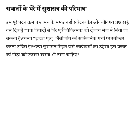
सवालों के घेरे में सुशासन की परिभाषा
इस पूरे घटनाक्रम ने शासन के समक्ष कई संवेदनशील और नीतिगत प्रश्न खड़े
कर दिए हैं:*क्या विवादों से घिरे पूर्व चिकित्सक को दोबारा सेवा में लिया जा
सकता है?*क्या “इच्छा मृत्यु” जैसी मांग को सार्वजनिक मंचों पर स्वीकार
करना उचित है?*क्या सुशासन तिहार जैसे कार्यक्रमों का उद्देश्य इस प्रकार
की पीड़ा को उजागर करना भी होना चाहिए?