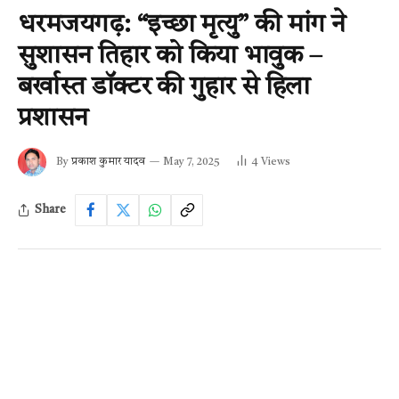
धरमजयगढ़: “इच्छा मृत्यु” की मांग ने
सुशासन तिहार को किया भावुक –
बर्खास्त डॉक्टर की गुहार से हिला
प्रशासन
By
प्रकाश कुमार यादव
May 7, 2025
4
Views
Share