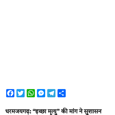
Facebook
Twitter
WhatsApp
Messenger
Telegram
Share
धरमजयगढ़: “इच्छा मृत्यु” की मांग ने सुशासन