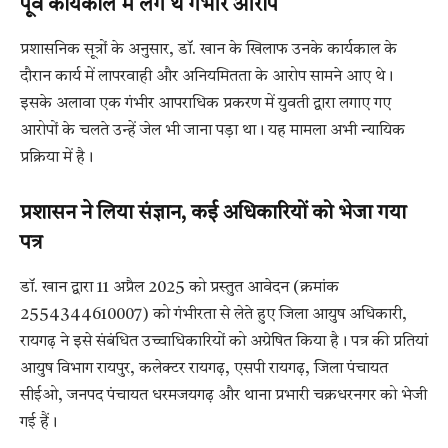
पूर्व कार्यकाल में लगे थे गंभीर आरोप
प्रशासनिक सूत्रों के अनुसार, डॉ. खान के खिलाफ उनके कार्यकाल के
दौरान कार्य में लापरवाही और अनियमितता के आरोप सामने आए थे।
इसके अलावा एक गंभीर आपराधिक प्रकरण में युवती द्वारा लगाए गए
आरोपों के चलते उन्हें जेल भी जाना पड़ा था। यह मामला अभी न्यायिक
प्रक्रिया में है।
प्रशासन ने लिया संज्ञान, कई अधिकारियों को भेजा गया
पत्र
डॉ. खान द्वारा 11 अप्रैल 2025 को प्रस्तुत आवेदन (क्रमांक
2554344610007) को गंभीरता से लेते हुए जिला आयुष अधिकारी,
रायगढ़ ने इसे संबंधित उच्चाधिकारियों को अग्रेषित किया है। पत्र की प्रतियां
आयुष विभाग रायपुर, कलेक्टर रायगढ़, एसपी रायगढ़, जिला पंचायत
सीईओ, जनपद पंचायत धरमजयगढ़ और थाना प्रभारी चक्रधरनगर को भेजी
गई हैं।