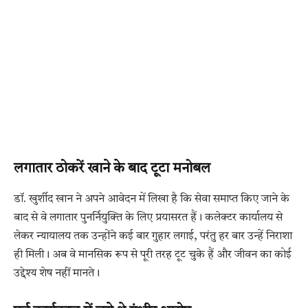
लगातार ठोकरें खाने के बाद टूटा मनोबल
डॉ. खुर्शीद खान ने अपने आवेदन में लिखा है कि सेवा समाप्त किए जाने के
बाद से वे लगातार पुनर्नियुक्ति के लिए प्रयासरत हैं। कलेक्टर कार्यालय से
लेकर न्यायालय तक उन्होंने कई बार गुहार लगाई, परंतु हर बार उन्हें निराशा
ही मिली। अब वे मानसिक रूप से पूरी तरह टूट चुके हैं और जीवन का कोई
उद्देश्य शेष नहीं मानते।