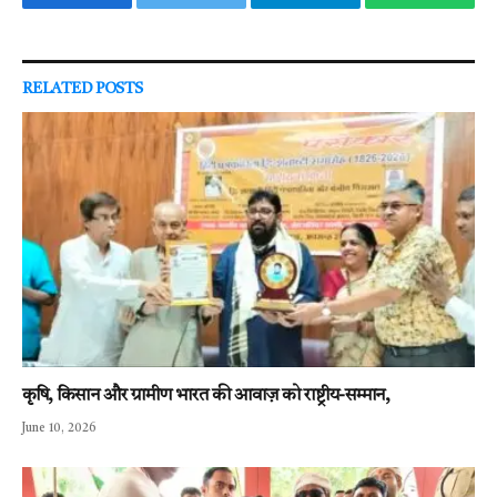
Facebook
Twitter
Telegram
WhatsAp
RELATED
POSTS
कृषि, किसान और ग्रामीण भारत की आवाज़ को राष्ट्रीय-सम्मान,
June 10, 2026