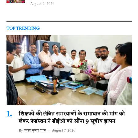
August 6, 2026
TOP TRENDING
शिक्षकों की लंबित समस्याओं के समाधान की मांग को
लेकर फेडरेशन ने डीईओ को सौंपा 9 सूत्रीय ज्ञापन
By
प्रकाश कुमार यादव
August 7, 2026