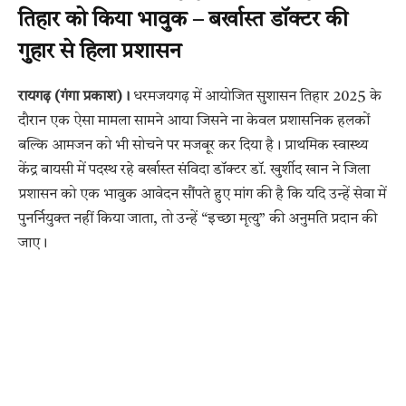
तिहार को किया भावुक – बर्खास्त डॉक्टर की
गुहार से हिला प्रशासन
रायगढ़ (गंगा प्रकाश)।
धरमजयगढ़ में आयोजित सुशासन तिहार 2025 के
दौरान एक ऐसा मामला सामने आया जिसने ना केवल प्रशासनिक हलकों
बल्कि आमजन को भी सोचने पर मजबूर कर दिया है। प्राथमिक स्वास्थ्य
केंद्र बायसी में पदस्थ रहे बर्खास्त संविदा डॉक्टर डॉ. खुर्शीद खान ने जिला
प्रशासन को एक भावुक आवेदन सौंपते हुए मांग की है कि यदि उन्हें सेवा में
पुनर्नियुक्त नहीं किया जाता, तो उन्हें “इच्छा मृत्यु” की अनुमति प्रदान की
जाए।