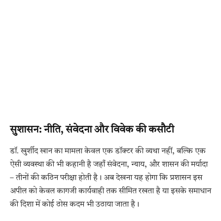
सुशासन: नीति, संवेदना और विवेक की कसौटी
डॉ. खुर्शीद खान का मामला केवल एक डॉक्टर की व्यथा नहीं, बल्कि एक
ऐसी व्यवस्था की भी कहानी है जहाँ संवेदना, न्याय, और शासन की मर्यादा
– तीनों की कठिन परीक्षा होती है। अब देखना यह होगा कि प्रशासन इस
अपील को केवल कागजी कार्यवाही तक सीमित रखता है या इसके समाधान
की दिशा में कोई ठोस कदम भी उठाया जाता है।