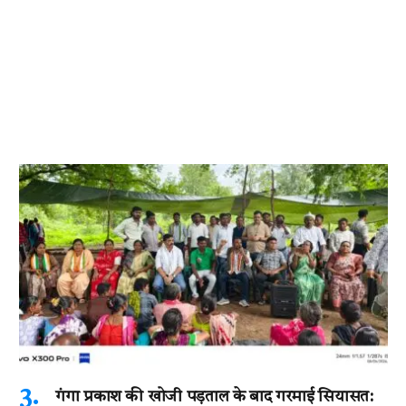
गंगा प्रकाश की खोजी पड़ताल के बाद गरमाई सियासत: