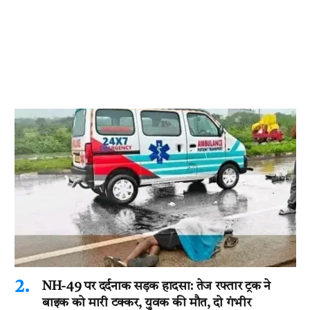
NH-49 पर दर्दनाक सड़क हादसा: तेज रफ्तार ट्रक ने
बाइक को मारी टक्कर, युवक की मौत, दो गंभीर