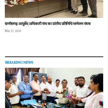
छत्तीसगढ़ आयुर्वेद अधिकारी संघ का प्रांतीय प्रतिनिधि सम्मेलन संपन्न
May 27, 2026
BREAKING NEWS