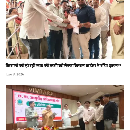
किसानों को हो रही खाद की कमी को लेकर किसान कांग्रेस ने सौंपा ज्ञापन**
June 8, 2026