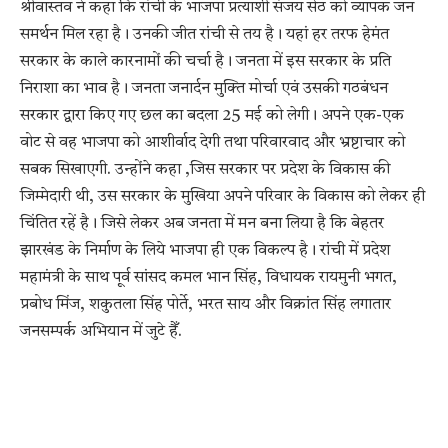
श्रीवास्तव ने कहा कि रांची के भाजपा प्रत्याशी संजय सेठ को व्यापक जन
समर्थन मिल रहा है। उनकी जीत रांची से तय है। यहां हर तरफ हेमंत
सरकार के काले कारनामों की चर्चा है। जनता में इस सरकार के प्रति
निराशा का भाव है। जनता जनार्दन मुक्ति मोर्चा एवं उसकी गठबंधन
सरकार द्वारा किए गए छल का बदला 25 मई को लेगी। अपने एक-एक
वोट से वह भाजपा को आशीर्वाद देगी तथा परिवारवाद और भ्रष्टाचार को
सबक सिखाएगी. उन्होंने कहा ,जिस सरकार पर प्रदेश के विकास की
जिम्मेदारी थी, उस सरकार के मुखिया अपने परिवार के विकास को लेकर ही
चिंतित रहें है। जिसे लेकर अब जनता में मन बना लिया है कि बेहतर
झारखंड के निर्माण के लिये भाजपा ही एक विकल्प है। रांची में प्रदेश
महामंत्री के साथ पूर्व सांसद कमल भान सिंह, विधायक रायमुनी भगत,
प्रबोध मिंज, शकुतला सिंह पोर्ते, भरत साय और विक्रांत सिंह लगातार
जनसम्पर्क अभियान में जुटे हैँ.