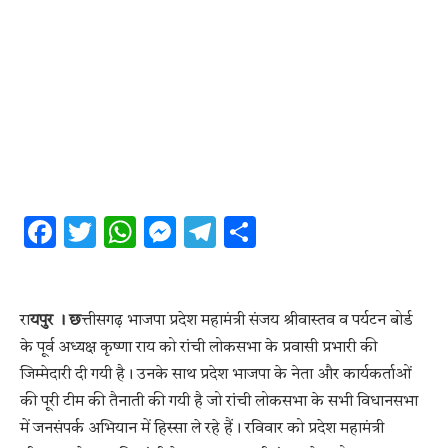
Facebook
Twitter
WhatsApp
Messenger
Telegram
Share
रा
यपुर । छ
त्तीसगढ़ भाजपा प्रदेश महामंत्री संजय श्रीवास्तव व पर्यटन बोर्ड
के पूर्व अध्यक्ष कृष्णा राय को रांची लोकसभा के प्रवासी प्रभारी की
जिम्मेदारी दी गयी है। उनके साथ प्रदेश भाजपा के नेता और कार्यकर्ताओं
की पूरी टीम की तैनाती की गयी है जो रांची लोकसभा के सभी विधानसभा
में जनसंपर्क अभियान में हिस्सा ले रहे हैं। रविवार को प्रदेश महामंत्री