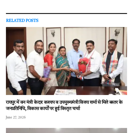
RELATED
POSTS
रायपुर में वन मंत्री केदार कश्यप व उपमुख्यमंत्री विजय शर्मा से मिले बस्तर के
जनप्रतिनिधि, विकास कार्यों पर हुई विस्तृत चर्चा
June 27, 2026