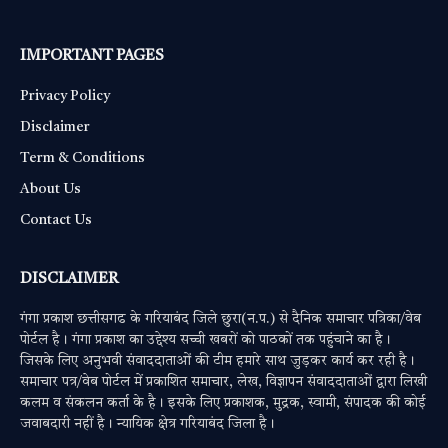
IMPORTANT PAGES
Privacy Policy
Disclaimer
Term & Conditions
About Us
Contact Us
DISCLAIMER
गंगा प्रकाश छत्तीसगढ के गरियाबंद जिले छुरा(न.प.) से दैनिक समाचार पत्रिका/वेब
पोर्टल है। गंगा प्रकाश का उद्देश्य सच्ची खबरों को पाठकों तक पहुंचाने का है।
जिसके लिए अनुभवी संवाददाताओं की टीम हमारे साथ जुड़कर कार्य कर रही है।
समाचार पत्र/वेब पोर्टल में प्रकाशित समाचार, लेख, विज्ञापन संवाददाताओं द्वारा लिखी
कलम व संकलन कर्ता के है। इसके लिए प्रकाशक, मुद्रक, स्वामी, संपादक की कोई
जवाबदारी नहीं है। न्यायिक क्षेत्र गरियाबंद जिला है।