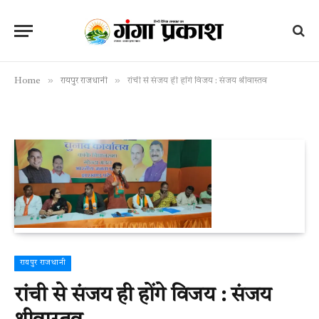
»
»
Home
रायपुर राजधानी
रांची से संजय ही होंगे विजय : संजय श्रीवास्तव
रायपुर राजधानी
रांची से संजय ही होंगे विजय : संजय