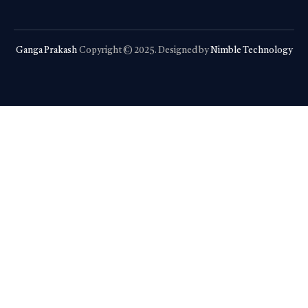
Ganga Prakash
Copyright © 2025. Designed by
Nimble Technology