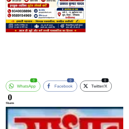
0
0
0
WhatsApp
Facebook
Twitter/X
0
Shares