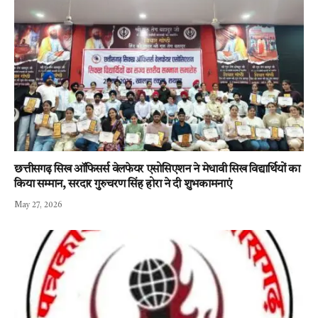
छत्तीसगढ़ सिख ऑफिसर्स वेलफेयर एसोसिएशन ने मेधावी सिख विद्यार्थियों का
किया सम्मान, सरदार गुरुचरण सिंह होरा ने दी शुभकामनाएं
May 27, 2026