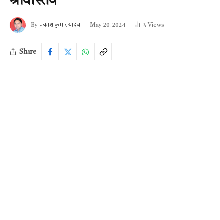
श्रीवास्तव
By
प्रकाश कुमार यादव
May 20, 2024
3
Views
Share