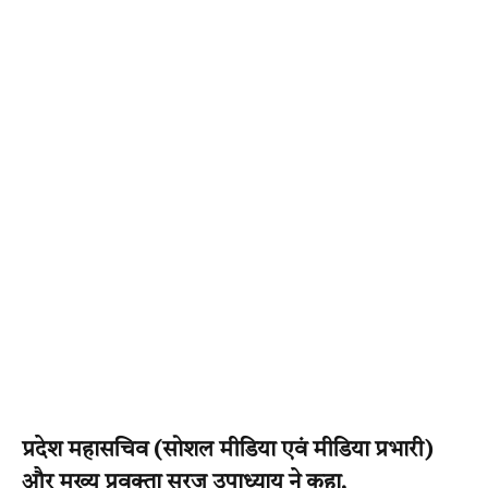
प्रदेश महासचिव (सोशल मीडिया एवं मीडिया प्रभारी)
और मुख्य प्रवक्ता सूरज उपाध्याय ने कहा,