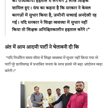
की राज्यव्यापी हड़ताल में लगभग 2 लाख शिक्षक
शामिल हुए। संघ का कहना है कि सरकार ने केवल
कागज़ों में सुधार किया है, ज़मीनी सच्चाई अनदेखी रह
गई। यदि सरकार ने शिक्षा व्यवस्था में सुधार नहीं
किया तो शिक्षक अनिश्चितकालीन हड़ताल करेंगे।”
अंत में आम आदमी पार्टी ने चेतावनी दी कि
“यदि निर्धारित समय सीमा में शिक्षा व्यवस्था में सुधार नहीं किया गया तो
पार्टी पूरे छत्तीसगढ़ में प्रभावित जनता के साथ इससे भी बड़ा आंदोलन खड़ा
करेगी।”