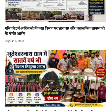
गरियाबंद में आदिवासी विकास विभाग पर भ्रष्टाचार और प्रशासनिक लापरवाही
के गंभीर आरोप
August 3, 2026