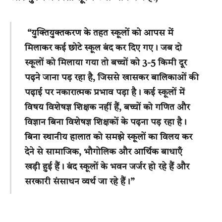
“युक्तियुक्तकरण के तहत स्कूलों को आपस में
मिलाकर कई छोटे स्कूल बंद कर दिए गए। जब दो
स्कूलों को मिलाया गया तो बच्चों को 3-5 किमी दूर
पढ़ने जाना पड़ रहा है, जिससे खासकर बालिकाओं की
पढ़ाई पर नकारात्मक प्रभाव पड़ा है। कई स्कूलों में
विषय विशेषज्ञ शिक्षक नहीं हैं, बच्चों को गणित और
विज्ञान बिना विशेषज्ञ शिक्षकों के पढ़ना पड़ रहा है।
बिना स्थानीय हालात को समझे स्कूलों का विलय कर
देने से सामाजिक, भौगोलिक और आर्थिक बाधाएँ
खड़ी हुई हैं। बंद स्कूलों के भवन जर्जर हो रहे हैं और
सरकारी संसाधन व्यर्थ जा रहे हैं।”