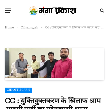
»
»
Home
Chhattisgarh
CG : युक्तियुक्तकरण के खिलाफ आम आदमी पार्टी का प्रदेशव्यापी धरना प्रदर्शन
CHHATTISGARH
CG : युक्तियुक्तकरण के खिलाफ आम