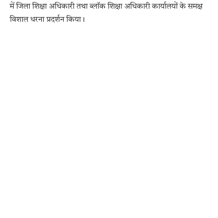
में जिला शिक्षा अधिकारी तथा ब्लॉक शिक्षा अधिकारी कार्यालयों के समक्ष
विशाल धरना प्रदर्शन किया।