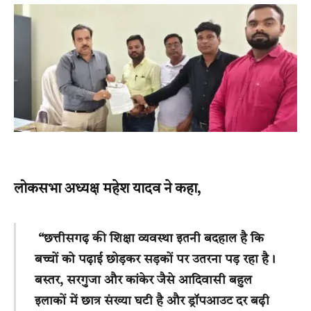
लोकसभा अध्यक्ष महेश यादव ने कहा,
“छत्तीसगढ़ की शिक्षा व्यवस्था इतनी बदहाल है कि
बच्चों को पढ़ाई छोड़कर सड़कों पर उतरना पड़ रहा है।
बस्तर, सरगुजा और कांकेर जैसे आदिवासी बहुल
इलाकों में छात्र संख्या घटी है और ड्रॉपआउट दर बढ़ी