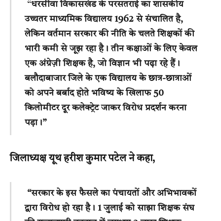
“
धरसींवा विकासखंड के परसतराई का शासकीय
उच्चतर माध्यमिक विद्यालय 1962 से संचालित है,
लेकिन वर्तमान सरकार की नीति के चलते शिक्षकों की
भारी कमी से जूझ रहा है। तीन कक्षाओं के लिए केवल
एक अंग्रेज़ी शिक्षक है, जो विज्ञान भी पढ़ा रहे हैं।
बलौदाबाजार जिले के एक विद्यालय के छात्र-छात्राओं
को अपने बर्बाद होते भविष्य के खिलाफ 50
किलोमीटर दूर कलेक्ट्रेट जाकर विरोध प्रदर्शन करना
पड़ा।”
जिलाध्यक्ष यूथ हरीश कुमार पटेल ने कहा,
“सरकार के इस फैसले का पंचायतों और अभिभावकों
द्वारा विरोध हो रहा है। 1 जुलाई को साझा शिक्षक संघ