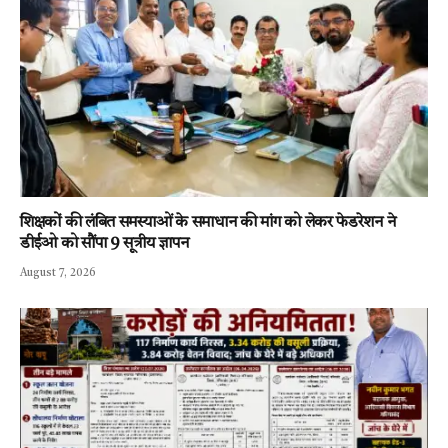
शिक्षकों की लंबित समस्याओं के समाधान की मांग को लेकर फेडरेशन ने
डीईओ को सौंपा 9 सूत्रीय ज्ञापन
August 7, 2026