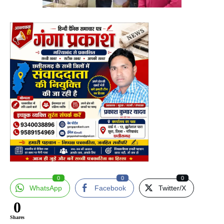
0
0
0
WhatsApp
Facebook
Twitter/X
0
Shares