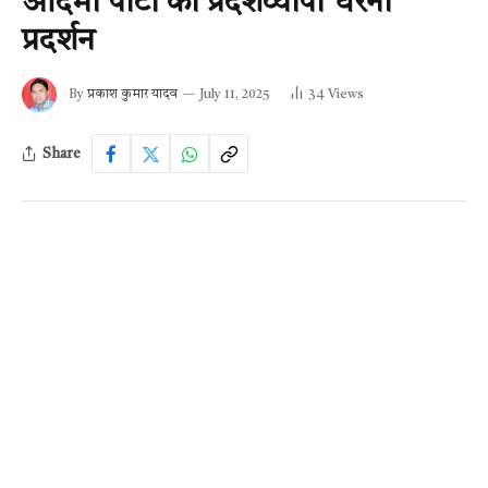
आदमी पार्टी का प्रदेशव्यापी धरना
प्रदर्शन
By
प्रकाश कुमार यादव
July 11, 2025
34
Views
Share