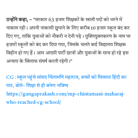
उन्होंने कहा, –
“सरकार 63 हजार शिक्षकों के खाली पदों को भरने में
नाकाम रही। अपनी नाकामी छुपाने के लिए करीब 10 हजार स्कूल बंद कर
दिए गए, ताकि युवाओं को नौकरी न देनी पड़े। युक्तियुक्तकरण के नाम पर
हज़ारों स्कूलों को बंद कर दिया गया, जिसके चलते कई विद्यालय शिक्षक
विहीन हो गए हैं। आम आदमी पार्टी छात्रों और युवाओं के साथ हो रहे इस
अन्याय के खिलाफ संघर्ष करती रहेगी।”
CG : स्कूल पहुंचे सांसद चिंतामणि महाराज, बच्चों को सिखाया हिंदी का
पाठ, बोले– शिक्षा से ही बनेगा भविष्य
https://gangaprakash.com/mp-chintamani-maharaj-
who-reached-cg-school/