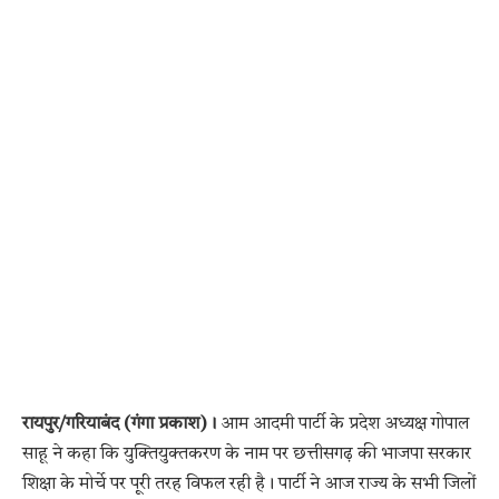
रायपुर/गरियाबंद (गंगा प्रकाश)।
आम आदमी पार्टी के प्रदेश अध्यक्ष गोपाल
साहू ने कहा कि युक्तियुक्तकरण के नाम पर छत्तीसगढ़ की भाजपा सरकार
शिक्षा के मोर्चे पर पूरी तरह विफल रही है। पार्टी ने आज राज्य के सभी जिलों