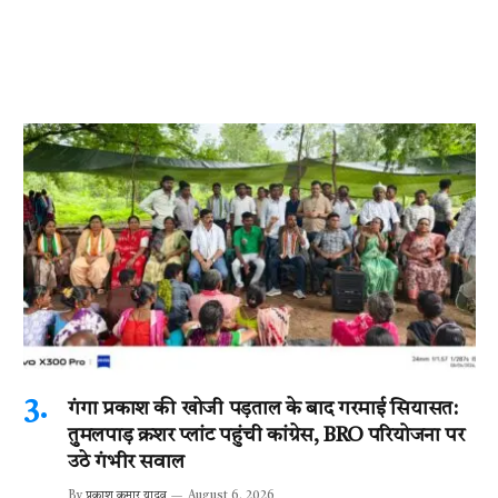
गंगा प्रकाश की खोजी पड़ताल के बाद गरमाई सियासत:
तुमलपाड़ क्रशर प्लांट पहुंची कांग्रेस, BRO परियोजना पर
उठे गंभीर सवाल
By
प्रकाश कुमार यादव
August 6, 2026