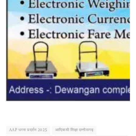
AAP धरना प्रदर्शन 2025
आदिवासी शिक्षा छत्तीसगढ़