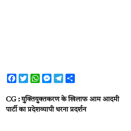
Facebook
Twitter
WhatsApp
Messenger
Telegram
Share
CG : युक्तियुक्तकरण के खिलाफ आम आदमी
पार्टी का प्रदेशव्यापी धरना प्रदर्शन