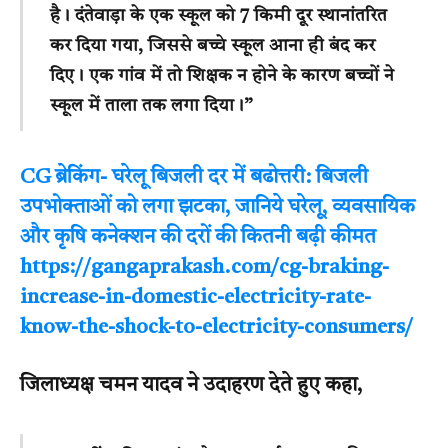
है। दंतेवाड़ा के एक स्कूल को 7 किमी दूर स्थानांतरित
कर दिया गया, जिससे बच्चे स्कूल आना ही बंद कर
दिए। एक गांव में तो शिक्षक न होने के कारण बच्चों ने
स्कूल में ताला तक लगा दिया।”
CG ब्रेकिंग- घरेलू बिजली दर में बढोत्तरी: बिजली
उपभोक्ताओं को लगा झटका, जानिये घरेलू, व्यवसायिक
और कृषि कनेक्शन की दरों की कितनी बढ़ी कीमत
https://gangaprakash.com/cg-braking-
increase-in-domestic-electricity-rate-
know-the-shock-to-electricity-consumers/
जिलाध्यक्ष चमन यादव ने उदाहरण देते हुए कहा,