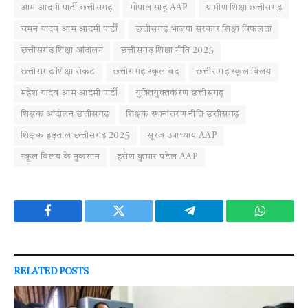
आम आदमी पार्टी छत्तीसगढ़
गोपाल साहू AAP
ग्रामीण शिक्षा छत्तीसगढ़
चमन यादव आम आदमी पार्टी
छत्तीसगढ़ भाजपा सरकार शिक्षा विफलता
छत्तीसगढ़ शिक्षा आंदोलन
छत्तीसगढ़ शिक्षा नीति 2025
छत्तीसगढ़ शिक्षा संकट
छत्तीसगढ़ स्कूल बंद
छत्तीसगढ़ स्कूल विलय
महेश यादव आम आदमी पार्टी
युक्तियुक्तकरण छत्तीसगढ़
शिक्षक आंदोलन छत्तीसगढ़
शिक्षक स्थानांतरण नीति छत्तीसगढ़
शिक्षक हड़ताल छत्तीसगढ़ 2025
सूरज उपाध्याय AAP
स्कूल विलय के नुकसान
हरीश कुमार पटेल AAP
Facebook
Twitter
Telegram
WhatsAp
RELATED
POSTS