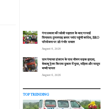
गंगा प्रकाश की खोजी पड़ताल के बाद गरमाई
सियासत: तुमलपाड़ क्रशर प्लांट पहुंची कांग्रेस, BRO
परियोजना पर उठे गंभीर सवाल
August 6, 2026
ग्राम पंचायत इंजराम के पास भीषण सड़क हादसा,
बेकाबू ट्रेलर किराना दुकान में घुसा, महिला और मासूम
बच्ची घायल
August 6, 2026
TOP TRENDING