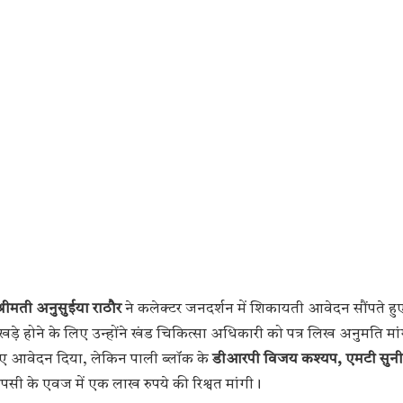
्रीमती अनुसुईया राठौर
ने कलेक्टर जनदर्शन में शिकायती आवेदन सौंपते हु
ड़े होने के लिए उन्होंने खंड चिकित्सा अधिकारी को पत्र लिख अनुमति मा
े लिए आवेदन दिया, लेकिन पाली ब्लॉक के
डीआरपी विजय कश्यप, एमटी सुनी
सी के एवज में एक लाख रुपये की रिश्वत मांगी।