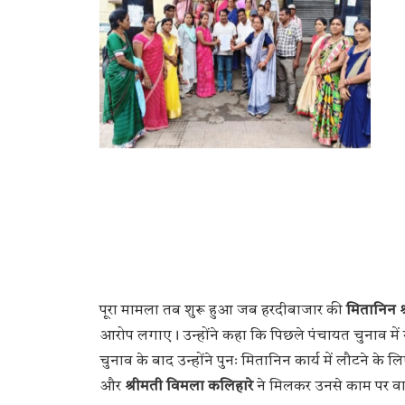
पूरा मामला तब शुरू हुआ जब हरदीबाजार की
मितानिन श
आरोप लगाए। उन्होंने कहा कि पिछले पंचायत चुनाव में ख
चुनाव के बाद उन्होंने पुनः मितानिन कार्य में लौटने क
और
श्रीमती विमला कलिहारे
ने मिलकर उनसे काम पर वाप