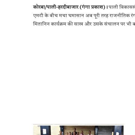
कोरबा/पाली-हरदीबाजार (गंगा प्रकाश)।
पाली विकासखंड 
एमटी के बीच मचा घमासान अब पूरी तरह राजनीतिक रंग 
मितानिन कार्यक्रम की साख और उसके संचालन पर भी बड़ा 