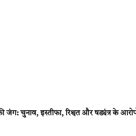
 जंग: चुनाव, इस्तीफा, रिश्वत और षड्यंत्र के आरोपो