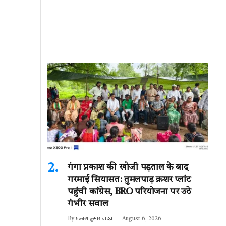
गंगा प्रकाश की खोजी पड़ताल के बाद
गरमाई सियासत: तुमलपाड़ क्रशर प्लांट
पहुंची कांग्रेस, BRO परियोजना पर उठे
गंभीर सवाल
By
प्रकाश कुमार यादव
August 6, 2026