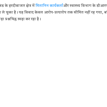
के हरदीबाजार क्षेत्र में
मितानिन कार्यकर्ता
और स्वास्थ्य विभाग के डीआर
ले चुका है। यह विवाद केवल आरोप-प्रत्यारोप तक सीमित नहीं रह गया, ब
प्रश्नचिह्न खड़ा कर रहा है।