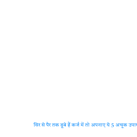
सिर से पैर तक डूबे हैं कर्ज में तो अपनाए ये 5 अचूक उप