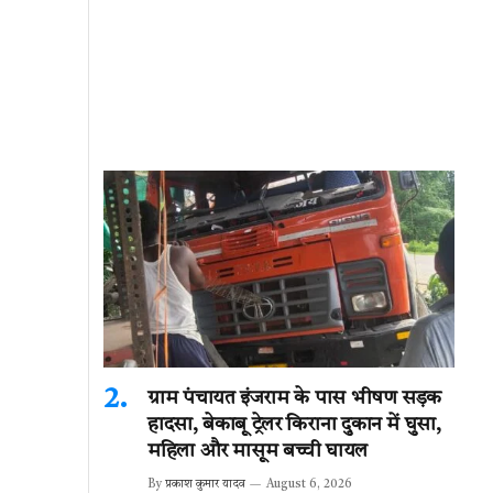
ग्राम पंचायत इंजराम के पास भीषण सड़क
हादसा, बेकाबू ट्रेलर किराना दुकान में घुसा,
महिला और मासूम बच्ची घायल
By
प्रकाश कुमार यादव
August 6, 2026