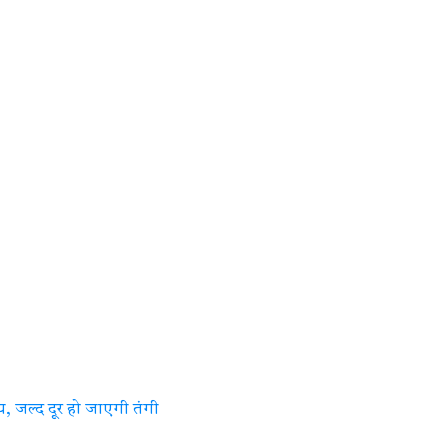
ाय, जल्द दूर हो जाएगी तंगी