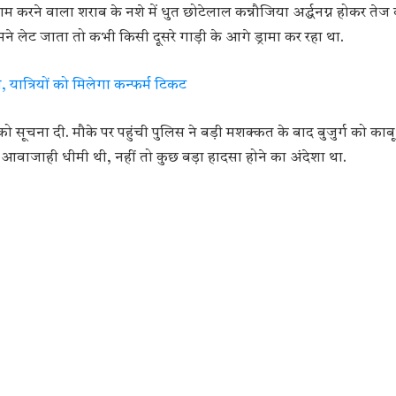
 करने वाला शराब के नशे में धुत छोटेलाल कन्नौजिया अर्द्धनग्न होकर तेज
 लेट जाता तो कभी किसी दूसरे गाड़ी के आगे ड्रामा कर रहा था.
 यात्रियों को मिलेगा कन्फर्म टिकट
स को सूचना दी. मौके पर पहुंची पुलिस ने बड़ी मशक्कत के बाद बुजुर्ग को काबू 
ी आवाजाही धीमी थी, नहीं तो कुछ बड़ा हादसा होने का अंदेशा था.