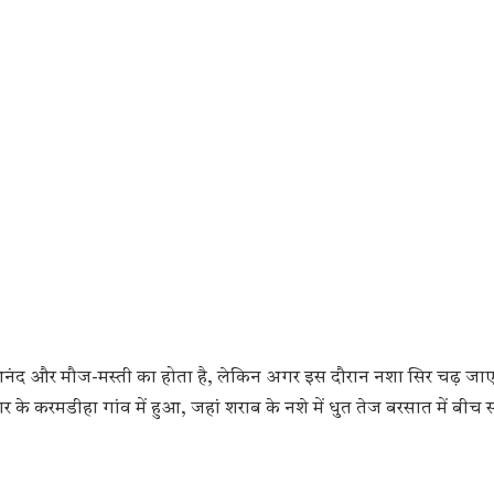
नंद और मौज-मस्ती का होता है, लेकिन अगर इस दौरान नशा सिर चढ़ जाए
गर के करमडीहा गांव में हुआ, जहां शराब के नशे में धुत तेज बरसात में बीच