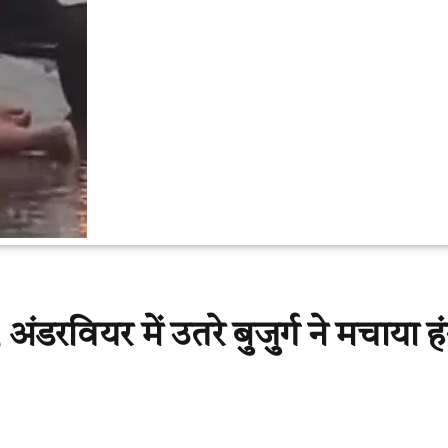
अंडरवियर में उतरे बुजुर्ग ने मचाया ह