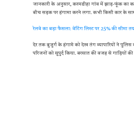
जानकारी के अनुसार, करमडीहा गांव में झाड़-फूंक का काम
बीच सड़क पर हंगामा करने लगा. कभी किसी कार के सामने
रेलवे का बड़ा फैसला: वेटिंग लिस्ट पर 25% की सीमा तय,
देर तक बुजुर्ग के हंगामे को देख तंग व्यापारियों ने पुलि
परिजनों को सुपुर्द किया. बरसात की वजह से गाड़ियों क