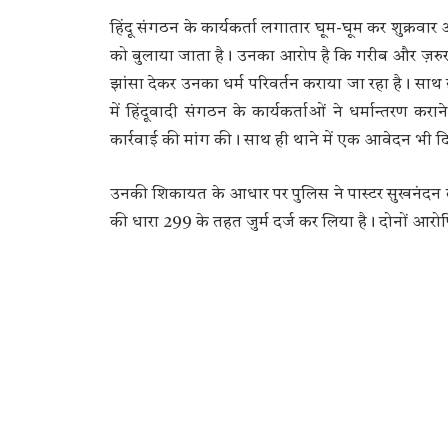
हिंदू संगठन के कार्यकर्ता लगातार घूम-घूम कर शुक्रवार और 
को बुलाया जाता है। उनका आरोप है कि गरीब और ज़रुर
झांसा देकर उनका धर्म परिवर्तन कराया जा रहा है। साथ ह
में हिंदूवादी संगठन के कार्यकर्ताओं ने धर्मान्तरण क
कार्रवाई की मांग की। साथ ही थाने में एक आवेदन भी द
उनकी शिकायत के आधार पर पुलिस ने पास्टर सुखनंदन 
की धारा 299 के तहत जुर्म दर्ज कर लिया है। दोनों आरोप