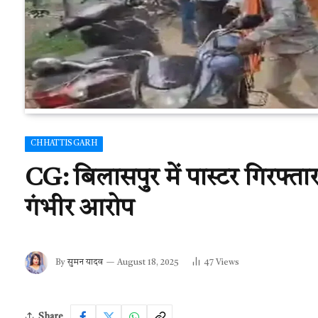
CHHATTISGARH
CG: बिलासपुर में पास्टर गिरफ्ता
गंभीर आरोप
By
सुमन यादव
August 18, 2025
47
Views
Share