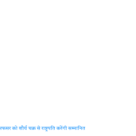
को शौर्य चक्र से राष्ट्रपति करेंगी सम्मानित