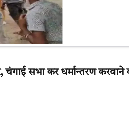
र, चंगाई सभा कर धर्मान्तरण करवाने 