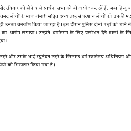
रविवार को होने वाले प्रार्थना सभा को ही टारगेट कर रहें हैं, जहां हिन्दू वर
तमंद लोगों के साथ बीमारी सहित अन्य तरह से परेशान लोगों को उनकी म
ी उनका ब्रेनवॉश किया जा रहा है। इस दौरान पुलिस दोनों पक्षों को थाने 
राने का आरोप लगाया। उन्होंने धर्मांतरण के लिए प्रलोभन देने वालों के 
िया।
लहरे और उसके भाई रघुनंदन लहरे के खिलाफ धर्म स्वातंत्रय अधिनियम
ियों को गिरफ्तार किया गया है।