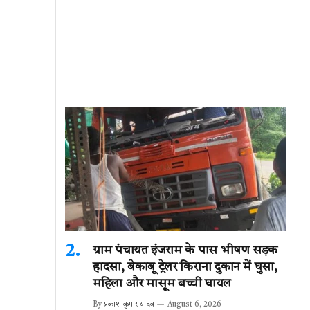
ग्राम पंचायत इंजराम के पास भीषण सड़क
हादसा, बेकाबू ट्रेलर किराना दुकान में घुसा,
महिला और मासूम बच्ची घायल
By
प्रकाश कुमार यादव
August 6, 2026