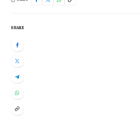
SHARE