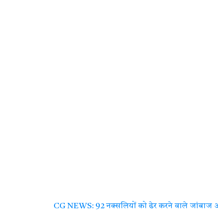
CG NEWS: 92 नक्सलियों को ढेर करने वाले जांबाज अफसर 