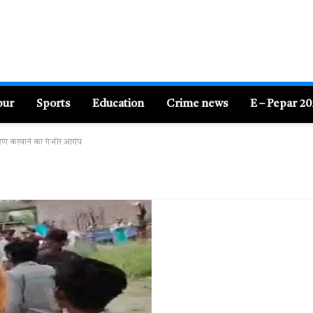
pur
Sports
Education
Crime news
E – Pepar 2
न्तरण करवाने का गंभीर आरोप