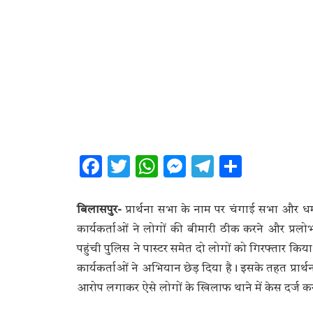
Facebook
Twitter
WhatsApp
Messenger
Telegram
Share
बिलासपुर-
प्रार्थना सभा के नाम पर चंगाई सभा और धर्
कार्यकर्ताओं ने लोगों की बीमारी ठीक करने और प्
पहुंची पुलिस ने पास्टर समेत दो लोगों को गिरफ्तार किया
कार्यकर्ताओं ने अभियान छेड़ दिया है। इसके तहत प्रार
आरोप लगाकर ऐसे लोगों के खिलाफ थाने में केस दर्ज कर