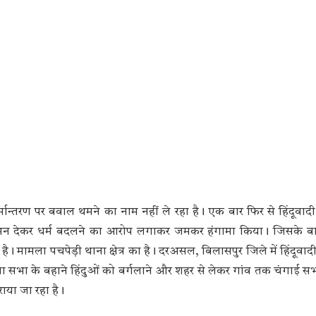
मान्तरण पर बवाल थमने का नाम नहीं ले रहा है। एक बार फिर से हिंदूवाद
रलोभन देकर धर्म बदलने का आरोप लगाकर जमकर हंगामा किया। जिसके बा
 है। मामला पचपेड़ी थाना क्षेत्र का है। दरअसल, बिलासपुर जिले में हिंदूवा
्थना सभा के बहाने हिंदुओं को बर्गलाने और शहर से लेकर गांव तक चंगाई स
ाया जा रहा है।