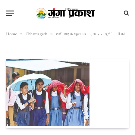
»
»
Home
Chhattisgarh
छत्तीसगढ़ के स्कूल अब नए समय पर खुलेंगे, गर्मी को देखते हुए बदली गई समय सारणी