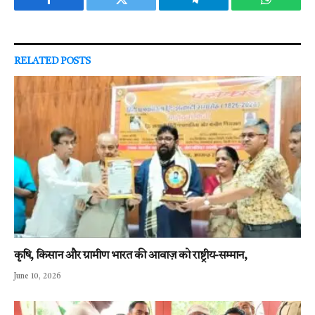
Facebook
Twitter
Telegram
WhatsAp
RELATED
POSTS
कृषि, किसान और ग्रामीण भारत की आवाज़ को राष्ट्रीय-सम्मान,
June 10, 2026