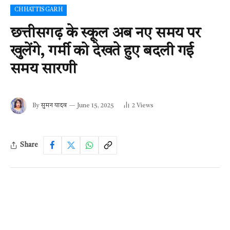
CHHATTISGARH
छत्तीसगढ़ के स्कूल अब नए समय पर
खुलेंगे, गर्मी को देखते हुए बदली गई
समय सारणी
By
सुमन यादव
June 15, 2025
2
Views
Share