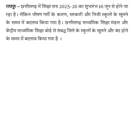
रायपुर –
छत्तीसगढ़ में शिक्षा सत्र 2025-26 का शुभारंभ 16 जून से होने जा
रहा है। लेकिन भीषण गर्मी के कारण, सरकारी और निजी स्कूलों के खुलने
के समय में बदलाव किया गया है। छत्तीसगढ़ माध्यमिक शिक्षा मंडल और
केंद्रीय माध्यमिक शिक्षा बोर्ड से संबद्ध जिले के स्कूलों के खुलने और बंद होने
के समय में बदलाव किया गया है ।