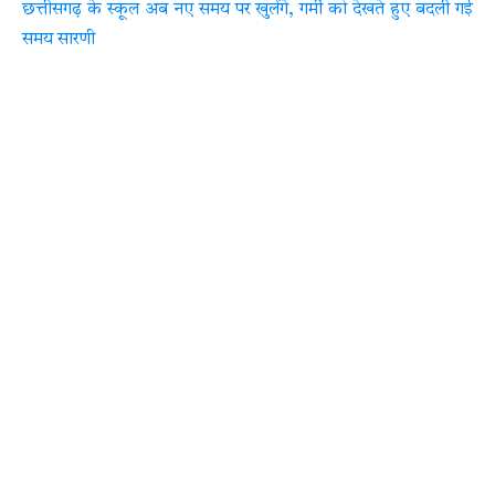
छत्तीसगढ़ के स्कूल अब नए समय पर खुलेंगे, गर्मी को देखते हुए बदली गई
समय सारणी