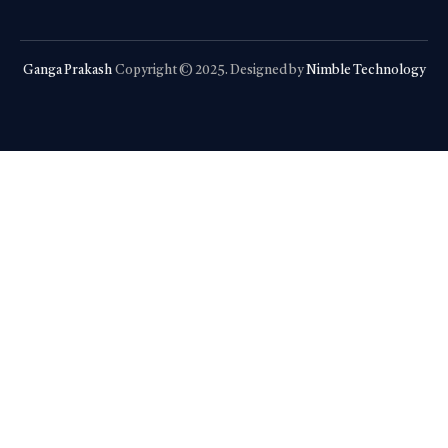
Ganga Prakash
Copyright © 2025. Designed by
Nimble Technology