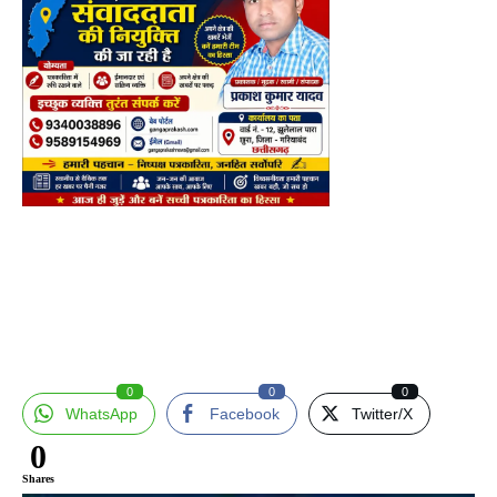
0
0
0
WhatsApp
Facebook
Twitter/X
0
Shares