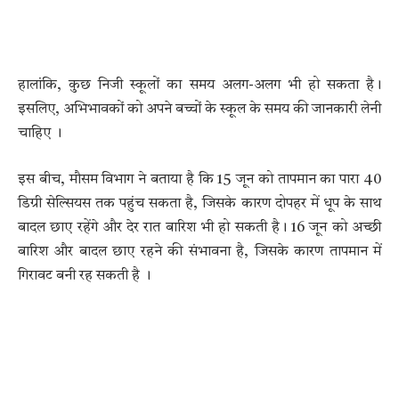
हालांकि, कुछ निजी स्कूलों का समय अलग-अलग भी हो सकता है।
इसलिए, अभिभावकों को अपने बच्चों के स्कूल के समय की जानकारी लेनी
चाहिए ।
इस बीच, मौसम विभाग ने बताया है कि 15 जून को तापमान का पारा 40
डिग्री सेल्सियस तक पहुंच सकता है, जिसके कारण दोपहर में धूप के साथ
बादल छाए रहेंगे और देर रात बारिश भी हो सकती है। 16 जून को अच्छी
बारिश और बादल छाए रहने की संभावना है, जिसके कारण तापमान में
गिरावट बनी रह सकती है ।