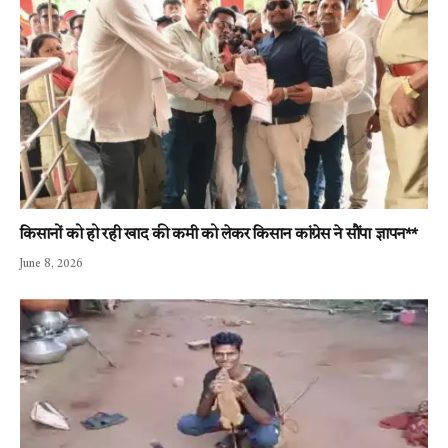
किसानों को हो रही खाद की कमी को लेकर किसान कांग्रेस ने सौंपा ज्ञापन**
June 8, 2026