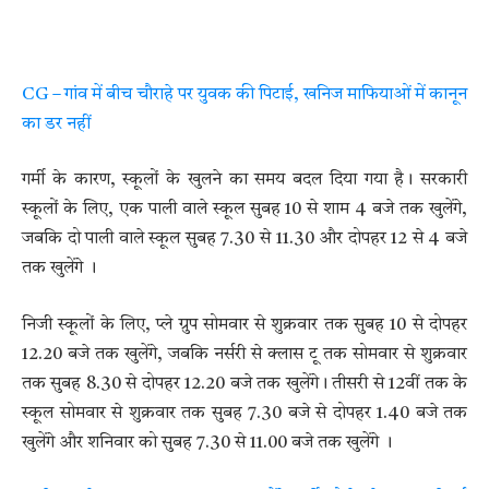
CG – गांव में बीच चौराहे पर युवक की पिटाई, खनिज माफियाओं में कानून
का डर नहीं
गर्मी के कारण, स्कूलों के खुलने का समय बदल दिया गया है। सरकारी
स्कूलों के लिए, एक पाली वाले स्कूल सुबह 10 से शाम 4 बजे तक खुलेंगे,
जबकि दो पाली वाले स्कूल सुबह 7.30 से 11.30 और दोपहर 12 से 4 बजे
तक खुलेंगे ।
निजी स्कूलों के लिए, प्ले ग्रुप सोमवार से शुक्रवार तक सुबह 10 से दोपहर
12.20 बजे तक खुलेंगे, जबकि नर्सरी से क्लास टू तक सोमवार से शुक्रवार
तक सुबह 8.30 से दोपहर 12.20 बजे तक खुलेंगे। तीसरी से 12वीं तक के
स्कूल सोमवार से शुक्रवार तक सुबह 7.30 बजे से दोपहर 1.40 बजे तक
खुलेंगे और शनिवार को सुबह 7.30 से 11.00 बजे तक खुलेंगे ।