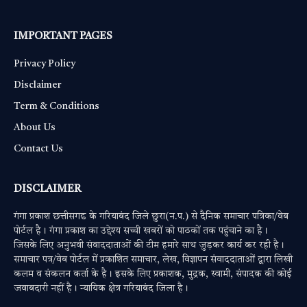
IMPORTANT PAGES
Privacy Policy
Disclaimer
Term & Conditions
About Us
Contact Us
DISCLAIMER
गंगा प्रकाश छत्तीसगढ के गरियाबंद जिले छुरा(न.प.) से दैनिक समाचार पत्रिका/वेब
पोर्टल है। गंगा प्रकाश का उद्देश्य सच्ची खबरों को पाठकों तक पहुंचाने का है।
जिसके लिए अनुभवी संवाददाताओं की टीम हमारे साथ जुड़कर कार्य कर रही है।
समाचार पत्र/वेब पोर्टल में प्रकाशित समाचार, लेख, विज्ञापन संवाददाताओं द्वारा लिखी
कलम व संकलन कर्ता के है। इसके लिए प्रकाशक, मुद्रक, स्वामी, संपादक की कोई
जवाबदारी नहीं है। न्यायिक क्षेत्र गरियाबंद जिला है।