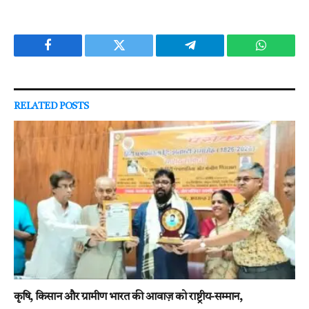
Facebook
Twitter
Telegram
WhatsAp
RELATED
POSTS
कृषि, किसान और ग्रामीण भारत की आवाज़ को राष्ट्रीय-सम्मान,