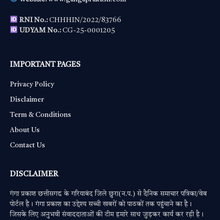
RNI No.:
CHHHIN/2022/83766
UDYAM No.:
CG-25-0001205
IMPORTANT PAGES
Privacy Policy
Disclaimer
Term & Conditions
About Us
Contact Us
DISCLAIMER
गंगा प्रकाश छत्तीसगढ के गरियाबंद जिले छुरा(न.प.) से दैनिक समाचार पत्रिका/वेब
पोर्टल है। गंगा प्रकाश का उद्देश्य सच्ची खबरों को पाठकों तक पहुंचाने का है।
जिसके लिए अनुभवी संवाददाताओं की टीम हमारे साथ जुड़कर कार्य कर रही है।