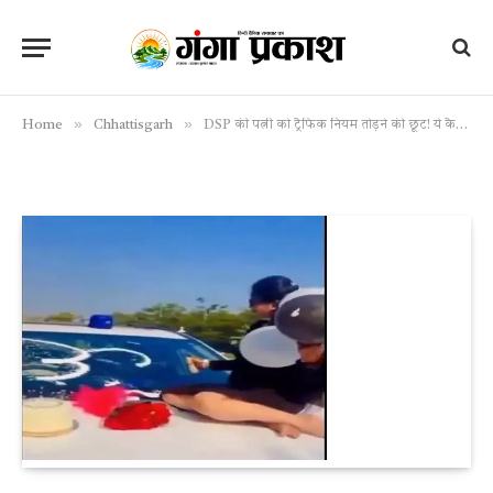
»
»
Home
Chhattisgarh
DSP की पत्नी को ट्रैफिक नियम तोड़ने की छूट! ये कैसी कार्रवाई