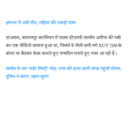
क्षणभर में आई मौत, महिला की उखड़ी सांस
दरअसल, बलरामपुर बटालियन में पदस्थ डीएसपी तस्लीम आरिफ की पत्नी
का एक वीडियो वायरल हुआ था, जिसमें वे नीली बत्ती लगे XUV 700 के
बोनट पर बैठकर केक काटते हुए जन्मदिन मनाते हुए नजर आ रही हैं।
सस्पेंस से भरा ‘मर्डर मिस्ट्री’ मोड़: राजा की हत्या वाली जगह पहुंची सोनम,
पुलिस ने बताए अहम सुराग