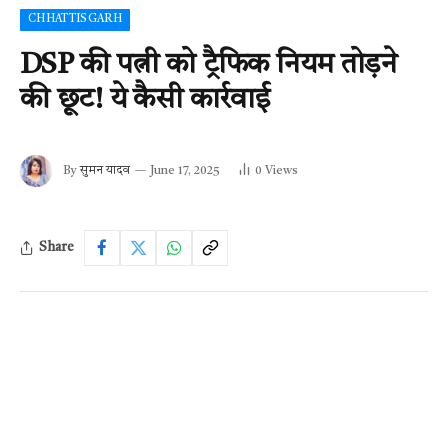
CHHATTISGARH
DSP की पत्नी को ट्रैफिक नियम तोड़ने
की छूट! ये कैसी कार्रवाई
By
सुमन यादव
June 17, 2025
0
Views
Share