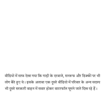
वीडियो में साफ देखा गया कि गाड़ी के दरवाजे, सनरूफ और डिक्की पर भी
लोग बैठे हुए थे। इसके अलावा एक दूसरे वीडियो में परिवार के अन्य सदस्य
भी दूसरे सरकारी वाहन में सवार होकर वाटरफॉल घूमने जाते दिख रहे हैं।