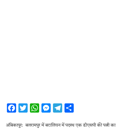
Facebook
Twitter
WhatsApp
Messenger
Telegram
Share
अंबिकापुर: बलरामपुर में बटालियन में पदस्थ एक डीएसपी की पत्नी का