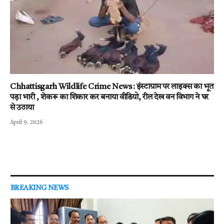
Chhattisgarh Wildlife Crime News : इंस्टाग्राम पर लाइक्स का भूत
पड़ा भारी , शेकरू का शिकार कर बनाया वीडियो, रील देख वन विभाग ने घर
से उठाया
April 9, 2026
BREAKING NEWS