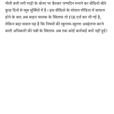
नीली बत्ती लगी गाड़ी के बोनट पर बैठकर जन्मदिन मनाने का वीडियो बीते
कुछ दिनों से खूब सुर्खियों में है। इस वीडियो के सोशल मीडिया में वायरल
होने के बाद अब वाहन चालक के खिलाफ तो FIR दर्ज कर ली गई है,
लेकिन बड़ा सवाल यह है कि नियमों की खुल्लम-खुल्ला अवहेलना करने
वाली अधिकारी की पत्नी के खिलाफ अब तक कोई कार्रवाई क्यों नहीं हुई?