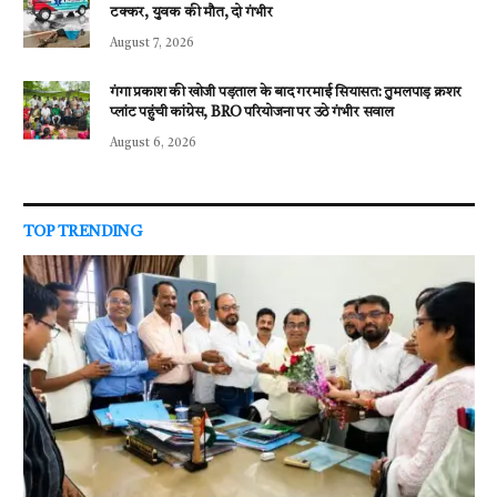
टक्कर, युवक की मौत, दो गंभीर
August 7, 2026
गंगा प्रकाश की खोजी पड़ताल के बाद गरमाई सियासत: तुमलपाड़ क्रशर
प्लांट पहुंची कांग्रेस, BRO परियोजना पर उठे गंभीर सवाल
August 6, 2026
TOP TRENDING