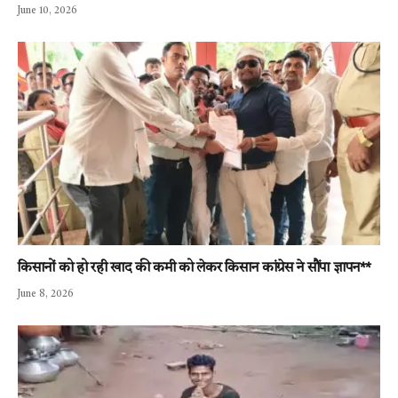
June 10, 2026
किसानों को हो रही खाद की कमी को लेकर किसान कांग्रेस ने सौंपा ज्ञापन**
June 8, 2026