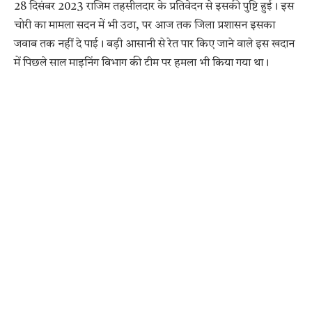
28 दिसंबर 2023 राजिम तहसीलदार के प्रतिवेदन से इसकी पुष्टि हुई। इस
चोरी का मामला सदन में भी उठा, पर आज तक जिला प्रशासन इसका
जवाब तक नहीं दे पाई। बड़ी आसानी से रेत पार किए जाने वाले इस खदान
में पिछले साल माइनिंग विभाग की टीम पर हमला भी किया गया था।