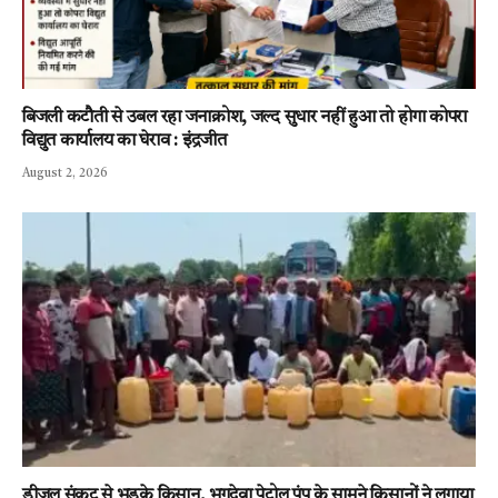
बिजली कटौती से उबल रहा जनाक्रोश, जल्द सुधार नहीं हुआ तो होगा कोपरा
विद्युत कार्यालय का घेराव : इंद्रजीत
August 2, 2026
डीजल संकट से भड़के किसान, भगदेवा पेट्रोल पंप के सामने किसानों ने लगाया