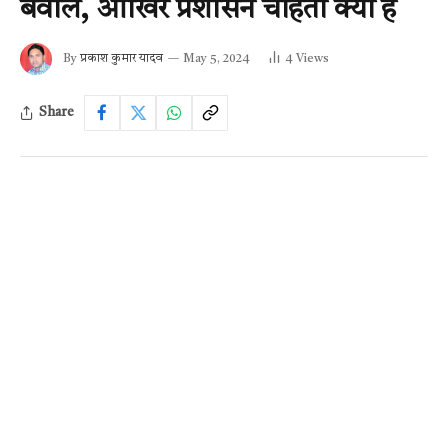
बवाल, आखिर प्रशासन चाहता क्या है
By
प्रकाश कुमार यादव
May 5, 2024
4
Views
Share