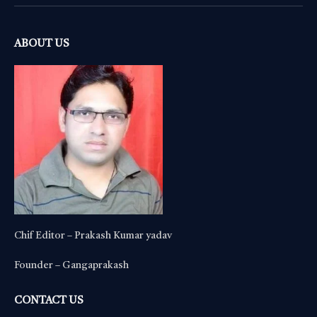
(Twitter)
ABOUT US
Chif Editor – Prakash Kumar yadav
Founder – Gangaprakash
CONTACT US