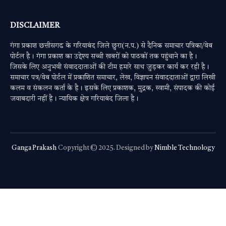
DISCLAIMER
गंगा प्रकाश छत्तीसगढ के गरियाबंद जिले छुरा(न.प.) से दैनिक समाचार पत्रिका/वेब
पोर्टल है। गंगा प्रकाश का उद्देश्य सच्ची खबरों को पाठकों तक पहुंचाने का है।
जिसके लिए अनुभवी संवाददाताओं की टीम हमारे साथ जुड़कर कार्य कर रही है।
समाचार पत्र/वेब पोर्टल में प्रकाशित समाचार, लेख, विज्ञापन संवाददाताओं द्वारा लिखी
कलम व संकलन कर्ता के है। इसके लिए प्रकाशक, मुद्रक, स्वामी, संपादक की कोई
जवाबदारी नहीं है। न्यायिक क्षेत्र गरियाबंद जिला है।
Ganga Prakash
Copyright © 2025. Designed by
Nimble Technology