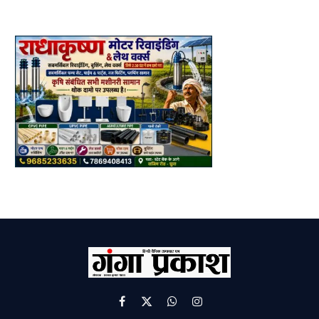
Facebook
X
WhatsApp
Instagram