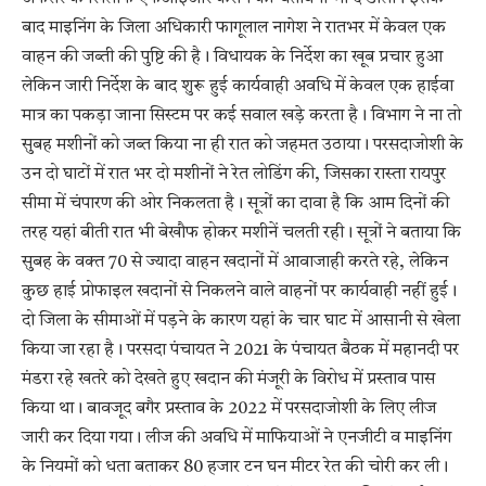
बाद माइनिंग के जिला अधिकारी फागूलाल नागेश ने रातभर में केवल एक
वाहन की जब्ती की पुष्टि की है। विधायक के निर्देश का खूब प्रचार हुआ
लेकिन जारी निर्देश के बाद शुरू हुई कार्यवाही अवधि में केवल एक हाईवा
मात्र का पकड़ा जाना सिस्टम पर कई सवाल खड़े करता है। विभाग ने ना तो
सुबह मशीनों को जब्त किया ना ही रात को जहमत उठाया। परसदाजोशी के
उन दो घाटों में रात भर दो मशीनों ने रेत लोडिंग की, जिसका रास्ता रायपुर
सीमा में चंपारण की ओर निकलता है। सूत्रों का दावा है कि आम दिनों की
तरह यहां बीती रात भी बेखौफ होकर मशीनें चलती रही। सूत्रों ने बताया कि
सुबह के वक्त 70 से ज्यादा वाहन खदानों में आवाजाही करते रहे, लेकिन
कुछ हाई प्रोफाइल खदानों से निकलने वाले वाहनों पर कार्यवाही नहीं हुई।
दो जिला के सीमाओं में पड़ने के कारण यहां के चार घाट में आसानी से खेला
किया जा रहा है। परसदा पंचायत ने 2021 के पंचायत बैठक में महानदी पर
मंडरा रहे खतरे को देखते हुए खदान की मंजूरी के विरोध में प्रस्ताव पास
किया था। बावजूद बगैर प्रस्ताव के 2022 में परसदाजोशी के लिए लीज
जारी कर दिया गया। लीज की अवधि में माफियाओं ने एनजीटी व माइनिंग
के नियमों को धता बताकर 80 हजार टन घन मीटर रेत की चोरी कर ली।