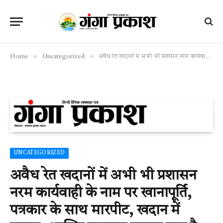
»
»
Home
Uncategorized
अवैध रेत खदानों में अभी भी प्रशासन नरम कार्यवाही के नाम पर खानापूर्ति, पत्रकार के साथ मारपीट, खदान में बवाल, आखिर प्रशासन चाहता क्या है
UNCATEGORIZED
अवैध रेत खदानों में अभी भी प्रशासन
नरम कार्यवाही के नाम पर खानापूर्ति,
पत्रकार के साथ मारपीट, खदान में