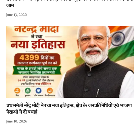
जाम
June 13, 2026
प्रधानमंत्री नरेंद्र मोदी ने रचा नया इतिहास, क्षेत्र के जनप्रतिनिधियों एवं भाजपा
नेताओं ने दी बधाई
June 10, 2026