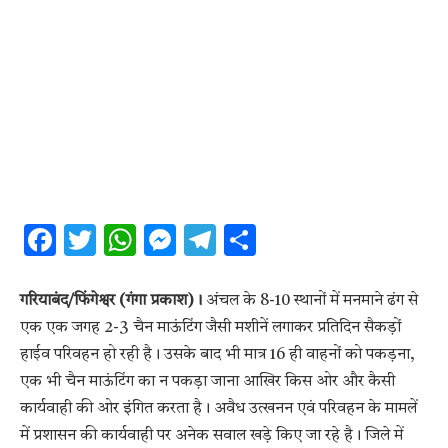
Facebook
Twitter
WhatsApp
Messenger
Telegram
Share
गरियाबंद/फिंगेश्वर (गंगा प्रकाश)।
अंचल के 8-10 स्थानों में मनमाने ढंग से
एक एक जगह 2-3 चैन माऊंटिंग जैसी मशीनें लगाकर प्रतिदिन सैकड़ों
हाईव परिवहन हो रही है। उसके बाद भी मात्र 16 ही वाहनों को पकड़ना,
एक भी चैन माऊंटिंग का न पकड़ा जाना आखिर किस ओर और कैसी
कार्यवाही की ओर इंगित करता है। अवैध उत्खनन एवं परिवहन के मामलें
में प्रशासन की कार्यवाही पर अनेक सवाल खड़े किए जा रहे है। जिले में