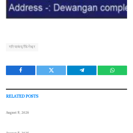
गरियाबंद/फिंगेश्वर
Facebook
Twitter
Telegram
WhatsAp
RELATED
POSTS
August 8, 2026