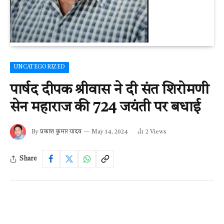
UNCATEGORIZED
पार्षद दीपक श्रीवास ने दी संत शिरोमणी
सेन महाराज की 724 जयंती पर बधाई
By
प्रकाश कुमार यादव
May 14, 2024
2
Views
Share