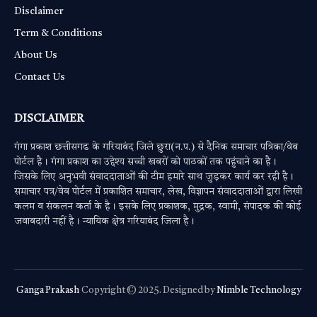
Disclaimer
Term & Conditions
About Us
Contact Us
DISCLAIMER
गंगा प्रकाश छत्तीसगढ के गरियाबंद जिले छुरा(न.प.) से दैनिक समाचार पत्रिका/वेब
पोर्टल है। गंगा प्रकाश का उद्देश्य सच्ची खबरों को पाठकों तक पहुंचाने का है।
जिसके लिए अनुभवी संवाददाताओं की टीम हमारे साथ जुड़कर कार्य कर रही है।
समाचार पत्र/वेब पोर्टल में प्रकाशित समाचार, लेख, विज्ञापन संवाददाताओं द्वारा लिखी
कलम व संकलन कर्ता के है। इसके लिए प्रकाशक, मुद्रक, स्वामी, संपादक की कोई
जवाबदारी नहीं है। न्यायिक क्षेत्र गरियाबंद जिला है।
Ganga Prakash
Copyright © 2025. Designed by
Nimble Technology