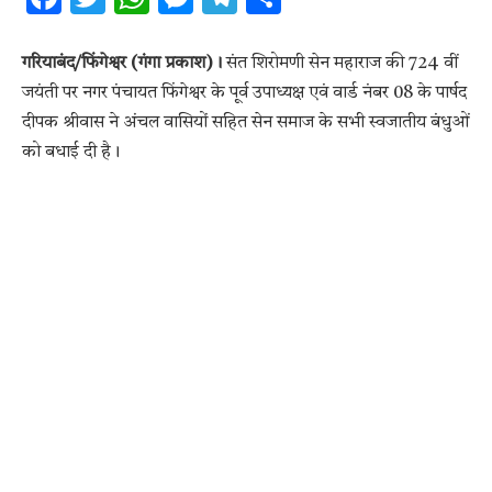
गरियाबंद/फिंगेश्वर (गंगा प्रकाश)।
संत शिरोमणी सेन महाराज की 724 वीं
जयंती पर नगर पंचायत फिंगेश्वर के पूर्व उपाध्यक्ष एवं वार्ड नंबर 08 के पार्षद
दीपक श्रीवास ने अंचल वासियों सहित सेन समाज के सभी स्वजातीय बंधुओं
को बधाई दी है।