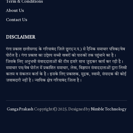
Term & Conditions
About Us
Contact Us
DISCLAIMER
गंगा प्रकाश छत्तीसगढ के गरियाबंद जिले छुरा(न.प.) से दैनिक समाचार पत्रिका/वेब
पोर्टल है। गंगा प्रकाश का उद्देश्य सच्ची खबरों को पाठकों तक पहुंचाने का है।
जिसके लिए अनुभवी संवाददाताओं की टीम हमारे साथ जुड़कर कार्य कर रही है।
समाचार पत्र/वेब पोर्टल में प्रकाशित समाचार, लेख, विज्ञापन संवाददाताओं द्वारा लिखी
कलम व संकलन कर्ता के है। इसके लिए प्रकाशक, मुद्रक, स्वामी, संपादक की कोई
जवाबदारी नहीं है। न्यायिक क्षेत्र गरियाबंद जिला है।
Ganga Prakash
Copyright © 2025. Designed by
Nimble Technology