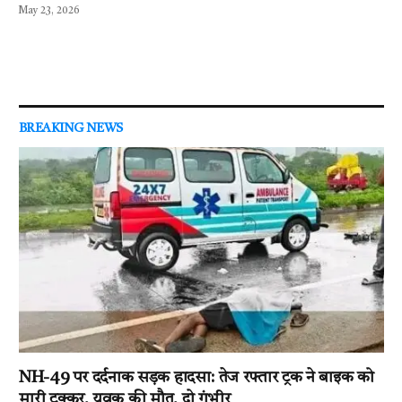
May 23, 2026
BREAKING NEWS
NH-49 पर दर्दनाक सड़क हादसा: तेज रफ्तार ट्रक ने बाइक को
मारी टक्कर, युवक की मौत, दो गंभीर