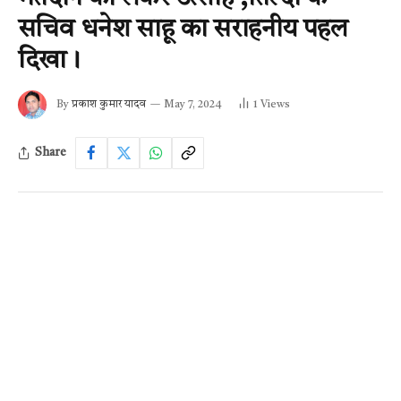
सचिव धनेश साहू का सराहनीय पहल
दिखा।
By
प्रकाश कुमार यादव
May 7, 2024
1
Views
Share