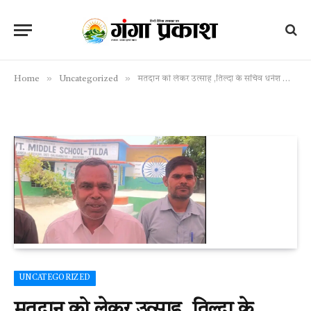
»
»
Home
Uncategorized
मतदान को लेकर उत्साह ,तिल्दा के सचिव धनेश साहू का सराहनीय पहल दिखा।
UNCATEGORIZED
मतदान को लेकर उत्साह ,तिल्दा के