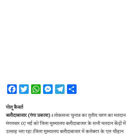
Facebook
Twitter
WhatsApp
Messenger
Telegram
Share
गोलू कैवर्त
बलौदाबाजार (गंगा प्रकाश)।
लोकसभा चुनाव का तृतीय चरण का मतदान
मंगलवार 07 मई को जिला मुख्यालय बलौदाबाजार के सभी मतदान केंद्रों में
उत्साह भरा रहा।जिला मुख्यालय बलौदाबाजार में कलेक्टर के एल चौहान