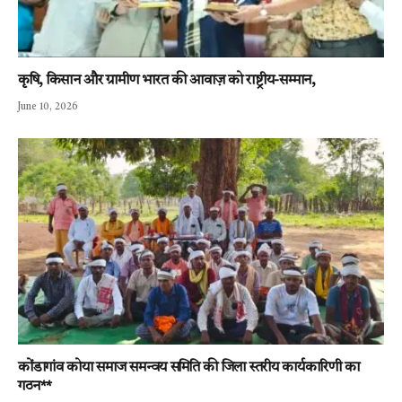
कृषि, किसान और ग्रामीण भारत की आवाज़ को राष्ट्रीय-सम्मान,
June 10, 2026
कोंडागांव कोया समाज समन्वय समिति की जिला स्तरीय कार्यकारिणी का
गठन**