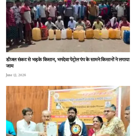
डीजल संकट से भड़के किसान, भगदेवा पेट्रोल पंप के सामने किसानों ने लगाया
जाम
June 13, 2026