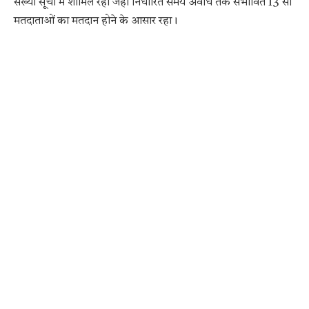
संख्या सूची में शामिल रहा जंहा निर्धारित समय अवधि तक संभावित 13 सौ
मतदाताओं का मतदान होने के आसार रहा।