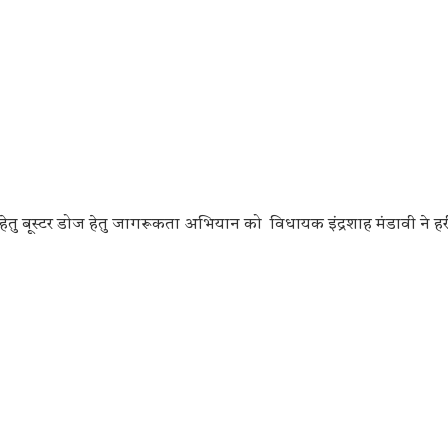
हेतु बूस्टर डोज हेतु जागरूकता अभियान को विधायक इंद्रशाह मंडावी ने हर