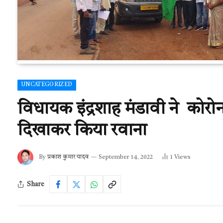
UNCATEGORIZED
विधायक इंद्रशाह मंडावी ने कोर
दिखाकर किया रवाना
By
प्रकाश कुमार यादव
September 14, 2022
1
Views
Share