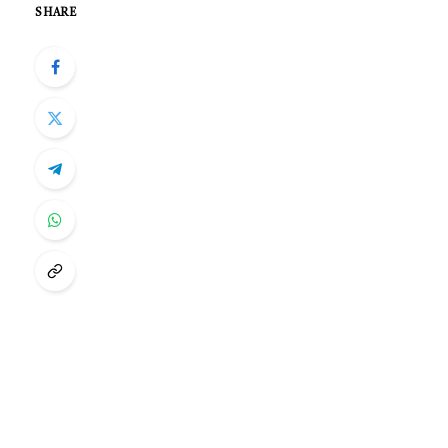
SHARE