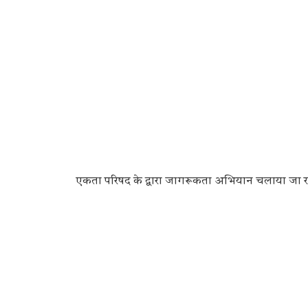
एकता परिषद के द्वारा जागरूकता अभियान चलाया जा रहा 