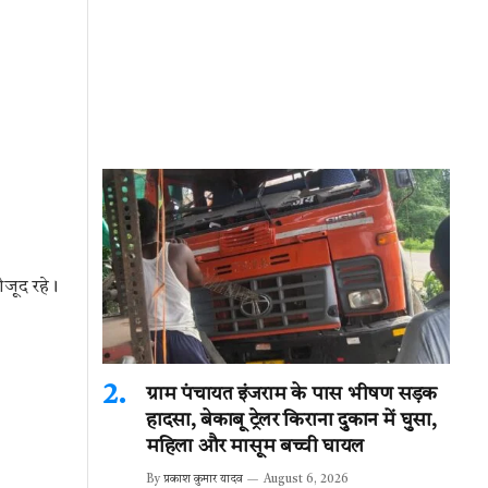
जूद रहे।
ग्राम पंचायत इंजराम के पास भीषण सड़क
हादसा, बेकाबू ट्रेलर किराना दुकान में घुसा,
महिला और मासूम बच्ची घायल
By
प्रकाश कुमार यादव
August 6, 2026