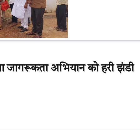
ोना जागरूकता अभियान को हरी झंडी