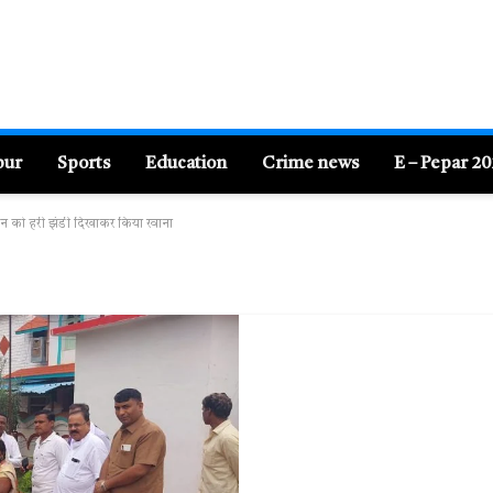
pur
Sports
Education
Crime news
E – Pepar 2
ान को हरी झंडी दिखाकर किया रवाना