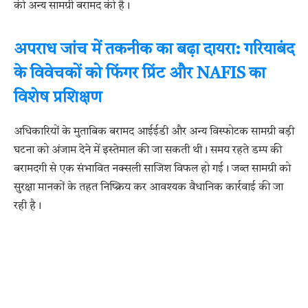
की अन्य सामग्री बरामद की है।
अपराध जांच में तकनीक का बढ़ा दायरा: गरियाबंद
के विवेचकों को फिंगर प्रिंट और NAFIS का
विशेष प्रशिक्षण
अधिकारियों के मुताबिक बरामद आईईडी और अन्य विस्फोटक सामग्री बड़ी
घटना को अंजाम देने में इस्तेमाल की जा सकती थी। समय रहते डम्प की
बरामदगी से एक संभावित नक्सली साजिश विफल हो गई। जब्त सामग्री को
सुरक्षा मानकों के तहत निष्क्रिय कर आवश्यक वैधानिक कार्रवाई की जा
रही है।