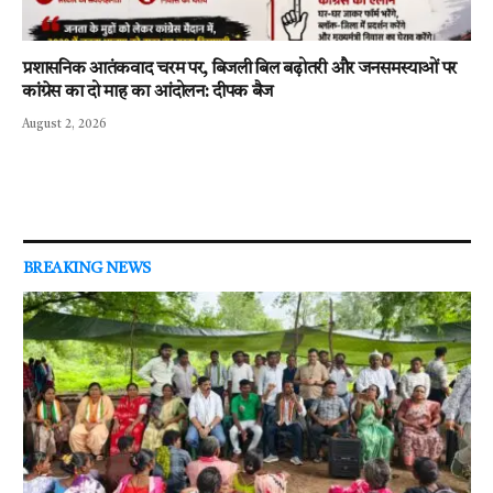
प्रशासनिक आतंकवाद चरम पर, बिजली बिल बढ़ोतरी और जनसमस्याओं पर
कांग्रेस का दो माह का आंदोलन: दीपक बैज
August 2, 2026
BREAKING NEWS