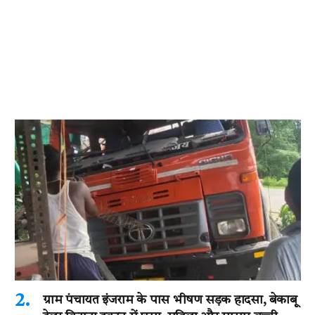
ग्राम पंचायत इंजराम के पास भीषण सड़क हादसा, बेकाबू