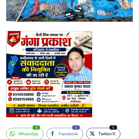
0
0
0
WhatsApp
Facebook
Twitter/X