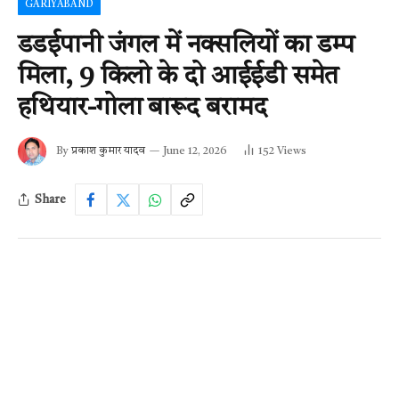
GARIYABAND
डडईपानी जंगल में नक्सलियों का डम्प
मिला, 9 किलो के दो आईईडी समेत
हथियार-गोला बारूद बरामद
By
प्रकाश कुमार यादव
June 12, 2026
152
Views
Share