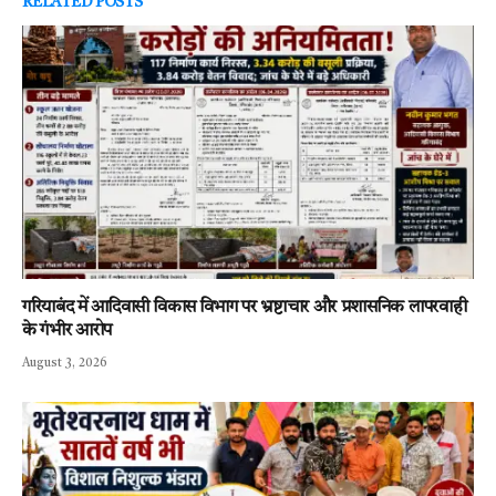
RELATED
POSTS
गरियाबंद में आदिवासी विकास विभाग पर भ्रष्टाचार और प्रशासनिक लापरवाही
के गंभीर आरोप
August 3, 2026