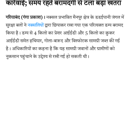
कार्रवाई; समय रहते बरामदगी से टला बड़ा खतरा
गरियाबंद (गंगा प्रकाश)।
नक्सल प्रभावित मैनपुर क्षेत्र के डडईपानी जंगल में
सुरक्षा बलों ने
नक्सलियों
द्वारा छिपाकर रखा गया एक परित्यक्त डम्प बरामद
किया है। डम्प से 4 किलो का प्रेशर आईईडी और 5 किलो का कुकर
आईईडी समेत हथियार, गोला-बारूद और विस्फोटक सामग्री जब्त की गई
है। अधिकारियों का कहना है कि यह सामग्री जवानों और ग्रामीणों को
नुकसान पहुंचाने के उद्देश्य से रखी गई हो सकती थी।