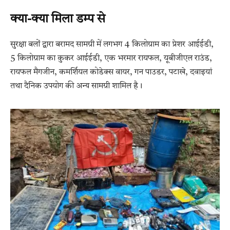
क्या-क्या मिला डम्प से
सुरक्षा बलों द्वारा बरामद सामग्री में लगभग 4 किलोग्राम का प्रेशर आईईडी,
5 किलोग्राम का कुकर आईईडी, एक भरमार रायफल, यूबीजीएल राउंड,
रायफल मैगजीन, कमर्शियल कोडेक्स वायर, गन पाउडर, पटाखे, दवाइयां
तथा दैनिक उपयोग की अन्य सामग्री शामिल है।