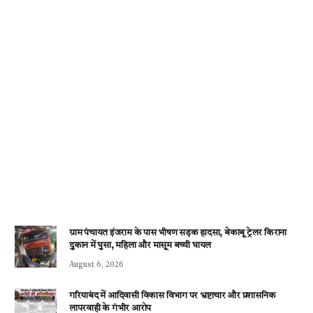
ग्राम पंचायत इंजराम के पास भीषण सड़क हादसा, बेकाबू ट्रेलर किराना
दुकान में घुसा, महिला और मासूम बच्ची घायल
August 6, 2026
गरियाबंद में आदिवासी विकास विभाग पर भ्रष्टाचार और प्रशासनिक
लापरवाही के गंभीर आरोप