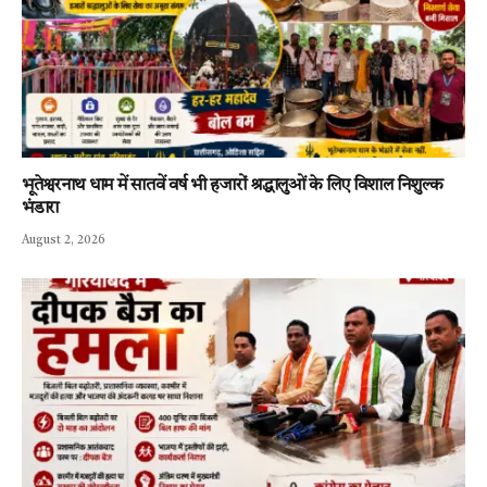
भूतेश्वरनाथ धाम में सातवें वर्ष भी हजारों श्रद्धालुओं के लिए विशाल निशुल्क
भंडारा
August 2, 2026