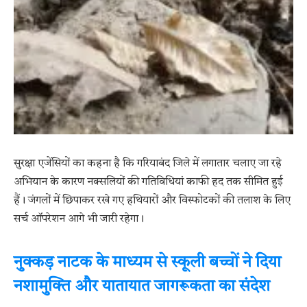
सुरक्षा एजेंसियों का कहना है कि गरियाबंद जिले में लगातार चलाए जा रहे
अभियान के कारण नक्सलियों की गतिविधियां काफी हद तक सीमित हुई
हैं। जंगलों में छिपाकर रखे गए हथियारों और विस्फोटकों की तलाश के लिए
सर्च ऑपरेशन आगे भी जारी रहेगा।
नुक्कड़ नाटक के माध्यम से स्कूली बच्चों ने दिया
नशामुक्ति और यातायात जागरूकता का संदेश