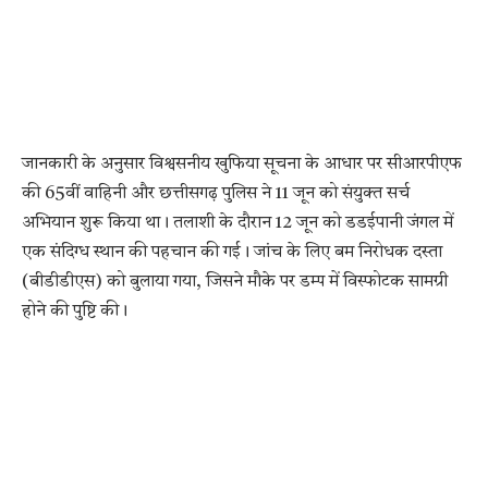
जानकारी के अनुसार विश्वसनीय खुफिया सूचना के आधार पर सीआरपीएफ
की 65वीं वाहिनी और छत्तीसगढ़ पुलिस ने 11 जून को संयुक्त सर्च
अभियान शुरू किया था। तलाशी के दौरान 12 जून को डडईपानी जंगल में
एक संदिग्ध स्थान की पहचान की गई। जांच के लिए बम निरोधक दस्ता
(बीडीडीएस) को बुलाया गया, जिसने मौके पर डम्प में विस्फोटक सामग्री
होने की पुष्टि की।