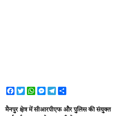
Facebook
Twitter
WhatsApp
Messenger
Telegram
Share
मैनपुर क्षेत्र में सीआरपीएफ और पुलिस की संयुक्त