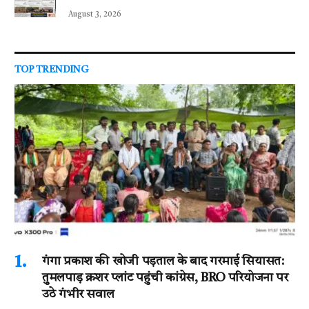
August 3, 2026
TOP TRENDING
गंगा प्रकाश की खोजी पड़ताल के बाद गरमाई सियासत:
तुमलपाड़ क्रशर प्लांट पहुंची कांग्रेस, BRO परियोजना पर
उठे गंभीर सवाल