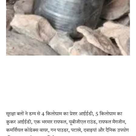
सुरक्षा बलों ने डम्प से 4 किलोग्राम का प्रेशर आईईडी, 5 किलोग्राम का
कुकर आईईडी, एक भरमार रायफल, यूबीजीएल राउंड, रायफल मैगजीन,
कमर्शियल कोडेक्स वायर, गन पाउडर, पटाखे, दवाइयां और दैनिक उपयोग