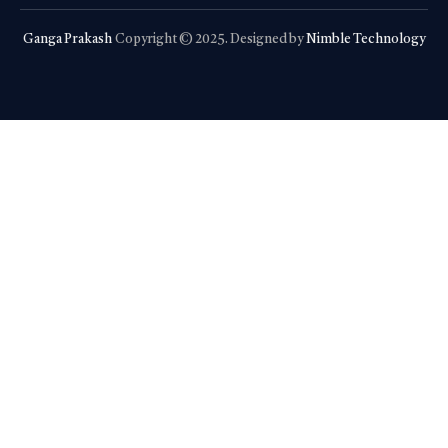
Ganga Prakash
Copyright © 2025. Designed by
Nimble Technology