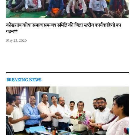
कोंडागांव कोया समाज समन्वय समिति की जिला स्तरीय कार्यकारिणी का
गठन**
May 23, 2026
BREAKING NEWS