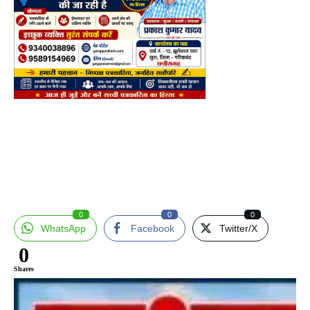
0
0
0
WhatsApp
Facebook
Twitter/X
0
Shares