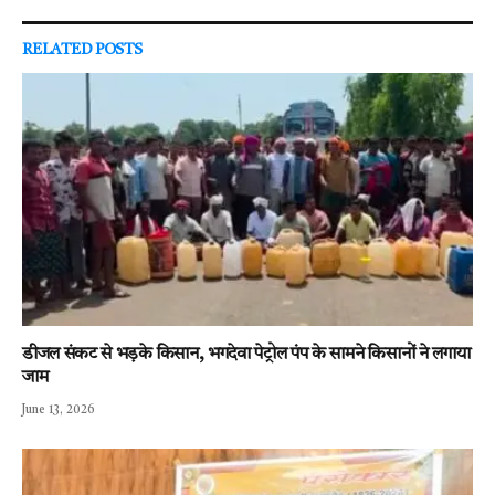
RELATED
POSTS
डीजल संकट से भड़के किसान, भगदेवा पेट्रोल पंप के सामने किसानों ने लगाया
जाम
June 13, 2026