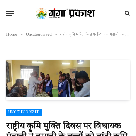
»
»
Home
Uncategorized
राष्ट्रीय कृमि मुक्ति दिवस पर विधायक मंडावी ने वासडी के बच्चों को बांटी कृमि की दवाई
UNCATEGORIZED
राष्ट्रीय कृमि मुक्ति दिवस पर विधायक