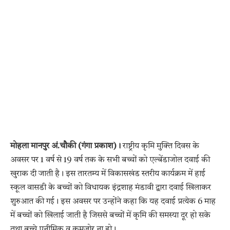
मोहला मानपुर अं.चौकी (गंगा प्रकाश)।
राष्ट्रीय कृमि मुक्ति दिवस के
अवसर पर 1 वर्ष से 19 वर्ष तक के सभी बच्चों को एल्बेंडाजोल दवाई की
खुराक दी जाती है। इस तारतम्य में विकासखंड स्तरीय कार्यक्रम में हाई
स्कूल वासडी के बच्चों को विधायक इंद्रशाह मंडावी द्वारा दवाई खिलाकर
शुरुआत की गई। इस अवसर पर उन्होंने कहा कि यह दवाई प्रत्येक 6 माह
में बच्चों को खिलाई जाती है जिससे बच्चों में कृमि की समस्या दूर हो सके
तथा बच्चे एनीमिक व कमजोर ना हो।