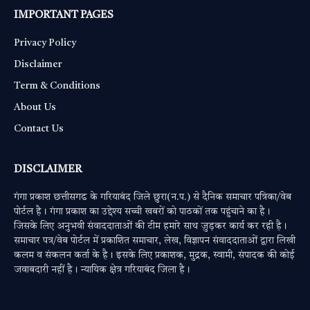
IMPORTANT PAGES
Privacy Policy
Disclaimer
Term & Conditions
About Us
Contact Us
DISCLAIMER
गंगा प्रकाश छत्तीसगढ के गरियाबंद जिले छुरा(न.प.) से दैनिक समाचार पत्रिका/वेब
पोर्टल है। गंगा प्रकाश का उद्देश्य सच्ची खबरों को पाठकों तक पहुंचाने का है।
जिसके लिए अनुभवी संवाददाताओं की टीम हमारे साथ जुड़कर कार्य कर रही है।
समाचार पत्र/वेब पोर्टल में प्रकाशित समाचार, लेख, विज्ञापन संवाददाताओं द्वारा लिखी
कलम व संकलन कर्ता के है। इसके लिए प्रकाशक, मुद्रक, स्वामी, संपादक की कोई
जवाबदारी नहीं है। न्यायिक क्षेत्र गरियाबंद जिला है।