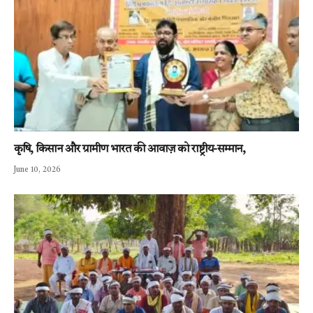
कृषि, किसान और ग्रामीण भारत की आवाज़ को राष्ट्रीय-सम्मान,
June 10, 2026