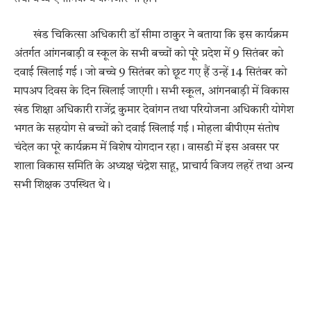
खंड चिकित्सा अधिकारी डॉ सीमा ठाकुर ने बताया कि इस कार्यक्रम
अंतर्गत आंगनबाड़ी व स्कूल के सभी बच्चों को पूरे प्रदेश में 9 सितंबर को
दवाई खिलाई गई। जो बच्चे 9 सितंबर को छूट गए हैं उन्हें 14 सितंबर को
मापअप दिवस के दिन खिलाई जाएगी। सभी स्कूल, आंगनबाड़ी में विकास
खंड शिक्षा अधिकारी राजेंद्र कुमार देवांगन तथा परियोजना अधिकारी योगेश
भगत के सहयोग से बच्चों को दवाई खिलाई गई। मोहला बीपीएम संतोष
चंदेल का पूरे कार्यक्रम में विशेष योगदान रहा। वासडी में इस अवसर पर
शाला विकास समिति के अध्यक्ष चंद्रेश साहू, प्राचार्य विजय लहरें तथा अन्य
सभी शिक्षक उपस्थित थे।