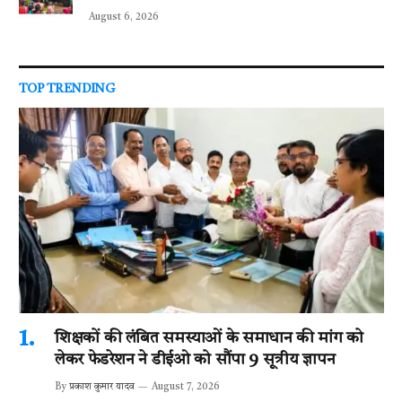
August 6, 2026
TOP TRENDING
शिक्षकों की लंबित समस्याओं के समाधान की मांग को
लेकर फेडरेशन ने डीईओ को सौंपा 9 सूत्रीय ज्ञापन
By
प्रकाश कुमार यादव
August 7, 2026